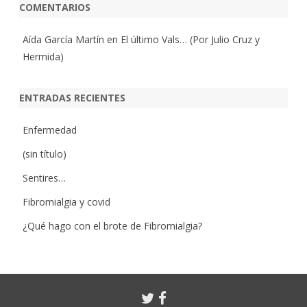
COMENTARIOS
Aída García Martín
en
El último Vals… (Por Julio Cruz y
Hermida)
ENTRADAS RECIENTES
Enfermedad
(sin título)
Sentires…
Fibromialgia y covid
¿Qué hago con el brote de Fibromialgia?