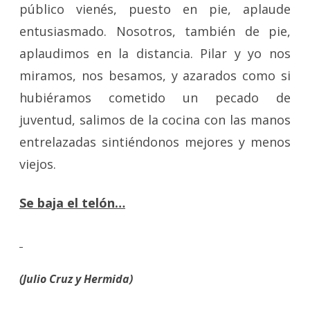
público vienés, puesto en pie, aplaude
entusiasmado. Nosotros, también de pie,
aplaudimos en la distancia. Pilar y yo nos
miramos, nos besamos, y azarados como si
hubiéramos cometido un pecado de
juventud, salimos de la cocina con las manos
entrelazadas sintiéndonos mejores y menos
viejos.
Se baja el telón…
(Julio Cruz y Hermida)