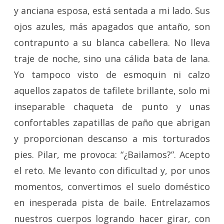
y anciana esposa, está sentada a mi lado. Sus
ojos azules, más apagados que antaño, son
contrapunto a su blanca cabellera. No lleva
traje de noche, sino una cálida bata de lana.
Yo tampoco visto de esmoquin ni calzo
aquellos zapatos de tafilete brillante, solo mi
inseparable chaqueta de punto y unas
confortables zapatillas de paño que abrigan
y proporcionan descanso a mis torturados
pies. Pilar, me provoca: “¿Bailamos?”. Acepto
el reto. Me levanto con dificultad y, por unos
momentos, convertimos el suelo doméstico
en inesperada pista de baile. Entrelazamos
nuestros cuerpos logrando hacer girar, con