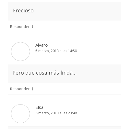
Precioso
↓
Responder
Alvaro
5 marzo, 2013 a las 14:50
Pero que cosa más linda…
↓
Responder
Elsa
8 marzo, 2013 a las 23:48