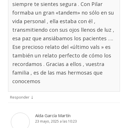
siempre te sientes segura . Con Pilar
formaba un gran «tandem» no sólo en su
vida personal , ella estaba con él ,
transmitiendo con sus ojos llenos de luz ,
esa paz que ansiábamos los pacientes ….
Ese precioso relato del «último vals » es
también un relato perfecto de cómo los
recordamos . Gracias a ellos , vuestra
familia , es de las mas hermosas que
conocemos
↓
Responder
Aída García Martín
23 mayo, 2025 a las 10:23