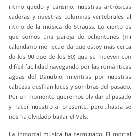
ritmo quedo y cansino, nuestras artrósicas
caderas y nuestras columnas vertebrales al
ritmo de la música de Strauss. Lo cierto es
que somos una pareja de ochentones (mi
calendario me recuerda que estoy más cerca
de los 90 que de los 80) que se mueven con
difícil facilidad navegando por las románticas
aguas del Danubio, mientras por nuestras
cabezas desfilan luces y sombras del pasado.
Por un momento queremos olvidar el pasado
y hacer nuestro al presente, pero…hasta se
nos ha olvidado bailar el Vals.
La inmortal música ha terminado. El mortal