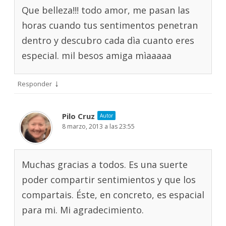
Que belleza!!! todo amor, me pasan las
horas cuando tus sentimentos penetran
dentro y descubro cada dìa cuanto eres
especial. mil besos amiga mìaaaaa
↓
Responder
Pilo Cruz
Autor
8 marzo, 2013 a las 23:55
Muchas gracias a todos. Es una suerte
poder compartir sentimientos y que los
compartais. Éste, en concreto, es espacial
para mi. Mi agradecimiento.