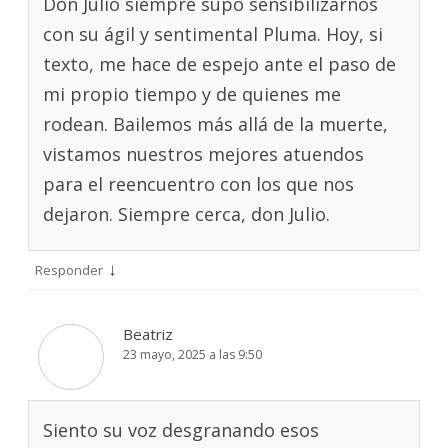
Don Julio siempre supo sensibilizarnos
con su ágil y sentimental Pluma. Hoy, si
texto, me hace de espejo ante el paso de
mi propio tiempo y de quienes me
rodean. Bailemos más allá de la muerte,
vistamos nuestros mejores atuendos
para el reencuentro con los que nos
dejaron. Siempre cerca, don Julio.
↓
Responder
Beatriz
23 mayo, 2025 a las 9:50
Siento su voz desgranando esos