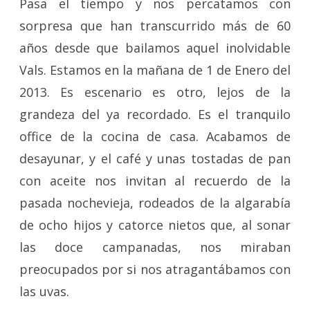
Pasa el tiempo y nos percatamos con
sorpresa que han transcurrido más de 60
años desde que bailamos aquel inolvidable
Vals. Estamos en la mañana de 1 de Enero del
2013. Es escenario es otro, lejos de la
grandeza del ya recordado. Es el tranquilo
office de la cocina de casa. Acabamos de
desayunar, y el café y unas tostadas de pan
con aceite nos invitan al recuerdo de la
pasada nochevieja, rodeados de la algarabía
de ocho hijos y catorce nietos que, al sonar
las doce campanadas, nos miraban
preocupados por si nos atragantábamos con
las uvas.