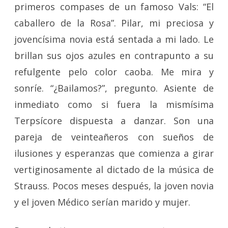
primeros compases de un famoso Vals: “El
caballero de la Rosa”. Pilar, mi preciosa y
jovencísima novia está sentada a mi lado. Le
brillan sus ojos azules en contrapunto a su
refulgente pelo color caoba. Me mira y
sonríe. “¿Bailamos?”, pregunto. Asiente de
inmediato como si fuera la mismísima
Terpsícore dispuesta a danzar. Son una
pareja de veinteañeros con sueños de
ilusiones y esperanzas que comienza a girar
vertiginosamente al dictado de la música de
Strauss. Pocos meses después, la joven novia
y el joven Médico serían marido y mujer.