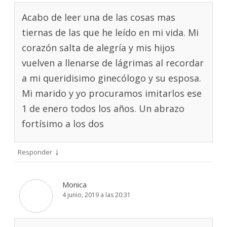
Acabo de leer una de las cosas mas
tiernas de las que he leído en mi vida. Mi
corazón salta de alegría y mis hijos
vuelven a llenarse de lágrimas al recordar
a mi queridisimo ginecólogo y su esposa.
Mi marido y yo procuramos imitarlos ese
1 de enero todos los años. Un abrazo
fortísimo a los dos
↓
Responder
Monica
4 junio, 2019 a las 20:31