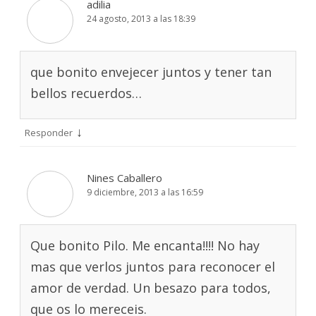
adilia
24 agosto, 2013 a las 18:39
que bonito envejecer juntos y tener tan
bellos recuerdos…
↓
Responder
Nines Caballero
9 diciembre, 2013 a las 16:59
Que bonito Pilo. Me encanta!!!! No hay
mas que verlos juntos para reconocer el
amor de verdad. Un besazo para todos,
que os lo mereceis.