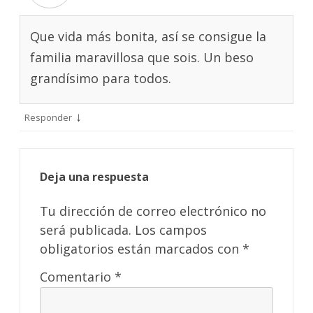
Que vida más bonita, así se consigue la
familia maravillosa que sois. Un beso
grandísimo para todos.
↓
Responder
Deja una respuesta
Tu dirección de correo electrónico no
será publicada.
Los campos
obligatorios están marcados con
*
Comentario
*