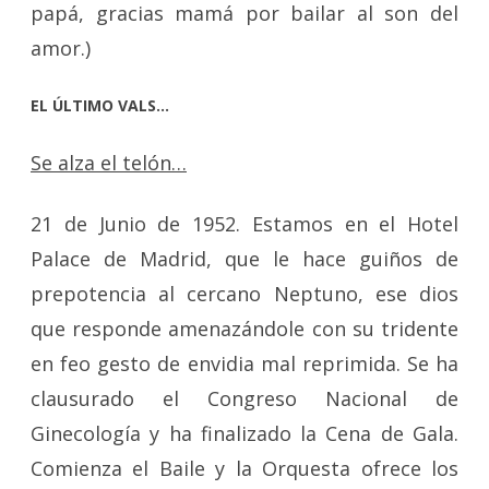
papá, gracias mamá por bailar al son del
amor.)
EL ÚLTIMO VALS…
Se alza el telón…
21 de Junio de 1952. Estamos en el Hotel
Palace de Madrid, que le hace guiños de
prepotencia al cercano Neptuno, ese dios
que responde amenazándole con su tridente
en feo gesto de envidia mal reprimida. Se ha
clausurado el Congreso Nacional de
Ginecología y ha finalizado la Cena de Gala.
Comienza el Baile y la Orquesta ofrece los