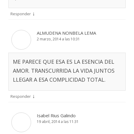
↓
Responder
ALMUDENA NONBELA LEMA
2 marzo, 2014 a las 10:31
ME PARECE QUE ESA ES LA ESENCIA DEL
AMOR. TRANSCURRIDA LA VIDA JUNTOS
LLEGAR A ESA COMPLICIDAD TOTAL.
↓
Responder
Isabel Rius Galindo
19 abril, 2014 a las 11:31