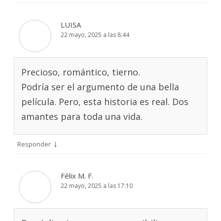
LUISA
22 mayo, 2025 a las 8:44
Precioso, romántico, tierno.
Podría ser el argumento de una bella
película. Pero, esta historia es real. Dos
amantes para toda una vida.
↓
Responder
Félix M. F.
22 mayo, 2025 a las 17:10