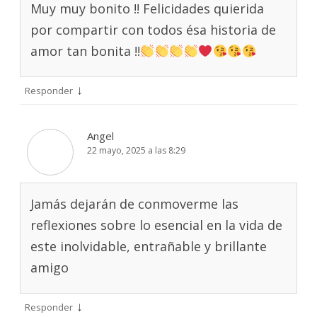
Muy muy bonito !! Felicidades quierida
por compartir con todos ésa historia de
amor tan bonita !!
↓
Responder
Angel
22 mayo, 2025 a las 8:29
Jamás dejarán de conmoverme las
reflexiones sobre lo esencial en la vida de
este inolvidable, entrañable y brillante
amigo
↓
Responder