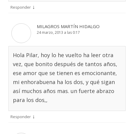
↓
Responder
MILAGROS MARTÍN HIDALGO
24 marzo, 2013 a las 0:17
Hola Pilar, hoy lo he vuelto ha leer otra
vez, que bonito después de tantos años,
ese amor que se tienen es emocionante,
mi enhorabuena ha los dos, y qué sigan
así muchos años mas. un fuerte abrazo
para los dos,,
↓
Responder