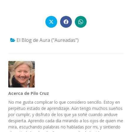
El Blog de Aura ("Aureadas")
Acerca de Pilo Cruz
No me gusta complicar lo que considero sencillo. Estoy en
perpétuo estado de aprendizaje. Aún tengo muchos sueños
por cumplir, y disfruto de los que ya soñé cuando anduve
despierta. Aprendo cada día mirando a los ojos de quien me
mira, escuchando palabras no habladas por mi, y sintiendo