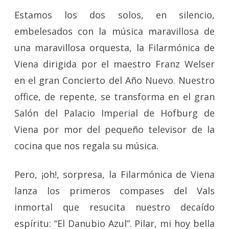
Estamos los dos solos, en silencio,
embelesados con la música maravillosa de
una maravillosa orquesta, la Filarmónica de
Viena dirigida por el maestro Franz Welser
en el gran Concierto del Año Nuevo. Nuestro
office, de repente, se transforma en el gran
Salón del Palacio Imperial de Hofburg de
Viena por mor del pequeño televisor de la
cocina que nos regala su música.
Pero, ¡oh!, sorpresa, la Filarmónica de Viena
lanza los primeros compases del Vals
inmortal que resucita nuestro decaído
espíritu: “El Danubio Azul”. Pilar, mi hoy bella