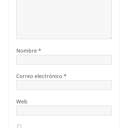
Nombre
*
Correo electrónico
*
Web