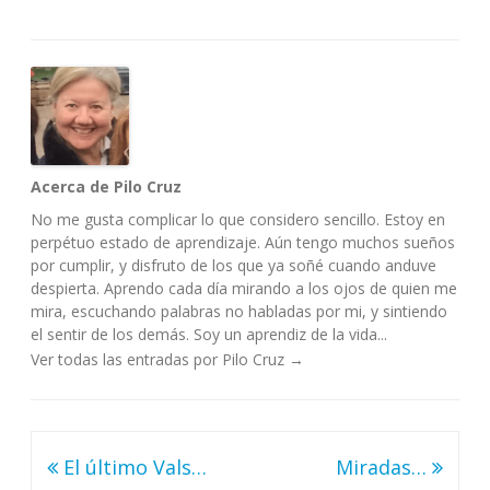
Acerca de Pilo Cruz
No me gusta complicar lo que considero sencillo. Estoy en
perpétuo estado de aprendizaje. Aún tengo muchos sueños
por cumplir, y disfruto de los que ya soñé cuando anduve
despierta. Aprendo cada día mirando a los ojos de quien me
mira, escuchando palabras no habladas por mi, y sintiendo
el sentir de los demás. Soy un aprendiz de la vida...
Ver todas las entradas por Pilo Cruz
→
Navegación
El último Vals…
Miradas…