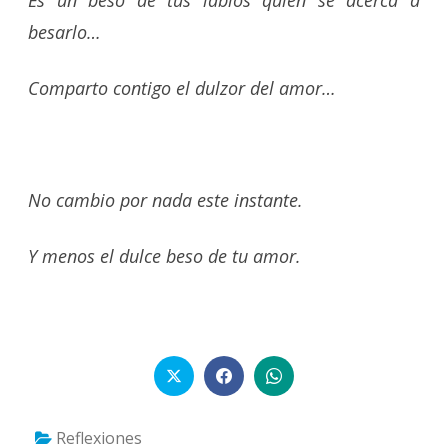
besarlo…
Comparto contigo el dulzor del amor…
No cambio por nada este instante.
Y menos el dulce beso de tu amor.
Reflexiones