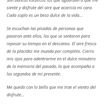
siente y disfrute del aire que acaricia mi cara.
Cada soplo es un beso dulce de la vida…
Se escuchan las pisadas de personas que
pasaron ante ellos, los que se sentaron para
reposar su tiempo en el descanso.
El aire fresco
de la placidez me inunda por com
pleto. Cierro
mis ojos para adentrarme en el dulce minutero
de la memoria del pasado, la que acompaña a
los segundos de mi presente.
Me quedo con lo bello que me trae el viento del
disfrute…