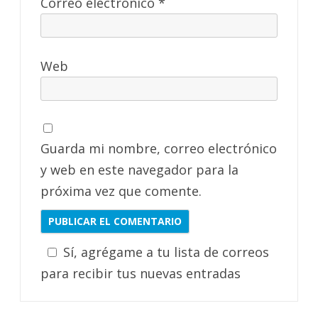
Correo electrónico
*
Web
Guarda mi nombre, correo electrónico
y web en este navegador para la
próxima vez que comente.
Sí, agrégame a tu lista de correos
para recibir tus nuevas entradas