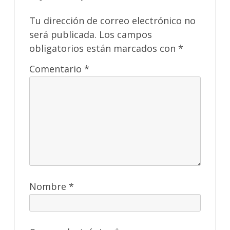
Tu dirección de correo electrónico no
será publicada.
Los campos
obligatorios están marcados con
*
Comentario
*
Nombre
*