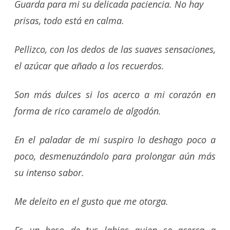
Guarda para mi su delicada paciencia. No hay
prisas, todo está en calma.
Pellizco, con los dedos de las suaves sensaciones,
el azúcar que añado a los recuerdos.
Son más dulces si los acerco a mi corazón en
forma de rico caramelo de algodón.
En el paladar de mi suspiro lo deshago poco a
poco, desmenuzándolo para prolongar aún más
su intenso sabor.
Me deleito en el gusto que me otorga.
Es un beso de tus labios quien se acerca a