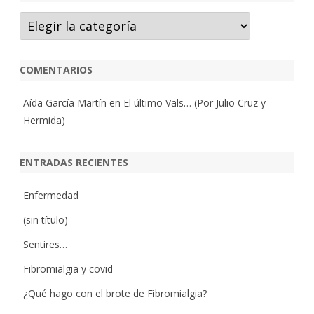
Categorías
COMENTARIOS
Aída García Martín
en
El último Vals… (Por Julio Cruz y
Hermida)
ENTRADAS RECIENTES
Enfermedad
(sin título)
Sentires…
Fibromialgia y covid
¿Qué hago con el brote de Fibromialgia?