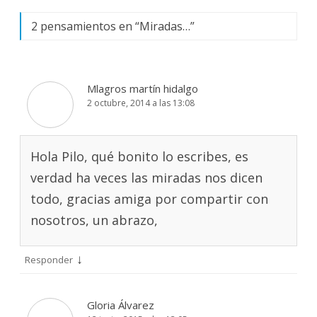
2 pensamientos en “
Miradas…
”
Mlagros martín hidalgo
2 octubre, 2014 a las 13:08
Hola Pilo, qué bonito lo escribes, es
verdad ha veces las miradas nos dicen
todo, gracias amiga por compartir con
nosotros, un abrazo,
↓
Responder
Gloria Álvarez