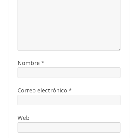
Nombre
*
Correo electrónico
*
Web