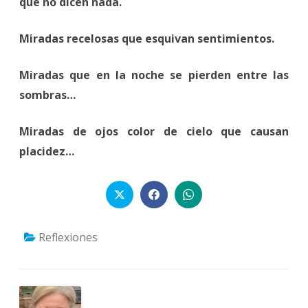
que no dicen nada.
Miradas recelosas que esquivan sentimientos.
Miradas que en la noche se pierden entre las
sombras…
Miradas de ojos color de cielo que causan
placidez…
Reflexiones