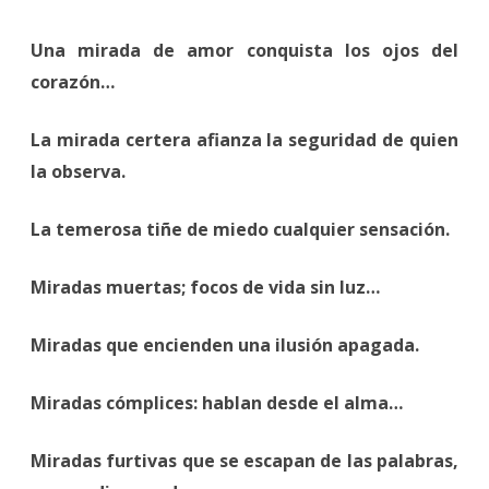
Una mirada de amor conquista los ojos del
corazón…
La mirada certera afianza la seguridad de quien
la observa.
La temerosa tiñe de miedo cualquier sensación.
Miradas muertas; focos de vida sin luz…
Miradas que encienden una ilusión apagada.
Miradas cómplices: hablan desde el alma…
Miradas furtivas que se escapan de las palabras,