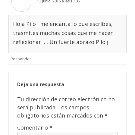
12 junio, 2015 a las 13:05
Hola Pilo ¡ me encanta lo que escribes,
trasmites muchas cosas que me hacen
reflexionar …. Un fuerte abrazo Pilo ¡
↓
Responder
Deja una respuesta
Tu dirección de correo electrónico no
será publicada.
Los campos
obligatorios están marcados con
*
Comentario
*