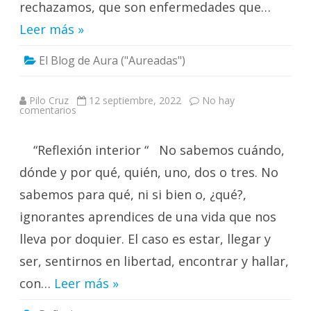
rechazamos, que son enfermedades que…
Leer más »
El Blog de Aura ("Aureadas")
Pilo Cruz
12 septiembre, 2022
No hay
en
comentarios
“Reflexión interior “ No sabemos cuándo,
dónde y por qué, quién, uno, dos o tres. No
sabemos para qué, ni si bien o, ¿qué?,
ignorantes aprendices de una vida que nos
lleva por doquier. El caso es estar, llegar y
ser, sentirnos en libertad, encontrar y hallar,
con…
Leer más »