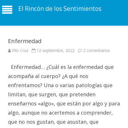
El Rincón de los Sentimientos
Enfermedad
en
Pilo Cruz
12 septiembre, 2022
2 comentarios
Enfermed
Enfermedad… ¿Cuál es la enfermedad que
acompaña al cuerpo? ¿A qué nos
enfrentamos? Una o varias patologías que
limitan, que surgen, que pretenden
enseñarnos «algo», que están por algo y para
algo, aunque no acertemos a comprender,
que no nos gustan, que asustan, que