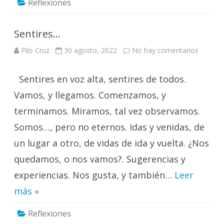
Reflexiones
Sentires…
en
Pilo Cruz
30 agosto, 2022
No hay comentarios
Sentire
Sentires en voz alta, sentires de todos.
Vamos, y llegamos. Comenzamos, y
terminamos. Miramos, tal vez observamos.
Somos…, pero no eternos. Idas y venidas, de
un lugar a otro, de vidas de ida y vuelta. ¿Nos
quedamos, o nos vamos?. Sugerencias y
experiencias. Nos gusta, y también…
Leer
más »
Reflexiones