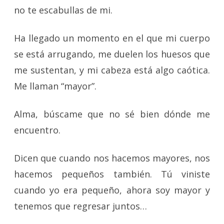
no te escabullas de mi.
Ha llegado un momento en el que mi cuerpo
se está arrugando, me duelen los huesos que
me sustentan, y mi cabeza está algo caótica.
Me llaman “mayor”.
Alma, búscame que no sé bien dónde me
encuentro.
Dicen que cuando nos hacemos mayores, nos
hacemos pequeños también. Tú viniste
cuando yo era pequeño, ahora soy mayor y
tenemos que regresar juntos…