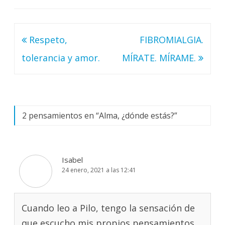
Navegación
Respeto,
FIBROMIALGIA.
de
tolerancia y amor.
MÍRATE. MÍRAME.
entradas
2 pensamientos en “
Alma, ¿dónde estás?
”
Isabel
24 enero, 2021 a las 12:41
Cuando leo a Pilo, tengo la sensación de
que escucho mis propios pensamientos…