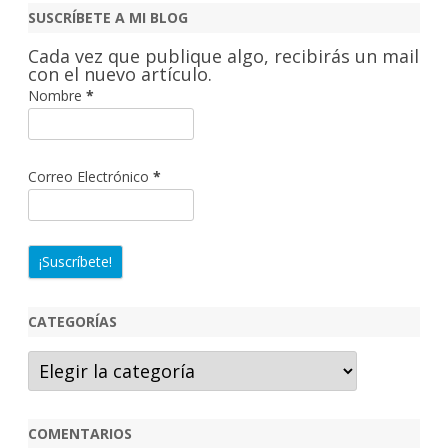
c
SUSCRÍBETE A MI BLOG
a
Cada vez que publique algo, recibirás un mail
r
con el nuevo artículo.
Nombre
*
Correo Electrónico
*
CATEGORÍAS
Categorías
COMENTARIOS