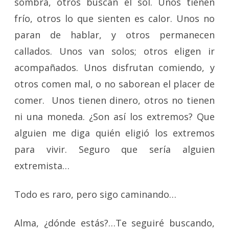
sombra, otros buscan el sol. Unos tienen
frío, otros lo que sienten es calor. Unos no
paran de hablar, y otros permanecen
callados. Unos van solos; otros eligen ir
acompañados. Unos disfrutan comiendo, y
otros comen mal, o no saborean el placer de
comer. Unos tienen dinero, otros no tienen
ni una moneda. ¿Son así los extremos? Que
alguien me diga quién eligió los extremos
para vivir. Seguro que sería alguien
extremista…
Todo es raro, pero sigo caminando…
Alma, ¿dónde estás?…Te seguiré buscando,