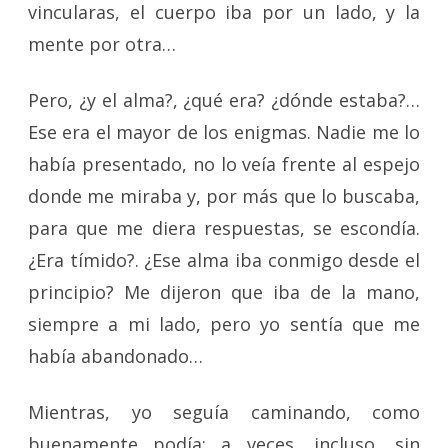
vincularas, el cuerpo iba por un lado, y la
mente por otra…
Pero, ¿y el alma?, ¿qué era? ¿dónde estaba?…
Ese era el mayor de los enigmas. Nadie me lo
había presentado, no lo veía frente al espejo
donde me miraba y, por más que lo buscaba,
para que me diera respuestas, se escondía.
¿Era tímido?. ¿Ese alma iba conmigo desde el
principio? Me dijeron que iba de la mano,
siempre a mi lado, pero yo sentía que me
había abandonado…
Mientras, yo seguía caminando, como
buenamente podía; a veces, incluso, sin