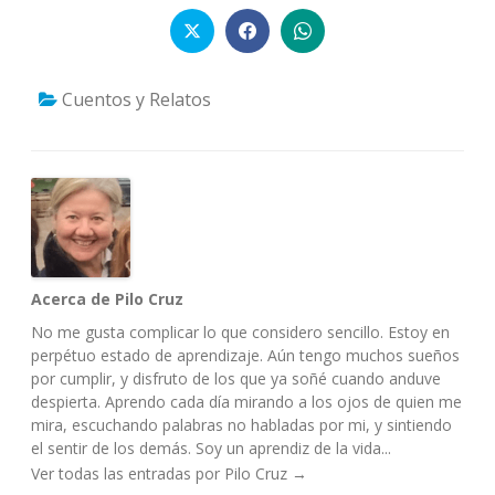
Cuentos y Relatos
Acerca de Pilo Cruz
No me gusta complicar lo que considero sencillo. Estoy en
perpétuo estado de aprendizaje. Aún tengo muchos sueños
por cumplir, y disfruto de los que ya soñé cuando anduve
despierta. Aprendo cada día mirando a los ojos de quien me
mira, escuchando palabras no habladas por mi, y sintiendo
el sentir de los demás. Soy un aprendiz de la vida...
Ver todas las entradas por Pilo Cruz
→