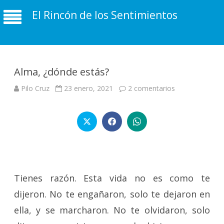
El Rincón de los Sentimientos
Alma, ¿dónde estás?
en
Pilo Cruz
23 enero, 2021
2 comentarios
Alma,
¿dónde
estás?
Tienes razón. Esta vida no es como te
dijeron. No te engañaron, solo te dejaron en
ella, y se marcharon. No te olvidaron, solo