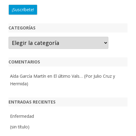
CATEGORÍAS
Categorías
COMENTARIOS
Aída García Martín
en
El último Vals… (Por Julio Cruz y
Hermida)
ENTRADAS RECIENTES
Enfermedad
(sin título)