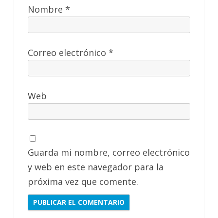
Nombre
*
Correo electrónico
*
Web
Guarda mi nombre, correo electrónico
y web en este navegador para la
próxima vez que comente.