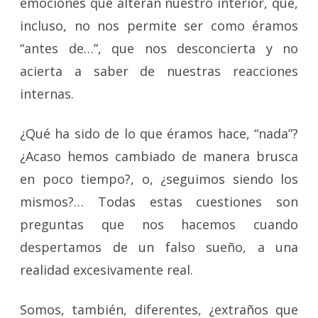
emociones que alteran nuestro interior, que,
incluso, no nos permite ser como éramos
“antes de…”, que nos desconcierta y no
acierta a saber de nuestras reacciones
internas.
¿Qué ha sido de lo que éramos hace, “nada”?
¿Acaso hemos cambiado de manera brusca
en poco tiempo?, o, ¿seguimos siendo los
mismos?… Todas estas cuestiones son
preguntas que nos hacemos cuando
despertamos de un falso sueño, a una
realidad excesivamente real.
Somos, también, diferentes, ¿extraños que