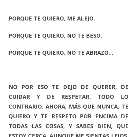
PORQUE TE QUIERO, ME ALEJO.
PORQUE TE QUIERO, NO TE BESO.
PORQUE TE QUIERO, NO TE ABRAZO…
NO POR ESO TE DEJO DE QUERER, DE
CUIDAR Y DE RESPETAR, TODO LO
CONTRARIO. AHORA, MÁS QUE NUNCA, TE
QUIERO Y TE RESPETO POR ENCIMA DE
TODAS LAS COSAS, Y SABES BIEN, QUE
ESTOY CERCA, AUNQUE ME SIENTAS LEJOS,