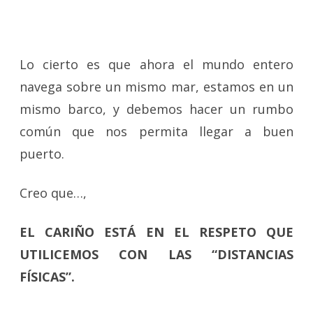
Lo cierto es que ahora el mundo entero
navega sobre un mismo mar, estamos en un
mismo barco, y debemos hacer un rumbo
común que nos permita llegar a buen
puerto.
Creo que…,
EL CARIÑO ESTÁ EN EL RESPETO QUE
UTILICEMOS CON LAS “DISTANCIAS
FÍSICAS”.