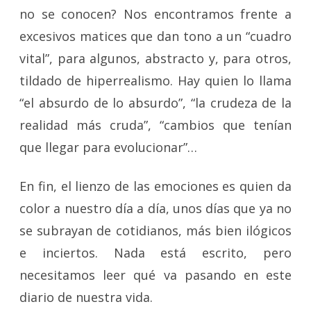
no se conocen? Nos encontramos frente a
excesivos matices que dan tono a un “cuadro
vital”, para algunos, abstracto y, para otros,
tildado de hiperrealismo. Hay quien lo llama
“el absurdo de lo absurdo”, “la crudeza de la
realidad más cruda”, “cambios que tenían
que llegar para evolucionar”…
En fin, el lienzo de las emociones es quien da
color a nuestro día a día, unos días que ya no
se subrayan de cotidianos, más bien ilógicos
e inciertos. Nada está escrito, pero
necesitamos leer qué va pasando en este
diario de nuestra vida.