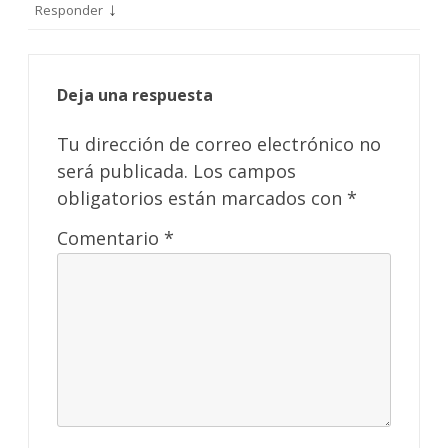
↓
Responder
Deja una respuesta
Tu dirección de correo electrónico no
será publicada.
Los campos
obligatorios están marcados con
*
Comentario
*