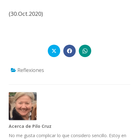
(30.Oct.2020)
Reflexiones
Acerca de Pilo Cruz
No me gusta complicar lo que considero sencillo. Estoy en