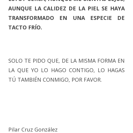
AUNQUE LA CALIDEZ DE LA PIEL SE HAYA
TRANSFORMADO EN UNA ESPECIE DE
TACTO FRÍO.
SOLO TE PIDO QUE, DE LA MISMA FORMA EN
LA QUE YO LO HAGO CONTIGO, LO HAGAS
TÚ TAMBIÉN CONMIGO, POR FAVOR.
Pilar Cruz González