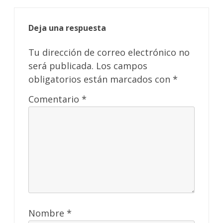
Deja una respuesta
Tu dirección de correo electrónico no
será publicada.
Los campos
obligatorios están marcados con
*
Comentario
*
Nombre
*