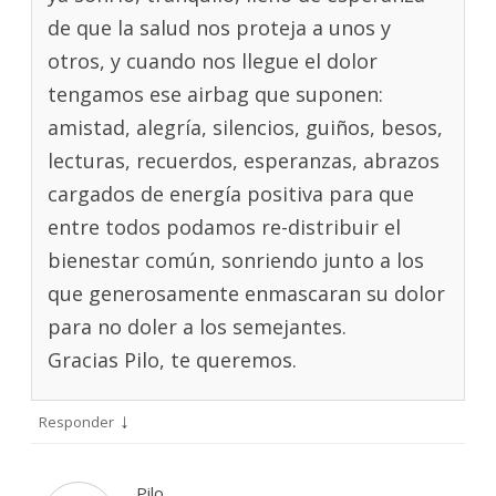
de que la salud nos proteja a unos y
otros, y cuando nos llegue el dolor
tengamos ese airbag que suponen:
amistad, alegría, silencios, guiños, besos,
lecturas, recuerdos, esperanzas, abrazos
cargados de energía positiva para que
entre todos podamos re-distribuir el
bienestar común, sonriendo junto a los
que generosamente enmascaran su dolor
para no doler a los semejantes.
Gracias Pilo, te queremos.
↓
Responder
Pilo