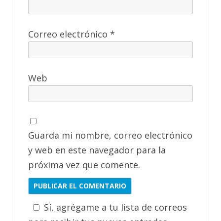
Correo electrónico
*
Web
Guarda mi nombre, correo electrónico
y web en este navegador para la
próxima vez que comente.
Sí, agrégame a tu lista de correos