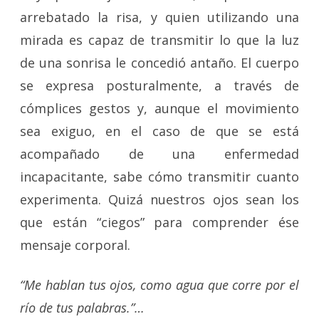
arrebatado la risa, y quien utilizando una
mirada es capaz de transmitir lo que la luz
de una sonrisa le concedió antaño. El cuerpo
se expresa posturalmente, a través de
cómplices gestos y, aunque el movimiento
sea exiguo, en el caso de que se está
acompañado de una enfermedad
incapacitante, sabe cómo transmitir cuanto
experimenta. Quizá nuestros ojos sean los
que están “ciegos” para comprender ése
mensaje corporal.
“Me hablan tus ojos, como agua que corre por el
río de tus palabras.”…