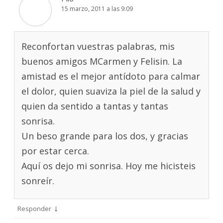
15 marzo, 2011 a las 9:09
Reconfortan vuestras palabras, mis
buenos amigos MCarmen y Felisin. La
amistad es el mejor antídoto para calmar
el dolor, quien suaviza la piel de la salud y
quien da sentido a tantas y tantas
sonrisa.
Un beso grande para los dos, y gracias
por estar cerca.
Aquí os dejo mi sonrisa. Hoy me hicisteis
sonreír.
↓
Responder