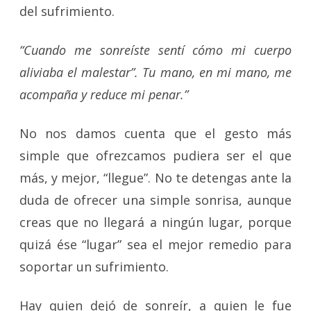
del sufrimiento.
“Cuando me sonreíste sentí cómo mi cuerpo
aliviaba el malestar”. Tu mano, en mi mano, me
acompaña y reduce mi penar.”
No nos damos cuenta que el gesto más
simple que ofrezcamos pudiera ser el que
más, y mejor, “llegue”. No te detengas ante la
duda de ofrecer una simple sonrisa, aunque
creas que no llegará a ningún lugar, porque
quizá ése “lugar” sea el mejor remedio para
soportar un sufrimiento.
Hay quien dejó de sonreír, a quien le fue