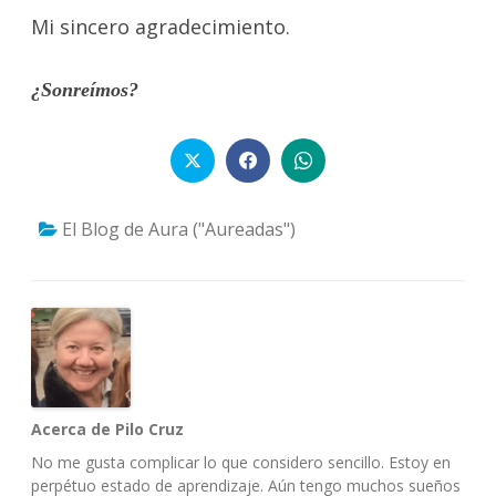
Mi sincero agradecimiento.
¿Sonreímos?
El Blog de Aura ("Aureadas")
Acerca de Pilo Cruz
No me gusta complicar lo que considero sencillo. Estoy en
perpétuo estado de aprendizaje. Aún tengo muchos sueños