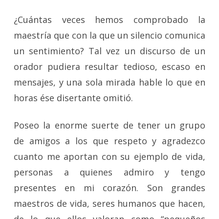
¿Cuántas veces hemos comprobado la
maestría que con la que un silencio comunica
un sentimiento? Tal vez un discurso de un
orador pudiera resultar tedioso, escaso en
mensajes, y una sola mirada hable lo que en
horas ése disertante omitió.
Poseo la enorme suerte de tener un grupo
de amigos a los que respeto y agradezco
cuanto me aportan con su ejemplo de vida,
personas a quienes admiro y tengo
presentes en mi corazón. Son grandes
maestros de vida, seres humanos que hacen,
de lo que ellos valoran como “pequeños