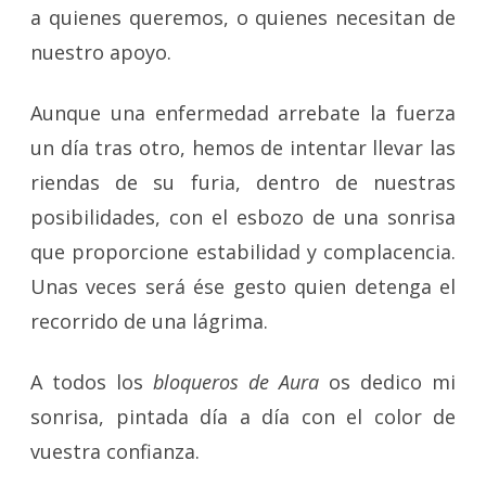
a quienes queremos, o quienes necesitan de
nuestro apoyo.
Aunque una enfermedad arrebate la fuerza
un día tras otro, hemos de intentar llevar las
riendas de su furia, dentro de nuestras
posibilidades, con el esbozo de una sonrisa
que proporcione estabilidad y complacencia.
Unas veces será ése gesto quien detenga el
recorrido de una lágrima.
A todos los
bloqueros de Aura
os dedico mi
sonrisa, pintada día a día con el color de
vuestra confianza.