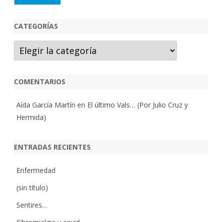
CATEGORÍAS
Categorías
COMENTARIOS
Aída García Martín
en
El último Vals… (Por Julio Cruz y
Hermida)
ENTRADAS RECIENTES
Enfermedad
(sin título)
Sentires…