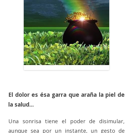
El dolor es ésa garra que araña la piel de
la salud…
Una sonrisa tiene el poder de disimular,
aunque sea por un instante, un gesto de