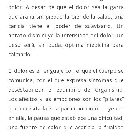
dolor. A pesar de que el dolor sea la garra
que araña sin piedad la piel de la salud, una
caricia tiene el poder de suavizarlo. Un
abrazo disminuye la intensidad del dolor. Un
beso será, sin duda, óptima medicina para
calmarlo.
El dolor es el lenguaje con el que el cuerpo se
comunica, con el que expresa síntomas que
desestabilizan el equilibrio del organismo.
Los afectos y las emociones son los “pilares”
que necesita la vida para continuar creyendo
en ella, la pausa que establece una dificultad,
una fuente de calor que acaricia la frialdad