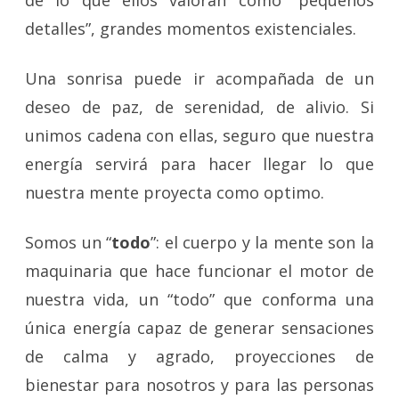
detalles”, grandes momentos existenciales.
Una sonrisa puede ir acompañada de un
deseo de paz, de serenidad, de alivio. Si
unimos cadena con ellas, seguro que nuestra
energía servirá para hacer llegar lo que
nuestra mente proyecta como optimo.
Somos un “
todo
”: el cuerpo y la mente son la
maquinaria que hace funcionar el motor de
nuestra vida, un “todo” que conforma una
única energía capaz de generar sensaciones
de calma y agrado, proyecciones de
bienestar para nosotros y para las personas