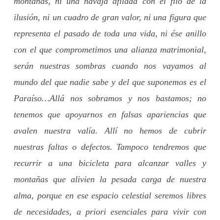
montañas, ni una navaja afilada con el filo de la
ilusión, ni un cuadro de gran valor, ni una figura que
representa el pasado de toda una vida, ni ése anillo
con el que comprometimos una alianza matrimonial,
serán nuestras sombras cuando nos vayamos al
mundo del que nadie sabe y del que suponemos es el
Paraíso…Allá nos sobramos y nos bastamos; no
tenemos que apoyarnos en falsas apariencias que
avalen nuestra valía. Allí no hemos de cubrir
nuestras faltas o defectos. Tampoco tendremos que
recurrir a una bicicleta para alcanzar valles y
montañas que alivien la pesada carga de nuestra
alma, porque en ese espacio celestial seremos libres
de necesidades, a priori esenciales para vivir con