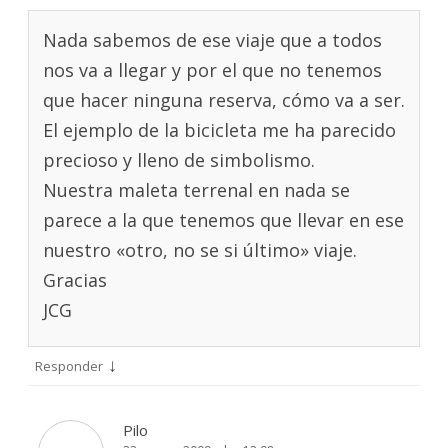
Nada sabemos de ese viaje que a todos
nos va a llegar y por el que no tenemos
que hacer ninguna reserva, cómo va a ser.
El ejemplo de la bicicleta me ha parecido
precioso y lleno de simbolismo.
Nuestra maleta terrenal en nada se
parece a la que tenemos que llevar en ese
nuestro «otro, no se si último» viaje.
Gracias
JCG
↓
Responder
Pilo