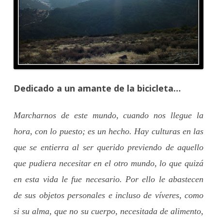
Dedicado a un amante de la bicicleta…
Marcharnos de este mundo, cuando nos llegue la
hora, con lo puesto; es un hecho. Hay culturas en las
que se entierra al ser querido previendo de aquello
que pudiera necesitar en el otro mundo, lo que quizá
en esta vida le fue necesario. Por ello le abastecen
de sus objetos personales e incluso de víveres, como
si su alma, que no su cuerpo, necesitada de alimento,