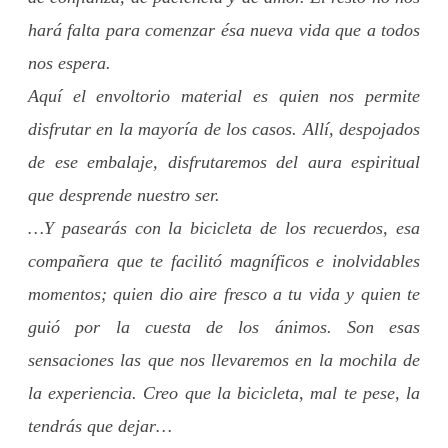
hará falta para comenzar ésa nueva vida que a todos
nos espera.
Aquí el envoltorio material es quien nos permite
disfrutar en la mayoría de los casos. Allí, despojados
de ese embalaje, disfrutaremos del aura espiritual
que desprende nuestro ser.
…Y pasearás con la bicicleta de los recuerdos, esa
compañera que te facilitó magníficos e inolvidables
momentos; quien dio aire fresco a tu vida y quien te
guió por la cuesta de los ánimos. Son esas
sensaciones las que nos llevaremos en la mochila de
la experiencia. Creo que la bicicleta, mal te pese, la
tendrás que dejar…