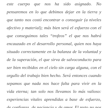
este cuerpo que nos ha sido asignado. No
pensaremos en lo que debimos dejar en la tierra y
que tanto nos costó encontrar o conseguir (a niveles
afectivo y material); más bien será el esfuerzo con el
que conseguimos tales “trofeos” el que nos habrá
encauzado en el desarrollo personal, quien nos haya
situado correctamente en la balanza de la voluntad y
de la superación, el que sirva de salvoconducto para
ser bien recibidos en el cielo sin carga alguna, con el
orgullo del trabajo bien hecho. Será entonces cuando
sepamos que nada nos hace falta para vivir en la
vida eterna; tan solo nos llevamos lo más valioso:
experiencias vitales aprendidas a base de esfuerzo,
de confianza, de paciencia y de amor. El resto no nos