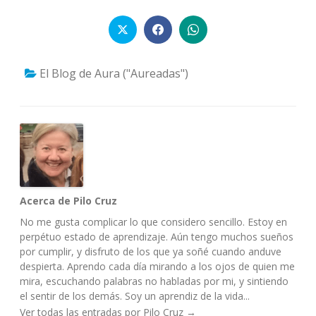
El Blog de Aura ("Aureadas")
Acerca de Pilo Cruz
No me gusta complicar lo que considero sencillo. Estoy en
perpétuo estado de aprendizaje. Aún tengo muchos sueños
por cumplir, y disfruto de los que ya soñé cuando anduve
despierta. Aprendo cada día mirando a los ojos de quien me
mira, escuchando palabras no habladas por mi, y sintiendo
el sentir de los demás. Soy un aprendiz de la vida...
Ver todas las entradas por Pilo Cruz
→