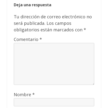
Deja una respuesta
Tu dirección de correo electrónico no
será publicada.
Los campos
obligatorios están marcados con
*
Comentario
*
Nombre
*