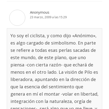
Anonymous
23 marzo, 2009 a las 15:29
Yo soy el ciclista, y como dijo «Anónimo»,
es algo cargado de simbolismo. En parte
se refiere a todas esas perlas sacadas de
este mundo, de este plano, que uno
piensa -con cierta razón- que echará de
menos en el otro lado. La visión de Pilo es
liberadora, apuntando en la dirección de
que la esencia del sentimiento que
genera en mí el montar -volar en libertad,
integración con la naturaleza, orgía de
sensaciones-, será algo que yo me lleve, y