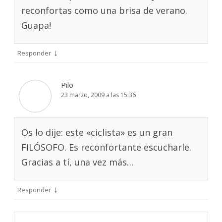
reconfortas como una brisa de verano.
Guapa!
↓
Responder
Pilo
23 marzo, 2009 a las 15:36
Os lo dije: este «ciclista» es un gran
FILÓSOFO. Es reconfortante escucharle.
Gracias a tí, una vez más…
↓
Responder