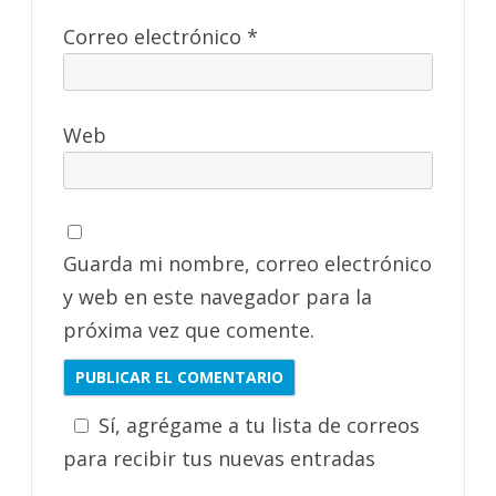
Correo electrónico
*
Web
Guarda mi nombre, correo electrónico
y web en este navegador para la
próxima vez que comente.
Sí, agrégame a tu lista de correos
para recibir tus nuevas entradas