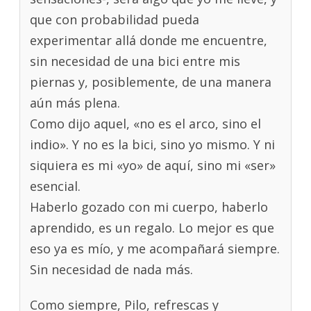
que con probabilidad pueda
experimentar allá donde me encuentre,
sin necesidad de una bici entre mis
piernas y, posiblemente, de una manera
aún más plena.
Como dijo aquel, «no es el arco, sino el
indio». Y no es la bici, sino yo mismo. Y ni
siquiera es mi «yo» de aquí, sino mi «ser»
esencial.
Haberlo gozado con mi cuerpo, haberlo
aprendido, es un regalo. Lo mejor es que
eso ya es mío, y me acompañará siempre.
Sin necesidad de nada más.
Como siempre, Pilo, refrescas y