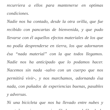
recurriera a ellos para mantenerse en optimas
condiciones.
Nadie nos ha contado, desde la otra orilla, que fue
recibido con pancartas de bienvenida, y que pudo
llevarse con él aquellos efectos materiales de los que
no podía desprenderse en tierra, los que adornaron
ésa “nada material” con la que todos llegamos.
Nadie nos ha anticipado que lo podamos hacer.
Nacemos sin nada -salvo con un cuerpo que nos
permitirá vivir-, y nos marchamos, adornando ésa
nada, con puñados de experiencias buenas, pasables
y adversas.
Ni una bicicleta que nos ha llevado entre nubes y