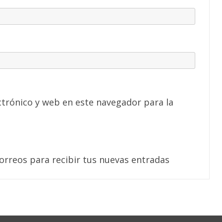
trónico y web en este navegador para la
correos para recibir tus nuevas entradas