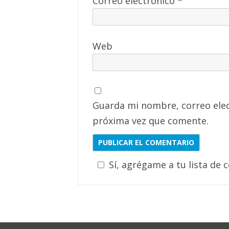
Correo electrónico
*
Web
Guarda mi nombre, correo elec
próxima vez que comente.
Sí, agrégame a tu lista de 