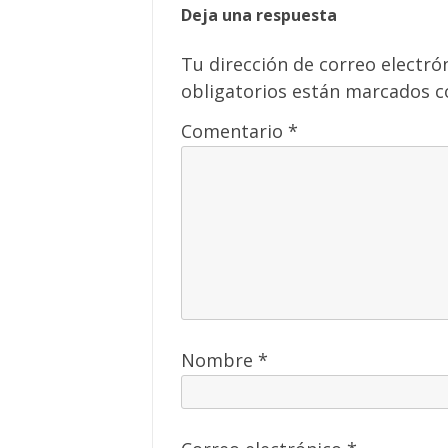
Deja una respuesta
Tu dirección de correo electró
obligatorios están marcados 
Comentario
*
Nombre
*