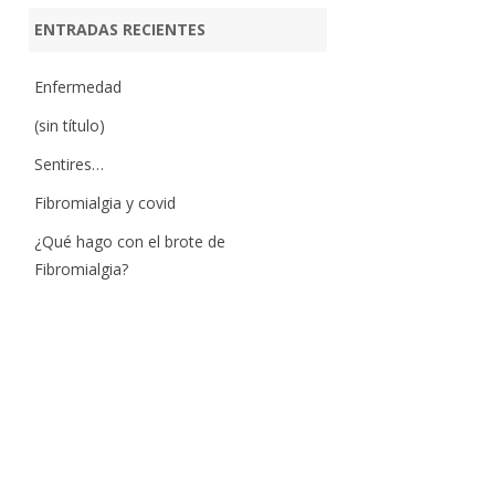
ENTRADAS RECIENTES
Enfermedad
(sin título)
Sentires…
Fibromialgia y covid
¿Qué hago con el brote de
Fibromialgia?