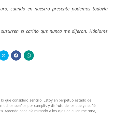
ro, cuando en nuestro presente podemos todavía
 susurren el cariño que nunca me dijeron. Háblame
lo que considero sencillo. Estoy en perpétuo estado de
 muchos sueños por cumplir, y disfruto de los que ya soñé
a. Aprendo cada día mirando a los ojos de quien me mira,