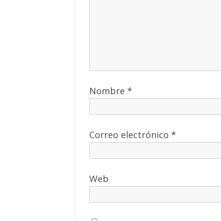
Nombre
*
Correo electrónico
*
Web