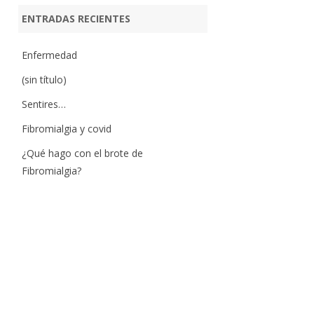
ENTRADAS RECIENTES
Enfermedad
(sin título)
Sentires…
Fibromialgia y covid
¿Qué hago con el brote de
Fibromialgia?