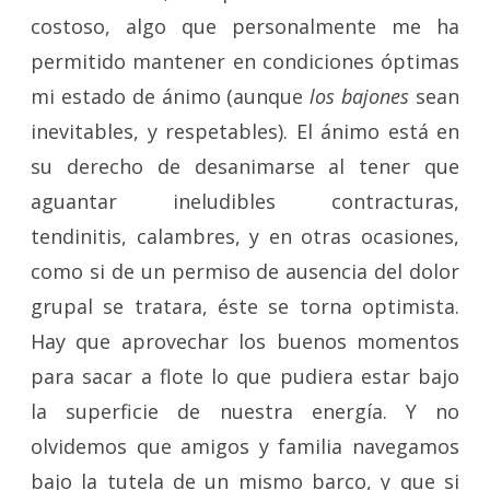
costoso, algo que personalmente me ha
permitido mantener en condiciones óptimas
mi estado de ánimo (aunque
los bajones
sean
inevitables, y respetables). El ánimo está en
su derecho de desanimarse al tener que
aguantar ineludibles contracturas,
tendinitis, calambres, y en otras ocasiones,
como si de un permiso de ausencia del dolor
grupal se tratara, éste se torna optimista.
Hay que aprovechar los buenos momentos
para sacar a flote lo que pudiera estar bajo
la superficie de nuestra energía. Y no
olvidemos que amigos y familia navegamos
bajo la tutela de un mismo barco, y que si