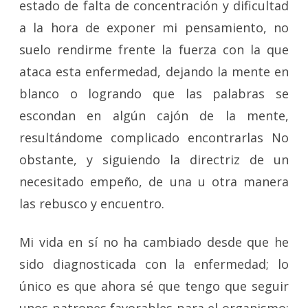
estado de falta de concentración y dificultad
a la hora de exponer mi pensamiento, no
suelo rendirme frente la fuerza con la que
ataca esta enfermedad, dejando la mente en
blanco o logrando que las palabras se
escondan en algún cajón de la mente,
resultándome complicado encontrarlas No
obstante, y siguiendo la directriz de un
necesitado empeño, de una u otra manera
las rebusco y encuentro.
Mi vida en sí no ha cambiado desde que he
sido diagnosticada con la enfermedad; lo
único es que ahora sé que tengo que seguir
unos patrones favorables para el organismo: