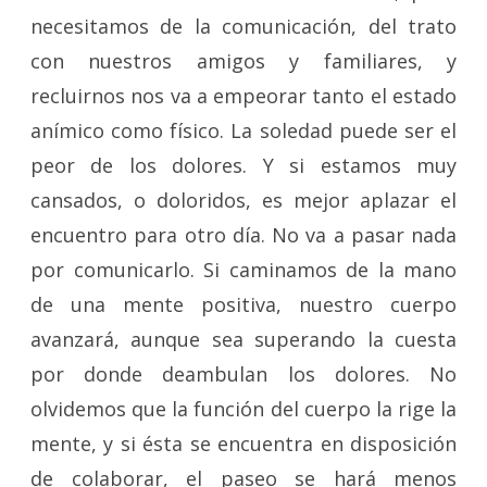
necesitamos de la comunicación, del trato
con nuestros amigos y familiares, y
recluirnos nos va a empeorar tanto el estado
anímico como físico. La soledad puede ser el
peor de los dolores. Y si estamos muy
cansados, o doloridos, es mejor aplazar el
encuentro para otro día. No va a pasar nada
por comunicarlo. Si caminamos de la mano
de una mente positiva, nuestro cuerpo
avanzará, aunque sea superando la cuesta
por donde deambulan los dolores. No
olvidemos que la función del cuerpo la rige la
mente, y si ésta se encuentra en disposición
de colaborar, el paseo se hará menos