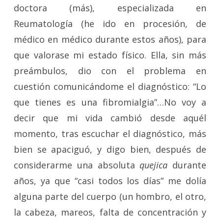
doctora (más), especializada en
Reumatología (he ido en procesión, de
médico en médico durante estos años), para
que valorase mi estado físico. Ella, sin más
preámbulos, dio con el problema en
cuestión comunicándome el diagnóstico: “Lo
que tienes es una fibromialgia”…No voy a
decir que mi vida cambió desde aquél
momento, tras escuchar el diagnóstico, más
bien se apaciguó, y digo bien, después de
considerarme una absoluta
quejica
durante
años, ya que “casi todos los días” me dolía
alguna parte del cuerpo (un hombro, el otro,
la cabeza, mareos, falta de concentración y