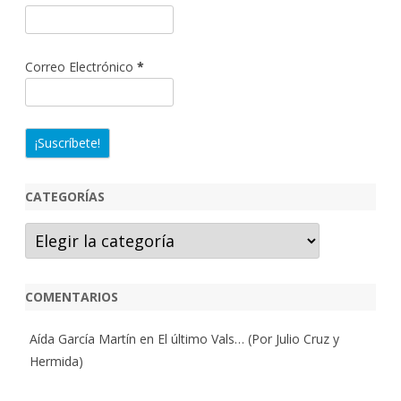
Correo Electrónico
*
CATEGORÍAS
Categorías
COMENTARIOS
Aída García Martín
en
El último Vals… (Por Julio Cruz y
Hermida)