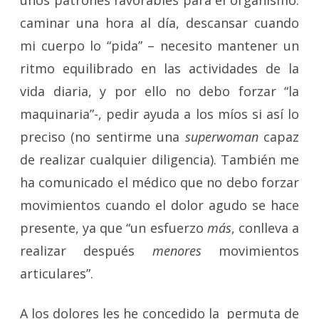
caminar una hora al día, descansar cuando
mi cuerpo lo “pida” – necesito mantener un
ritmo equilibrado en las actividades de la
vida diaria, y por ello no debo forzar “la
maquinaria”-, pedir ayuda a los míos si así lo
preciso (no sentirme una
superwoman
capaz
de realizar cualquier diligencia). También me
ha comunicado el médico que no debo forzar
movimientos cuando el dolor agudo se hace
presente, ya que “un esfuerzo
más
, conlleva a
realizar después
menores
movimientos
articulares”.
A los dolores les he concedido la permuta de