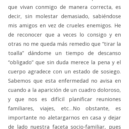
que vivan conmigo de manera correcta, es
decir, sin molestar demasiado, sabiéndose
mis amigos en vez de crueles enemigos. He
de reconocer que a veces lo consigo y en
otras no me queda más remedio que “tirar la
toalla” dándome un tiempo de descanso
“obligado” que sin duda merece la pena y el
cuerpo agradece con un estado de sosiego.
Sabemos que esta enfermedad no avisa en
cuando a la aparición de un cuadro doloroso,
y que nos es difícil planificar reuniones
familiares, viajes, etc…No obstante, es
importante no aletargarnos en casa y dejar
de lado nuestra faceta socio-familiar, pues