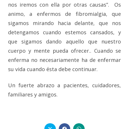
nos iremos con ella por otras causas”. Os
animo, a enfermos de fibromialgia, que
sigamos mirando hacia delante, que nos
detengamos cuando estemos cansados, y
que sigamos dando aquello que nuestro
cuerpo y mente pueda ofrecer.. Cuando se
enferma no necesariamente ha de enfermar
su vida cuando ésta debe continuar.
Un fuerte abrazo a pacientes, cuidadores,
familiares y amigos.