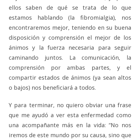
ellos saben de qué se trata de lo que
estamos hablando (la fibromialgia), nos
encontraremos mejor, teniendo en su buena
disposición y comprensión el mejor de los
ánimos y la fuerza necesaria para seguir
caminando juntos. La comunicación, la
comprensión por ambas partes, y el
compartir estados de ánimos (ya sean altos
o bajos) nos beneficiará a todos.
Y para terminar, no quiero obviar una frase
que me ayudó a ver esta enfermedad como
una acompañante más en la vida: “No nos
iremos de este mundo por su causa, sino que