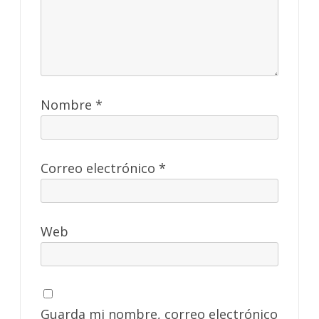
Nombre
*
Correo electrónico
*
Web
Guarda mi nombre, correo electrónico