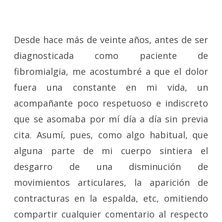
Desde hace más de veinte años, antes de ser
diagnosticada como paciente de
fibromialgia, me acostumbré a que el dolor
fuera una constante en mi vida, un
acompañante poco respetuoso e indiscreto
que se asomaba por mí día a día sin previa
cita. Asumí, pues, como algo habitual, que
alguna parte de mi cuerpo sintiera el
desgarro de una disminución de
movimientos articulares, la aparición de
contracturas en la espalda, etc, omitiendo
compartir cualquier comentario al respecto