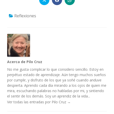
Reflexiones
Acerca de Pilo Cruz
No me gusta complicar lo que considero sencillo. Estoy en
perpétuo estado de aprendizaje. Aún tengo muchos sueños
por cumplir, y disfruto de los que ya soñé cuando anduve
despierta. Aprendo cada día mirando a los ojos de quien me
mira, escuchando palabras no habladas por mi, y sintiendo
el sentir de los demás. Soy un aprendiz de la vida...
Ver todas las entradas por Pilo Cruz
→