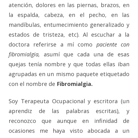
atención, dolores en las piernas, brazos, en
la espalda, cabeza, en el pecho, en las
mandíbulas, entumecimiento generalizado y
estados de tristeza, etc). Al escuchar a la
doctora referirse a mí como
paciente con
fibromialgia,
asumí que cada una de esas
quejas tenía nombre y que todas ellas iban
agrupadas en un mismo paquete etiquetado
con el nombre de
Fibromialgia.
Soy Terapeuta Ocupacional y escritora (un
aprendiz de las palabras escritas), y
reconozco que aunque en infinidad de
ocasiones me haya visto abocada a un