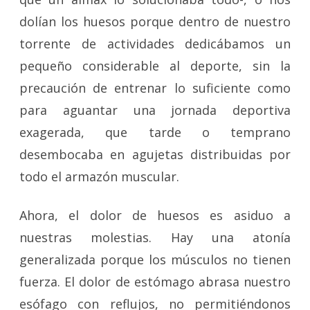
dolían los huesos porque dentro de nuestro
torrente de actividades dedicábamos un
pequeño considerable al deporte, sin la
precaución de entrenar lo suficiente como
para aguantar una jornada deportiva
exagerada, que tarde o temprano
desembocaba en agujetas distribuidas por
todo el armazón muscular.
Ahora, el dolor de huesos es asiduo a
nuestras molestias. Hay una atonía
generalizada porque los músculos no tienen
fuerza. El dolor de estómago abrasa nuestro
esófago con reflujos, no permitiéndonos