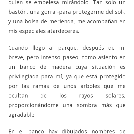
quien se embelesa mirándolo. Tan solo un
bastón, una gorra -para protegerme del sol-,
y una bolsa de merienda, me acompañan en
mis especiales atardeceres.
Cuando llego al parque, después de mi
breve, pero intenso paseo, tomo asiento en
un banco de madera cuya situación es
privilegiada para mí, ya que está protegido
por las ramas de unos árboles que me
ocultan de los rayos solares,
proporcionándome una sombra más que
agradable.
En el banco hay dibujados nombres de