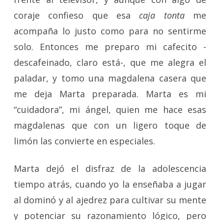
coraje confieso que esa
caja tonta
me
acompaña lo justo como para no sentirme
solo. Entonces me preparo mi cafecito -
descafeinado, claro está-, que me alegra el
paladar, y tomo una magdalena casera que
me deja Marta preparada. Marta es mi
“cuidadora”, mi ángel, quien me hace esas
magdalenas que con un ligero toque de
limón las convierte en especiales.
Marta dejó el disfraz de la adolescencia
tiempo atrás, cuando yo la enseñaba a jugar
al dominó y al ajedrez para cultivar su mente
y potenciar su razonamiento lógico, pero