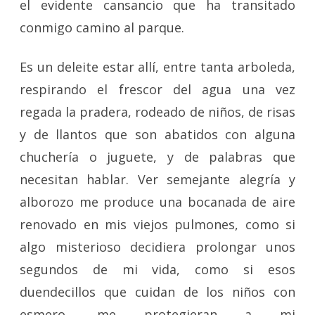
el evidente cansancio que ha transitado
conmigo camino al parque.
Es un deleite estar allí, entre tanta arboleda,
respirando el frescor del agua una vez
regada la pradera, rodeado de niños, de risas
y de llantos que son abatidos con alguna
chuchería o juguete, y de palabras que
necesitan hablar. Ver semejante alegría y
alborozo me produce una bocanada de aire
renovado en mis viejos pulmones, como si
algo misterioso decidiera prolongar unos
segundos de mi vida, como si esos
duendecillos que cuidan de los niños con
esmero, me protegieran a mi