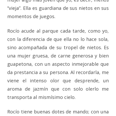
“vieja”. Ella es guardiana de sus nietos en sus
momentos de juegos.
Rocío acude al parque cada tarde, como yo,
con la diferencia de que ella no lo hace sola,
sino acompañada de su tropel de nietos. Es
una mujer gruesa, de carne generosa y bien
guapetona, con un aspecto inmejorable que
da prestancia a su persona. Al recordarla, me
viene el intenso olor que desprende, un
aroma de jazmín que con solo olerlo me
transporta al mismísimo cielo.
Rocío tiene buenas dotes de mando; con una