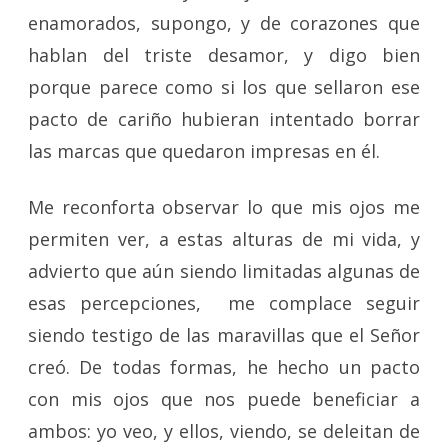
enamorados, supongo, y de corazones que
hablan del triste desamor, y digo bien
porque parece como si los que sellaron ese
pacto de cariño hubieran intentado borrar
las marcas que quedaron impresas en él.
Me reconforta observar lo que mis ojos me
permiten ver, a estas alturas de mi vida, y
advierto que aún siendo limitadas algunas de
esas percepciones, me complace seguir
siendo testigo de las maravillas que el Señor
creó. De todas formas, he hecho un pacto
con mis ojos que nos puede beneficiar a
ambos: yo veo, y ellos, viendo, se deleitan de