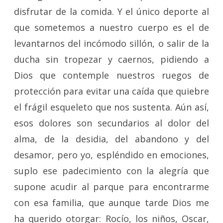
disfrutar de la comida. Y el único deporte al
que sometemos a nuestro cuerpo es el de
levantarnos del incómodo sillón, o salir de la
ducha sin tropezar y caernos, pidiendo a
Dios que contemple nuestros ruegos de
protección para evitar una caída que quiebre
el frágil esqueleto que nos sustenta. Aún así,
esos dolores son secundarios al dolor del
alma, de la desidia, del abandono y del
desamor, pero yo, espléndido en emociones,
suplo ese padecimiento con la alegría que
supone acudir al parque para encontrarme
con esa familia, que aunque tarde Dios me
ha querido otorgar: Rocío, los niños, Oscar,