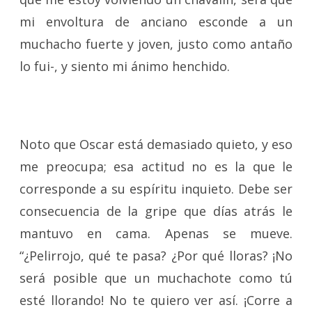
mi envoltura de anciano esconde a un
muchacho fuerte y joven, justo como antaño
lo fui-, y siento mi ánimo henchido.
Noto que Oscar está demasiado quieto, y eso
me preocupa; esa actitud no es la que le
corresponde a su espíritu inquieto. Debe ser
consecuencia de la gripe que días atrás le
mantuvo en cama. Apenas se mueve.
“¿Pelirrojo, qué te pasa? ¿Por qué lloras? ¡No
será posible que un muchachote como tú
esté llorando! No te quiero ver así. ¡Corre a