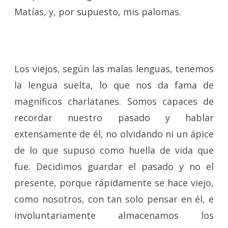
Matías, y, por supuesto, mis palomas.
Los viejos, según las malas lenguas, tenemos
la lengua suelta, lo que nos da fama de
magníficos charlatanes. Somos capaces de
recordar nuestro pasado y hablar
extensamente de él, no olvidando ni un ápice
de lo que supuso como huella de vida que
fue. Decidimos guardar el pasado y no el
presente, porque rápidamente se hace viejo,
como nosotros, con tan solo pensar en él, e
involuntariamente almacenamos los