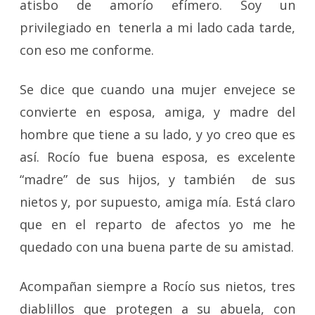
atisbo de amorío efímero. Soy un
privilegiado en tenerla a mi lado cada tarde,
con eso me conforme.
Se dice que cuando una mujer envejece se
convierte en esposa, amiga, y madre del
hombre que tiene a su lado, y yo creo que es
así. Rocío fue buena esposa, es excelente
“madre” de sus hijos, y también de sus
nietos y, por supuesto, amiga mía. Está claro
que en el reparto de afectos yo me he
quedado con una buena parte de su amistad.
Acompañan siempre a Rocío sus nietos, tres
diablillos que protegen a su abuela, con