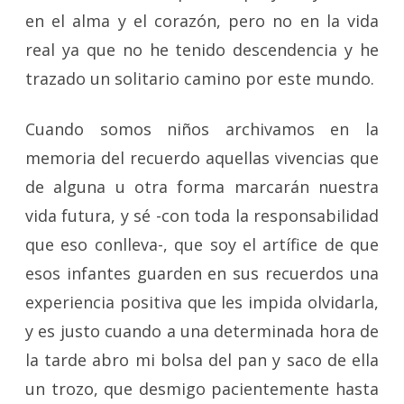
en el alma y el corazón, pero no en la vida
real ya que no he tenido descendencia y he
trazado un solitario camino por este mundo.
Cuando somos niños archivamos en la
memoria del recuerdo aquellas vivencias que
de alguna u otra forma marcarán nuestra
vida futura, y sé -con toda la responsabilidad
que eso conlleva-, que soy el artífice de que
esos infantes guarden en sus recuerdos una
experiencia positiva que les impida olvidarla,
y es justo cuando a una determinada hora de
la tarde abro mi bolsa del pan y saco de ella
un trozo, que desmigo pacientemente hasta