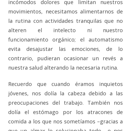
incómodos dolores que limitan nuestros
movimientos, necesitamos alimentarnos de
la rutina con actividades tranquilas que no
alteren el intelecto ni nuestro
funcionamiento orgánico; el automatismo
evita desajustar las emociones, de lo
contrario, pudieran ocasionar un revés a
nuestra salud alterando la necesaria rutina.
Recuerdo que cuando éramos inquietos
jóvenes, nos dolía la cabeza debido a las
preocupaciones del trabajo. También nos
dolía el estómago por los atracones de
comida a los que nos sometíamos –gracias a
que un almax lo solucionaba todo-, o nos