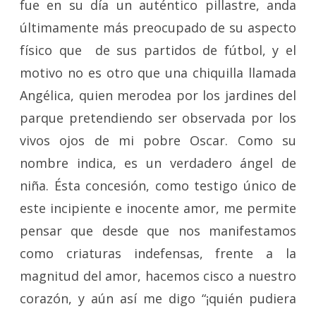
fue en su día un auténtico pillastre, anda
últimamente más preocupado de su aspecto
físico que de sus partidos de fútbol, y el
motivo no es otro que una chiquilla llamada
Angélica, quien merodea por los jardines del
parque pretendiendo ser observada por los
vivos ojos de mi pobre Oscar. Como su
nombre indica, es un verdadero ángel de
niña. Ésta concesión, como testigo único de
este incipiente e inocente amor, me permite
pensar que desde que nos manifestamos
como criaturas indefensas, frente a la
magnitud del amor, hacemos cisco a nuestro
corazón, y aún así me digo “¡quién pudiera