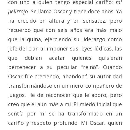
con uno a quien tengo especial cariño:
mi
pelirrojo
. Se llama Oscar y tiene doce años. Ya
ha crecido en altura y en sensatez, pero
recuerdo que con seis años era más malo
que la quina, ejerciendo su liderazgo como
jefe del clan al imponer sus leyes lúdicas, las
que debían acatar quienes quisieran
pertenecer a su peculiar “reino”. Cuando
Oscar fue creciendo, abandonó su autoridad
transformándose en un mero compañero de
juegos. He de reconocer que le adoro, pero
creo que él aún más a mi. El miedo inicial que
sentía por mi se ha transformado en un
cariño y respeto profundo. Mi Oscar, quien