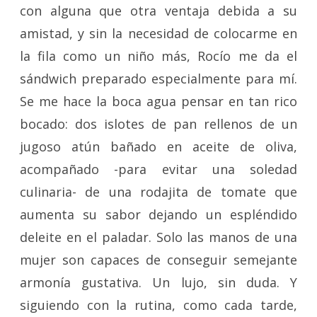
con alguna que otra ventaja debida a su
amistad, y sin la necesidad de colocarme en
la fila como un niño más, Rocío me da el
sándwich preparado especialmente para mí.
Se me hace la boca agua pensar en tan rico
bocado: dos islotes de pan rellenos de un
jugoso atún bañado en aceite de oliva,
acompañado -para evitar una soledad
culinaria- de una rodajita de tomate que
aumenta su sabor dejando un espléndido
deleite en el paladar. Solo las manos de una
mujer son capaces de conseguir semejante
armonía gustativa. Un lujo, sin duda. Y
siguiendo con la rutina, como cada tarde,