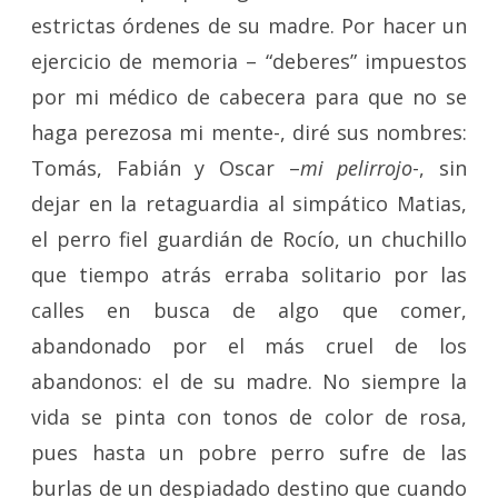
estrictas órdenes de su madre. Por hacer un
ejercicio de memoria – “deberes” impuestos
por mi médico de cabecera para que no se
haga perezosa mi mente-, diré sus nombres:
Tomás, Fabián y Oscar –
mi pelirrojo
-, sin
dejar en la retaguardia al simpático Matias,
el perro fiel guardián de Rocío, un chuchillo
que tiempo atrás erraba solitario por las
calles en busca de algo que comer,
abandonado por el más cruel de los
abandonos: el de su madre. No siempre la
vida se pinta con tonos de color de rosa,
pues hasta un pobre perro sufre de las
burlas de un despiadado destino que cuando