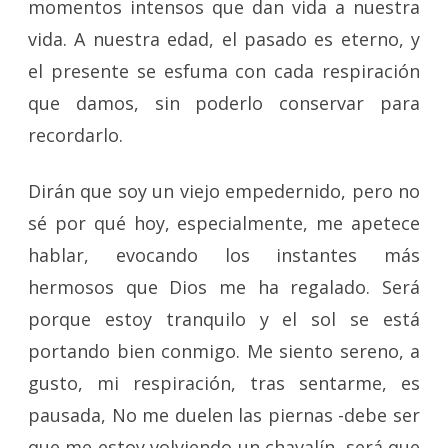
momentos intensos que dan vida a nuestra
vida. A nuestra edad, el pasado es eterno, y
el presente se esfuma con cada respiración
que damos, sin poderlo conservar para
recordarlo.
Dirán que soy un viejo empedernido, pero no
sé por qué hoy, especialmente, me apetece
hablar, evocando los instantes más
hermosos que Dios me ha regalado. Será
porque estoy tranquilo y el sol se está
portando bien conmigo. Me siento sereno, a
gusto, mi respiración, tras sentarme, es
pausada, No me duelen las piernas -debe ser
que me estoy volviendo un chavalín, será que