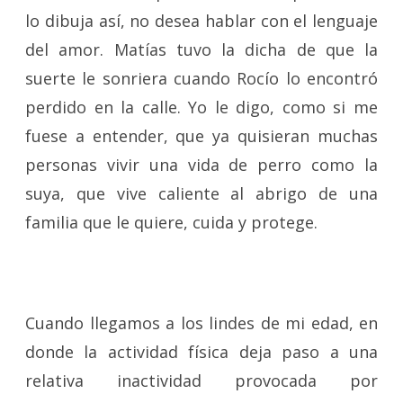
lo dibuja así, no desea hablar con el lenguaje
del amor. Matías tuvo la dicha de que la
suerte le sonriera cuando Rocío lo encontró
perdido en la calle. Yo le digo, como si me
fuese a entender, que ya quisieran muchas
personas vivir una vida de perro como la
suya, que vive caliente al abrigo de una
familia que le quiere, cuida y protege.
Cuando llegamos a los lindes de mi edad, en
donde la actividad física deja paso a una
relativa inactividad provocada por