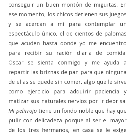
conseguir un buen montón de miguitas. En
ese momento, los chicos detienen sus juegos
y se acercan a mí para contemplar un
espectáculo único, el de cientos de palomas
que acuden hasta donde yo me encuentro
para recibir su ración diaria de comida.
Oscar se sienta conmigo y me ayuda a
repartir las briznas de pan para que ninguna
de ellas se quede sin comer, algo que le sirve
como ejercicio para adquirir paciencia y
matizar sus naturales nervios por ir deprisa.
Mi pelirrojo
tiene un fondo noble que hay que
pulir con delicadeza porque al ser el mayor
de los tres hermanos, en casa se le exige