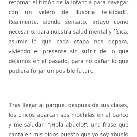
retomar el timón de la infancia para navegar
con un velero de ilusoria felicidad!”.
Realmente, siendo sensato, intuyo como
necesario, para nuestra salud mental y física,
asumir lo que cada etapa nos depara,
viviendo el presente sin sufrir de lo que
dejamos en el pasado, para no dañar lo que
pudiera forjar un posible futuro.
Tras llegar al parque, después de sus clases,
los chicos aparcan sus mochilas en el banco
y me saludan: “¡Hola abuelo!”, una frase que
canta en mis oídos puesto que yo soy abuelo