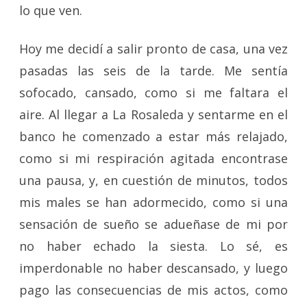
lo que ven.
Hoy me decidí a salir pronto de casa, una vez
pasadas las seis de la tarde. Me sentía
sofocado, cansado, como si me faltara el
aire. Al llegar a La Rosaleda y sentarme en el
banco he comenzado a estar más relajado,
como si mi respiración agitada encontrase
una pausa, y, en cuestión de minutos, todos
mis males se han adormecido, como si una
sensación de sueño se adueñase de mi por
no haber echado la siesta. Lo sé, es
imperdonable no haber descansado, y luego
pago las consecuencias de mis actos, como