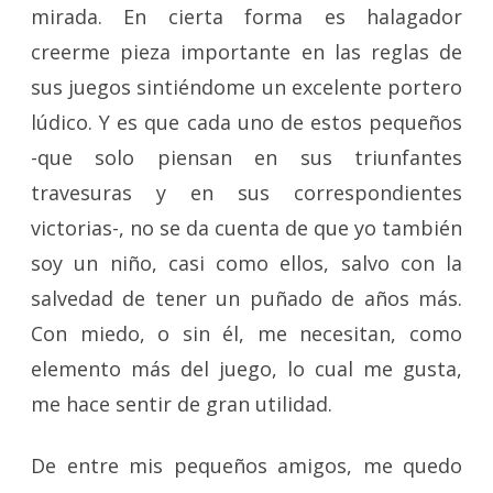
mirada. En cierta forma es halagador
creerme pieza importante en las reglas de
sus juegos sintiéndome un excelente portero
lúdico. Y es que cada uno de estos pequeños
-que solo piensan en sus triunfantes
travesuras y en sus correspondientes
victorias-, no se da cuenta de que yo también
soy un niño, casi como ellos, salvo con la
salvedad de tener un puñado de años más.
Con miedo, o sin él, me necesitan, como
elemento más del juego, lo cual me gusta,
me hace sentir de gran utilidad.
De entre mis pequeños amigos, me quedo