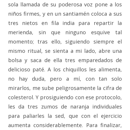
sola llamada de su poderosa voz pone a los
niños firmes, y en un santiamén coloca a sus
tres nietos en fila india para repartir la
merienda, sin que ninguno esquive tal
momento; tras ello, siguiendo siempre el
mismo ritual, se sienta a mi lado, abre una
bolsa y saca de ella tres emparedados de
delicioso paté. A los chiquillos les alimenta,
no hay duda, pero a mí, con tan solo
mirarlos, me sube peligrosamente la cifra de
colesterol. Y prosiguiendo con ese protocolo,
les da tres zumos de naranja individuales
para paliarles la sed, que con el ejercicio
aumenta considerablemente. Para finalizar,