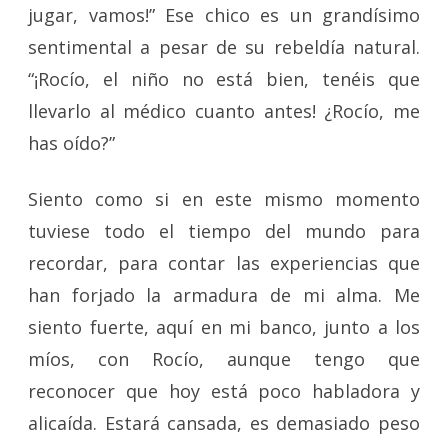
jugar, vamos!” Ese chico es un grandísimo
sentimental a pesar de su rebeldía natural.
“¡Rocío, el niño no está bien, tenéis que
llevarlo al médico cuanto antes! ¿Rocío, me
has oído?”
Siento como si en este mismo momento
tuviese todo el tiempo del mundo para
recordar, para contar las experiencias que
han forjado la armadura de mi alma. Me
siento fuerte, aquí en mi banco, junto a los
míos, con Rocío, aunque tengo que
reconocer que hoy está poco habladora y
alicaída. Estará cansada, es demasiado peso