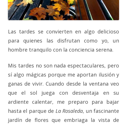
Las tardes se convierten en algo delicioso
para quienes las disfrutan como yo, un
hombre tranquilo con la conciencia serena.
Mis tardes no son nada espectaculares, pero
sí algo mágicas porque me aportan ilusión y
ganas de vivir. Cuando desde la ventana veo
que el sol juega con desventaja en su
ardiente calentar, me preparo para bajar
hasta el parque de
La Rosaleda
, un fascinante
jardín de flores que embriaga la vista de