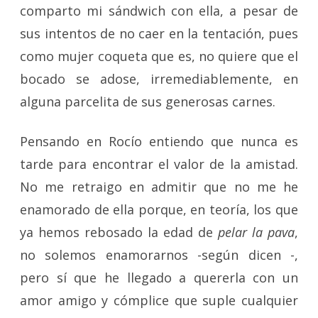
comparto mi sándwich con ella, a pesar de
sus intentos de no caer en la tentación, pues
como mujer coqueta que es, no quiere que el
bocado se adose, irremediablemente, en
alguna parcelita de sus generosas carnes.
Pensando en Rocío entiendo que nunca es
tarde para encontrar el valor de la amistad.
No me retraigo en admitir que no me he
enamorado de ella porque, en teoría, los que
ya hemos rebosado la edad de
pelar la pava
,
no solemos enamorarnos -según dicen -,
pero sí que he llegado a quererla con un
amor amigo y cómplice que suple cualquier