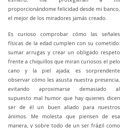
proporcionándome felicidad desde mi banco,
el mejor de los miradores jamás creado.
Es curioso comprobar cómo las señales
físicas de la edad cumplen con su cometido:
sumar arrugas y crear un obligado respeto
frente a chiquillos que miran curiosos el pelo
cano y la piel ajada; es sorprendente
observar cómo les asusta nuestra presencia,
evitando aproximarse demasiado al
supuesto mal humor que hay quienes dicen
ser de él un buen aliado para nuestros
ánimos. Me molesta que piensen de esa
manera, y sobre todo de un ser frágil como