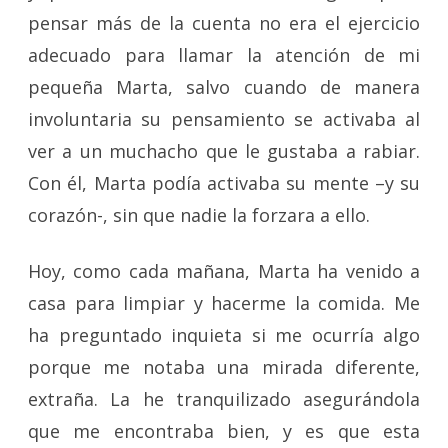
pensar más de la cuenta no era el ejercicio
adecuado para llamar la atención de mi
pequeña Marta, salvo cuando de manera
involuntaria su pensamiento se activaba al
ver a un muchacho que le gustaba a rabiar.
Con él, Marta podía activaba su mente –y su
corazón-, sin que nadie la forzara a ello.
Hoy, como cada mañana, Marta ha venido a
casa para limpiar y hacerme la comida. Me
ha preguntado inquieta si me ocurría algo
porque me notaba una mirada diferente,
extraña. La he tranquilizado asegurándola
que me encontraba bien, y es que esta