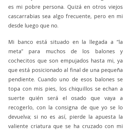
es mi pobre persona. Quizá en otros viejos
cascarrabias sea algo frecuente, pero en mi
desde luego que no.
Mi banco está situado en la llegada a “la
meta” para muchos de los balones y
cochecitos que son empujados hasta mi, ya
que está posicionado al final de una pequeña
pendiente. Cuando uno de esos balones se
topa con mis pies, los chiquillos se echan a
suerte quién será el osado que vaya a
recogerlo, con la consigna de que yo se lo
devuelva; si no es así, pierde la apuesta la
valiente criatura que se ha cruzado con mi