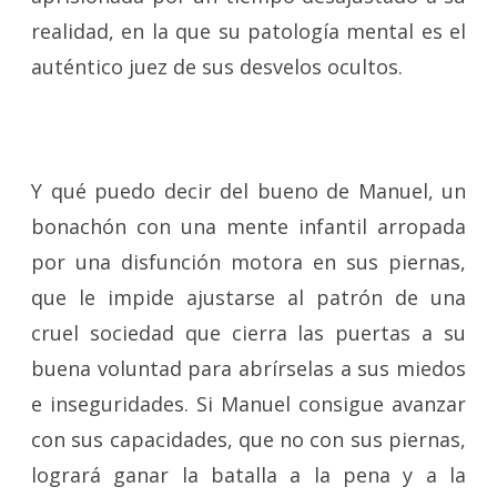
realidad, en la que su patología mental es el
auténtico juez de sus desvelos ocultos.
Y qué puedo decir del bueno de Manuel, un
bonachón con una mente infantil arropada
por una disfunción motora en sus piernas,
que le impide ajustarse al patrón de una
cruel sociedad que cierra las puertas a su
buena voluntad para abrírselas a sus miedos
e inseguridades. Si Manuel consigue avanzar
con sus capacidades, que no con sus piernas,
logrará ganar la batalla a la pena y a la