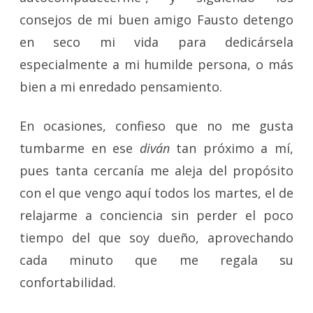
consejos de mi buen amigo Fausto detengo
en seco mi vida para dedicársela
especialmente a mi humilde persona, o más
bien a mi enredado pensamiento.
En ocasiones, confieso que no me gusta
tumbarme en ese
diván
tan próximo a mí,
pues tanta cercanía me aleja del propósito
con el que vengo aquí todos los martes, el de
relajarme a conciencia sin perder el poco
tiempo del que soy dueño, aprovechando
cada minuto que me regala su
confortabilidad.