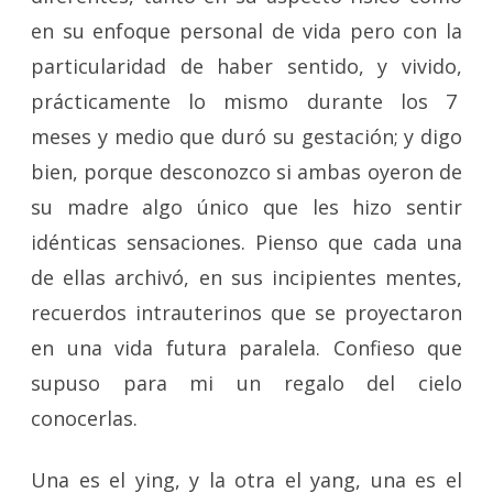
en su enfoque personal de vida pero con la
particularidad de haber sentido, y vivido,
prácticamente lo mismo durante los 7
meses y medio que duró su gestación; y digo
bien, porque desconozco si ambas oyeron de
su madre algo único que les hizo sentir
idénticas sensaciones. Pienso que cada una
de ellas archivó, en sus incipientes mentes,
recuerdos intrauterinos que se proyectaron
en una vida futura paralela. Confieso que
supuso para mi un regalo del cielo
conocerlas.
Una es el ying, y la otra el yang, una es el