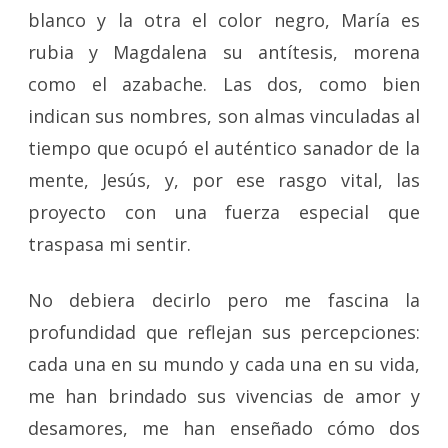
blanco y la otra el color negro, María es
rubia y Magdalena su antítesis, morena
como el azabache. Las dos, como bien
indican sus nombres, son almas vinculadas al
tiempo que ocupó el auténtico sanador de la
mente, Jesús, y, por ese rasgo vital, las
proyecto con una fuerza especial que
traspasa mi sentir.
No debiera decirlo pero me fascina la
profundidad que reflejan sus percepciones:
cada una en su mundo y cada una en su vida,
me han brindado sus vivencias de amor y
desamores, me han enseñado cómo dos