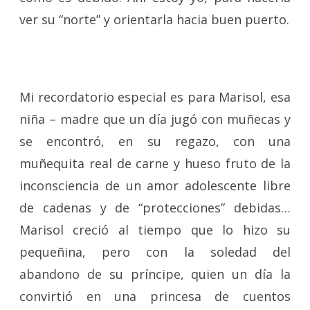
ver su “norte” y orientarla hacia buen puerto.
Mi recordatorio especial es para Marisol, esa
niña – madre que un día jugó con muñecas y
se encontró, en su regazo, con una
muñequita real de carne y hueso fruto de la
inconsciencia de un amor adolescente libre
de cadenas y de “protecciones” debidas…
Marisol creció al tiempo que lo hizo su
pequeñina, pero con la soledad del
abandono de su príncipe, quien un día la
convirtió en una princesa de cuentos