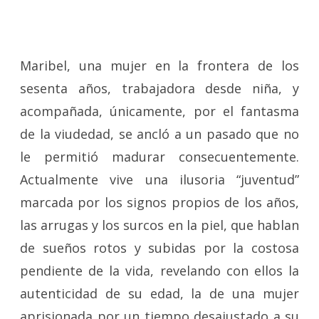
Maribel, una mujer en la frontera de los
sesenta años, trabajadora desde niña, y
acompañada, únicamente, por el fantasma
de la viudedad, se ancló a un pasado que no
le permitió madurar consecuentemente.
Actualmente vive una ilusoria “juventud”
marcada por los signos propios de los años,
las arrugas y los surcos en la piel, que hablan
de sueños rotos y subidas por la costosa
pendiente de la vida, revelando con ellos la
autenticidad de su edad, la de una mujer
aprisionada por un tiempo desajustado a su