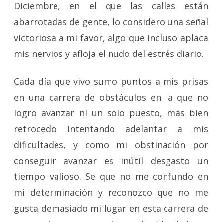
Diciembre, en el que las calles están
abarrotadas de gente, lo considero una señal
victoriosa a mi favor, algo que incluso aplaca
mis nervios y afloja el nudo del estrés diario.
Cada día que vivo sumo puntos a mis prisas
en una carrera de obstáculos en la que no
logro avanzar ni un solo puesto, más bien
retrocedo intentando adelantar a mis
dificultades, y como mi obstinación por
conseguir avanzar es inútil desgasto un
tiempo valioso. Se que no me confundo en
mi determinación y reconozco que no me
gusta demasiado mi lugar en esta carrera de