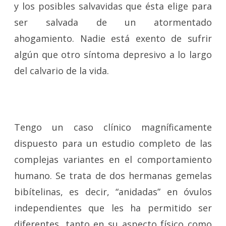
y los posibles salvavidas que ésta elige para
ser salvada de un atormentado
ahogamiento. Nadie está exento de sufrir
algún que otro síntoma depresivo a lo largo
del calvario de la vida.
Tengo un caso clínico magníficamente
dispuesto para un estudio completo de las
complejas variantes en el comportamiento
humano. Se trata de dos hermanas gemelas
bibítelinas, es decir, “anidadas” en óvulos
independientes que les ha permitido ser
diferentes, tanto en su aspecto físico como