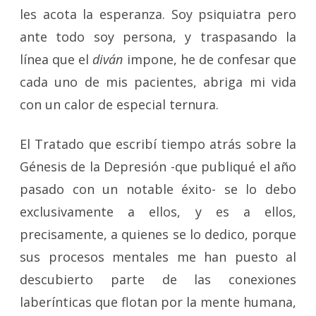
les acota la esperanza. Soy psiquiatra pero
ante todo soy persona, y traspasando la
línea que el
diván
impone, he de confesar que
cada uno de mis pacientes, abriga mi vida
con un calor de especial ternura.
El Tratado que escribí tiempo atrás sobre la
Génesis de la Depresión -que publiqué el año
pasado con un notable éxito- se lo debo
exclusivamente a ellos, y es a ellos,
precisamente, a quienes se lo dedico, porque
sus procesos mentales me han puesto al
descubierto parte de las conexiones
laberínticas que flotan por la mente humana,