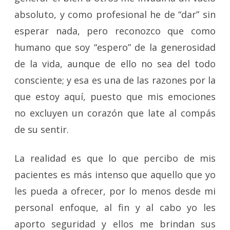
absoluto, y como profesional he de “dar” sin
esperar nada, pero reconozco que como
humano que soy “espero” de la generosidad
de la vida, aunque de ello no sea del todo
consciente; y esa es una de las razones por la
que estoy aquí, puesto que mis emociones
no excluyen un corazón que late al compás
de su sentir.
La realidad es que lo que percibo de mis
pacientes es más intenso que aquello que yo
les pueda a ofrecer, por lo menos desde mi
personal enfoque, al fin y al cabo yo les
aporto seguridad y ellos me brindan sus