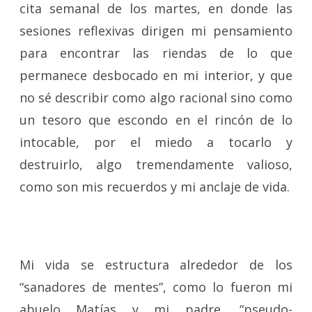
cita semanal de los martes, en donde las
sesiones reflexivas dirigen mi pensamiento
para encontrar las riendas de lo que
permanece desbocado en mi interior, y que
no sé describir como algo racional sino como
un tesoro que escondo en el rincón de lo
intocable, por el miedo a tocarlo y
destruirlo, algo tremendamente valioso,
como son mis recuerdos y mi anclaje de vida.
Mi vida se estructura alrededor de los
“sanadores de mentes”, como lo fueron mi
abuelo Matías y mi padre, “pseudo-