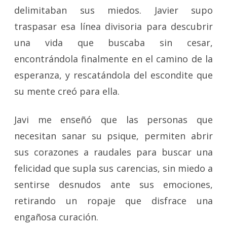
delimitaban sus miedos. Javier supo
traspasar esa línea divisoria para descubrir
una vida que buscaba sin cesar,
encontrándola finalmente en el camino de la
esperanza, y rescatándola del escondite que
su mente creó para ella.
Javi me enseñó que las personas que
necesitan sanar su psique, permiten abrir
sus corazones a raudales para buscar una
felicidad que supla sus carencias, sin miedo a
sentirse desnudos ante sus emociones,
retirando un ropaje que disfrace una
engañosa curación.