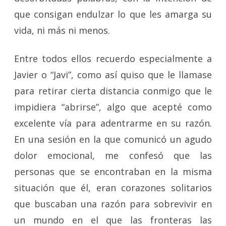
que consigan endulzar lo que les amarga su
vida, ni más ni menos.
Entre todos ellos recuerdo especialmente a
Javier o “Javi”, como así quiso que le llamase
para retirar cierta distancia conmigo que le
impidiera “abrirse”, algo que acepté como
excelente vía para adentrarme en su razón.
En una sesión en la que comunicó un agudo
dolor emocional, me confesó que las
personas que se encontraban en la misma
situación que él, eran corazones solitarios
que buscaban una razón para sobrevivir en
un mundo en el que las fronteras las