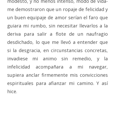
modesto, y no menos intenso, modo de vida-
me demostraron que un ropaje de felicidad y
un buen equipaje de amor serían el faro que
guiara mi rumbo, sin necesitar llevarlos a la
deriva para salir a flote de un naufragio
desdichado, lo que me llevó a entender que
si la desgracia, en circunstancias concretas,
invadiese mi animo sin remedio, y la
infelicidad acompañara a mi navegar,
supiera anclar firmemente mis convicciones
espirituales para afianzar mi camino. Y así
hice.