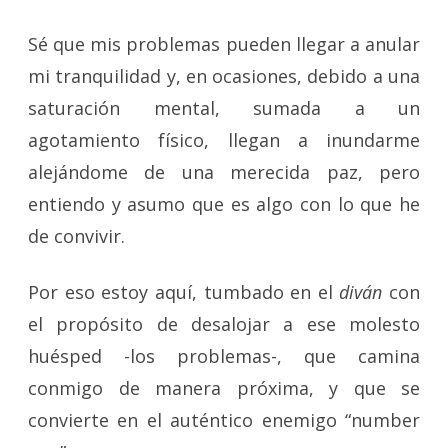
Sé que mis problemas pueden llegar a anular
mi tranquilidad y, en ocasiones, debido a una
saturación mental, sumada a un
agotamiento físico, llegan a inundarme
alejándome de una merecida paz, pero
entiendo y asumo que es algo con lo que he
de convivir.
Por eso estoy aquí, tumbado en el
diván
con
el propósito de desalojar a ese molesto
huésped -los problemas-, que camina
conmigo de manera próxima, y que se
convierte en el auténtico enemigo “number