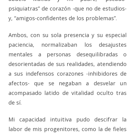
psiquiatras” de corazón -que no de estudios-
y, “amigos-confidentes de los problemas”.
Ambos, con su sola presencia y su especial
paciencia, normalizaban los desajustes
mentales a personas desequilibradas o
desorientadas de sus realidades, atendiendo
a sus indefensos corazones -inhibidores de
afectos- que se negaban a desvelar un
acompasado latido de vitalidad oculto tras
de sí.
Mi capacidad intuitiva pudo descifrar la
labor de mis progenitores, como la de fieles