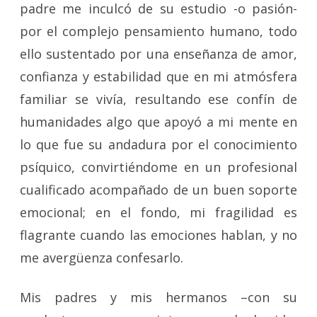
padre me inculcó de su estudio -o pasión-
por el complejo pensamiento humano, todo
ello sustentado por una enseñanza de amor,
confianza y estabilidad que en mi atmósfera
familiar se vivía, resultando ese confín de
humanidades algo que apoyó a mi mente en
lo que fue su andadura por el conocimiento
psíquico, convirtiéndome en un profesional
cualificado acompañado de un buen soporte
emocional; en el fondo, mi fragilidad es
flagrante cuando las emociones hablan, y no
me avergüenza confesarlo.
Mis padres y mis hermanos –con su