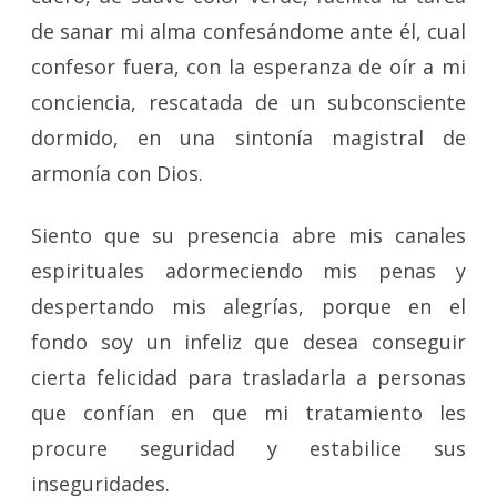
de sanar mi alma confesándome ante él, cual
confesor fuera, con la esperanza de oír a mi
conciencia, rescatada de un subconsciente
dormido, en una sintonía magistral de
armonía con Dios.
Siento que su presencia abre mis canales
espirituales adormeciendo mis penas y
despertando mis alegrías, porque en el
fondo soy un infeliz que desea conseguir
cierta felicidad para trasladarla a personas
que confían en que mi tratamiento les
procure seguridad y estabilice sus
inseguridades.