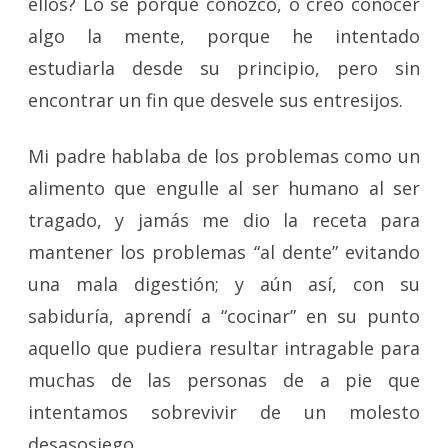
ellos? Lo sé porque conozco, o creo conocer
algo la mente, porque he intentado
estudiarla desde su principio, pero sin
encontrar un fin que desvele sus entresijos.
Mi padre hablaba de los problemas como un
alimento que engulle al ser humano al ser
tragado, y jamás me dio la receta para
mantener los problemas “al dente” evitando
una mala digestión; y aún así, con su
sabiduría, aprendí a “cocinar” en su punto
aquello que pudiera resultar intragable para
muchas de las personas de a pie que
intentamos sobrevivir de un molesto
desasosiego.