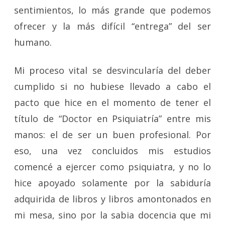
sentimientos, lo más grande que podemos
ofrecer y la más difícil “entrega” del ser
humano.
Mi proceso vital se desvincularía del deber
cumplido si no hubiese llevado a cabo el
pacto que hice en el momento de tener el
título de “Doctor en Psiquiatría” entre mis
manos: el de ser un buen profesional. Por
eso, una vez concluidos mis estudios
comencé a ejercer como psiquiatra, y no lo
hice apoyado solamente por la sabiduría
adquirida de libros y libros amontonados en
mi mesa, sino por la sabia docencia que mi