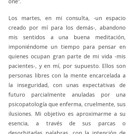
one”.
Los martes, en mi consulta, -un espacio
creado por mí para los demás-, abandono
mis sentidos a una buena meditación,
imponiéndome un tiempo para pensar en
quienes ocupan gran parte de mi vida -mis
pacientes-, y en mí, por supuesto. Ellos son
personas libres con la mente encarcelada a
la inseguridad, con unas expectativas de
futuro parcialmente anuladas por una
psicopatología que enferma, cruelmente, sus
ilusiones. Mi objetivo es aproximarme a su
esencia, a través de sus parcas o
desorbitadas palabras, con la intención de