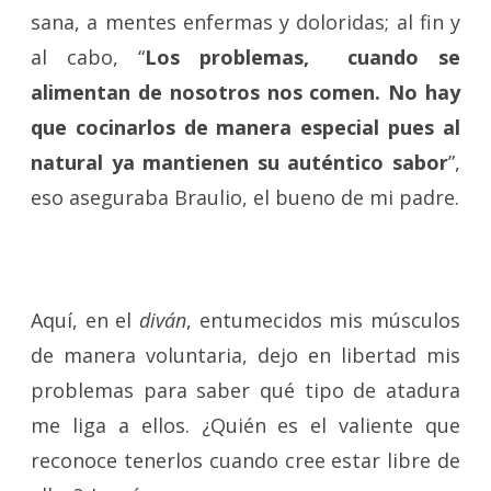
sana, a mentes enfermas y doloridas; al fin y
al cabo, “
Los problemas, cuando se
alimentan de nosotros nos comen. No hay
que cocinarlos de manera especial pues al
natural ya mantienen su auténtico sabor
”,
eso aseguraba Braulio, el bueno de mi padre.
Aquí, en el
diván
, entumecidos mis músculos
de manera voluntaria, dejo en libertad mis
problemas para saber qué tipo de atadura
me liga a ellos. ¿Quién es el valiente que
reconoce tenerlos cuando cree estar libre de