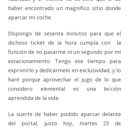
haber encontrado un magnífico sitio donde
aparcar mi coche.
Dispongo de sesenta minutos para que el
dichoso ticket de la hora cumpla con la
función de no pasarme ni un segundo por mi
estacionamiento. Tengo ese tiempo para
exprimirlo y dedicármelo en exclusividad, y lo
haré porque aprovechar el jugo de lo que
considero elemental es una lección
aprendida de la vida.
La suerte de haber podido aparcar delante
del portal, justo hoy, martes 23 de