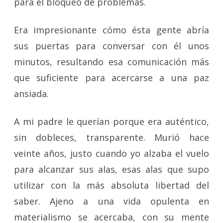
para el bloqueo de problemas.
Era impresionante cómo ésta gente abría
sus puertas para conversar con él unos
minutos, resultando esa comunicación más
que suficiente para acercarse a una paz
ansiada.
A mi padre le querían porque era auténtico,
sin dobleces, transparente. Murió hace
veinte años, justo cuando yo alzaba el vuelo
para alcanzar sus alas, esas alas que supo
utilizar con la más absoluta libertad del
saber. Ajeno a una vida opulenta en
materialismo se acercaba, con su mente