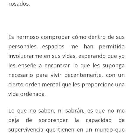
rosados.
Es hermoso comprobar cómo dentro de sus
personales espacios me han permitido
involucrarme en sus vidas, esperando que yo
les enseñe a encontrar lo que les suponga
necesario para vivir decentemente, con un
cierto orden mental que les proporcione una
vida ordenada.
Lo que no saben, ni sabrán, es que no me
deja de sorprender la capacidad de
supervivencia que tienen en un mundo que