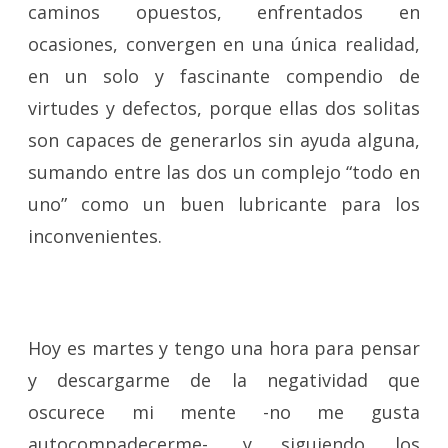
caminos opuestos, enfrentados en
ocasiones, convergen en una única realidad,
en un solo y fascinante compendio de
virtudes y defectos, porque ellas dos solitas
son capaces de generarlos sin ayuda alguna,
sumando entre las dos un complejo “todo en
uno” como un buen lubricante para los
inconvenientes.
Hoy es martes y tengo una hora para pensar
y descargarme de la negatividad que
oscurece mi mente -no me gusta
autocompadecerme-, y siguiendo los