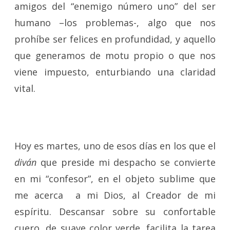
amigos del “enemigo número uno” del ser
humano –los problemas-, algo que nos
prohíbe ser felices en profundidad, y aquello
que generamos de motu propio o que nos
viene impuesto, enturbiando una claridad
vital.
Hoy es martes, uno de esos días en los que el
diván
que preside mi despacho se convierte
en mi “confesor”, en el objeto sublime que
me acerca a mi Dios, al Creador de mi
espíritu. Descansar sobre su confortable
cuero, de suave color verde, facilita la tarea