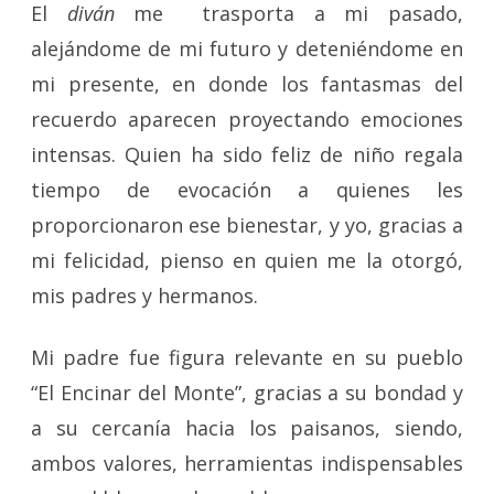
El
diván
me trasporta a mi pasado,
alejándome de mi futuro y deteniéndome en
mi presente, en donde los fantasmas del
recuerdo aparecen proyectando emociones
intensas. Quien ha sido feliz de niño regala
tiempo de evocación a quienes les
proporcionaron ese bienestar, y yo, gracias a
mi felicidad, pienso en quien me la otorgó,
mis padres y hermanos.
Mi padre fue figura relevante en su pueblo
“El Encinar del Monte”, gracias a su bondad y
a su cercanía hacia los paisanos, siendo,
ambos valores, herramientas indispensables