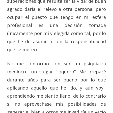
superaciones que resulta ser la vida; de buen
agrado daría el relevo a otra persona, pero
ocupar el puesto que tengo en mi esfera
profesional es una decisión tomada
únicamente por mí y elegida como tal, por lo
que he de asumirla con la responsabilidad
que se merece.
No me conformo con ser un psiquiatra
mediocre, un vulgar “loquero”. Me preparé
durante años para ser bueno por lo que
aplicando aquello que he ido, y aún voy,
aprendiendo me siento lleno, de lo contrario
si no aprovechase mis posibilidades de
generar el bien a otros me invadiría un vacío