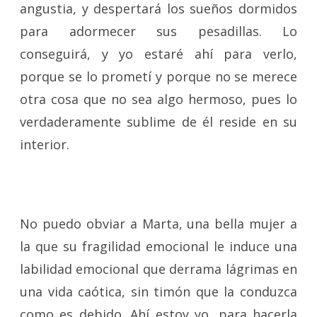
angustia, y despertará los sueños dormidos
para adormecer sus pesadillas. Lo
conseguirá, y yo estaré ahí para verlo,
porque se lo prometí y porque no se merece
otra cosa que no sea algo hermoso, pues lo
verdaderamente sublime de él reside en su
interior.
No puedo obviar a Marta, una bella mujer a
la que su fragilidad emocional le induce una
labilidad emocional que derrama lágrimas en
una vida caótica, sin timón que la conduzca
como es debido. Ahí estoy yo, para hacerla