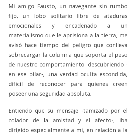
Mi amigo Fausto, un navegante sin rumbo
fijo, un lobo solitario libre de ataduras
emocionales y encadenado a un
materialismo que le aprisiona a la tierra, me
avisó hace tiempo del peligro que conlleva
sobrecargar la columna que soporta el peso
de nuestro comportamiento, descubriendo -
en ese pilar-, una verdad oculta escondida,
difícil de reconocer para quienes creen
poseer una seguridad absoluta.
Entiendo que su mensaje -tamizado por el
colador de la amistad y el afecto-, iba
dirigido especialmente a mi, en relación a la