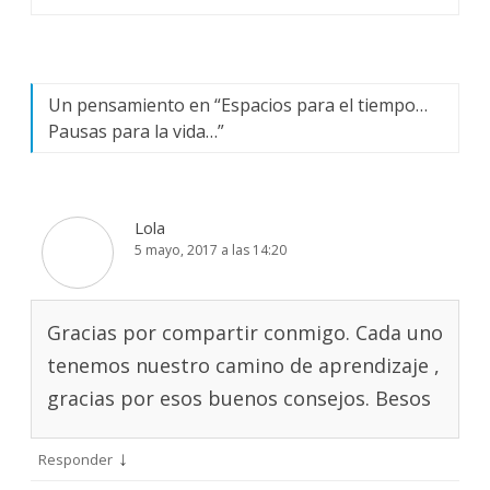
entradas
Un pensamiento en “
Espacios para el tiempo…
Pausas para la vida…
”
Lola
5 mayo, 2017 a las 14:20
Gracias por compartir conmigo. Cada uno
tenemos nuestro camino de aprendizaje ,
gracias por esos buenos consejos. Besos
↓
Responder