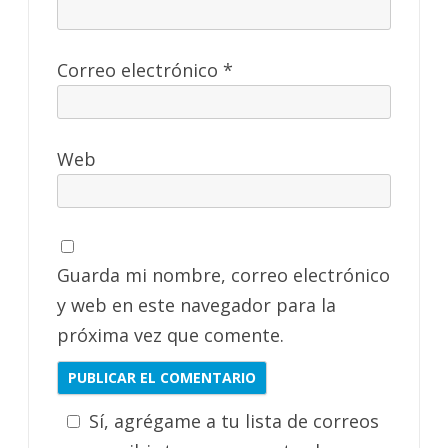
Correo electrónico
*
Web
Guarda mi nombre, correo electrónico
y web en este navegador para la
próxima vez que comente.
Sí, agrégame a tu lista de correos