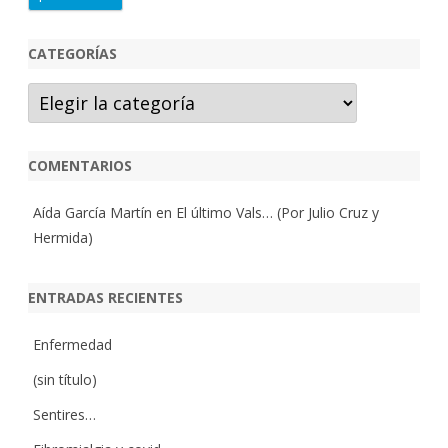
CATEGORÍAS
Categorías
COMENTARIOS
Aída García Martín
en
El último Vals… (Por Julio Cruz y
Hermida)
ENTRADAS RECIENTES
Enfermedad
(sin título)
Sentires…