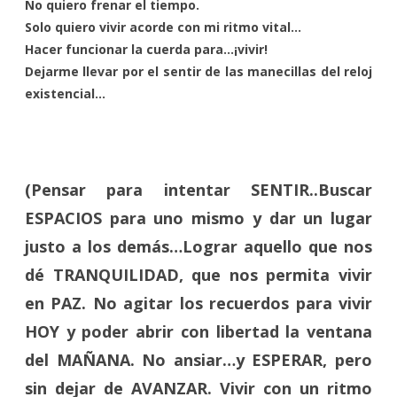
No quiero frenar el tiempo.
Solo quiero vivir acorde con mi ritmo vital…
Hacer funcionar la cuerda para…¡vivir!
Dejarme llevar por el sentir de las manecillas del reloj
existencial…
(Pensar para intentar SENTIR..Buscar
ESPACIOS para uno mismo y dar un lugar
justo a los demás…Lograr aquello que nos
dé TRANQUILIDAD, que nos permita vivir
en PAZ. No agitar los recuerdos para vivir
HOY y poder abrir con libertad la ventana
del MAÑANA. No ansiar…y ESPERAR, pero
sin dejar de AVANZAR. Vivir con un ritmo