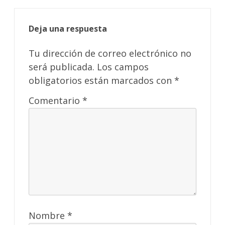
Deja una respuesta
Tu dirección de correo electrónico no
será publicada.
Los campos
obligatorios están marcados con
*
Comentario
*
Nombre
*