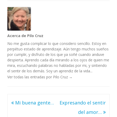
Acerca de Pilo Cruz
No me gusta complicar lo que considero sencillo. Estoy en
perpétuo estado de aprendizaje. Aún tengo muchos sueños
por cumplir, y disfruto de los que ya soñé cuando anduve
despierta. Aprendo cada día mirando a los ojos de quien me
mira, escuchando palabras no habladas por mi, y sintiendo
el sentir de los demás. Soy un aprendiz de la vida...
Ver todas las entradas por Pilo Cruz
→
Navegación
Mi buena gente…
Expresando el sentir
de
del amor…