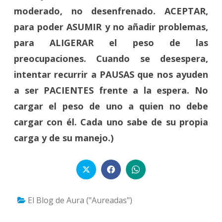
moderado, no desenfrenado. ACEPTAR,
para poder ASUMIR y no añadir problemas,
para ALIGERAR el peso de las
preocupaciones. Cuando se desespera,
intentar recurrir a PAUSAS que nos ayuden
a ser PACIENTES frente a la espera. No
cargar el peso de uno a quien no debe
cargar con él. Cada uno sabe de su propia
carga y de su manejo.)
El Blog de Aura ("Aureadas")