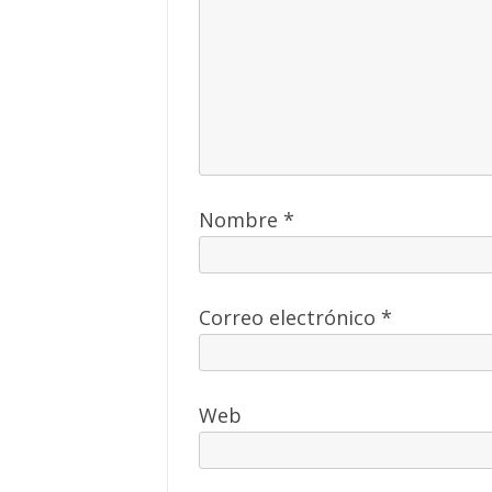
Nombre
*
Correo electrónico
*
Web