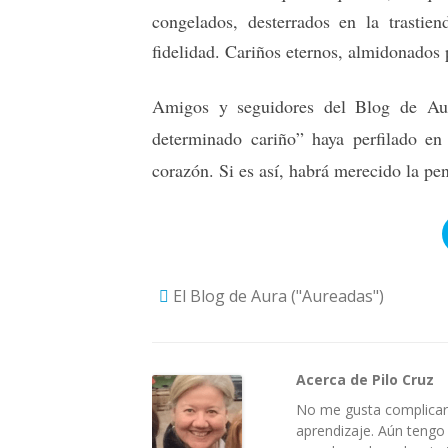
congelados, desterrados en la trastie
fidelidad. Cariños eternos, almidonados 
Amigos y seguidores del Blog de Aur
determinado cariño” haya perfilado en 
corazón. Si es así, habrá merecido la pen
El Blog de Aura ("Aureadas")
Acerca de Pilo Cruz
No me gusta complicar 
aprendizaje. Aún tengo