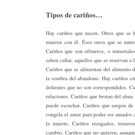
Tipos de cariños…
Hay cariños que nacen. Otros que se 
mueren con él. Ésos otros que se nutre
Cariños que son efímeros, o inmortale
saben callar, aquellos que se reservan a 
Cariños que se alimentan del alimento 
la sombra del abandono. Hay cariños cim
dolientes que no son correspondidos. Ca
relaciones. Cariños que brotan del alma 
puede escuchar. Cariños que surgen de 
congela el amor para poder ser amados a
la muerte. Cariños rezagados, temero
cambio. Cariños que no quieren, aunque