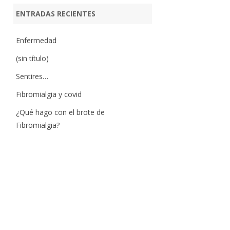
ENTRADAS RECIENTES
Enfermedad
(sin título)
Sentires…
Fibromialgia y covid
¿Qué hago con el brote de
Fibromialgia?