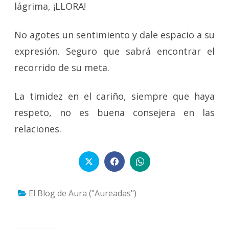
lágrima, ¡LLORA!
No agotes un sentimiento y dale espacio a su
expresión. Seguro que sabrá encontrar el
recorrido de su meta.
La timidez en el cariño, siempre que haya
respeto, no es buena consejera en las
relaciones.
El Blog de Aura ("Aureadas")