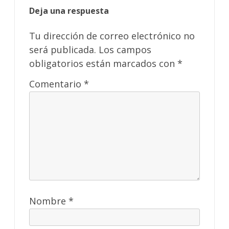
Deja una respuesta
Tu dirección de correo electrónico no
será publicada.
Los campos
obligatorios están marcados con
*
Comentario
*
Nombre
*