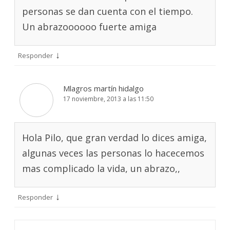
personas se dan cuenta con el tiempo.
Un abrazoooooo fuerte amiga
↓
Responder
Mlagros martín hidalgo
17 noviembre, 2013 a las 11:50
Hola Pilo, que gran verdad lo dices amiga,
algunas veces las personas lo hacecemos
mas complicado la vida, un abrazo,,
↓
Responder