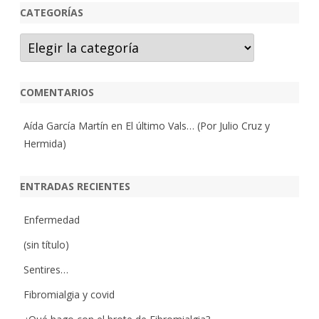
CATEGORÍAS
Categorías
COMENTARIOS
Aída García Martín
en
El último Vals… (Por Julio Cruz y
Hermida)
ENTRADAS RECIENTES
Enfermedad
(sin título)
Sentires…
Fibromialgia y covid