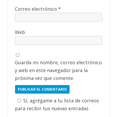
Correo electrónico
*
Web
Guarda mi nombre, correo electrónico
y web en este navegador para la
próxima vez que comente.
Sí, agrégame a tu lista de correos
para recibir tus nuevas entradas