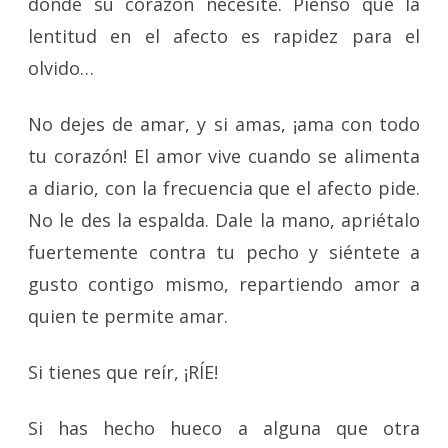
donde su corazón necesite. Pienso que la
lentitud en el afecto es rapidez para el
olvido…
No dejes de amar, y si amas, ¡ama con todo
tu corazón! El amor vive cuando se alimenta
a diario, con la frecuencia que el afecto pide.
No le des la espalda. Dale la mano, apriétalo
fuertemente contra tu pecho y siéntete a
gusto contigo mismo, repartiendo amor a
quien te permite amar.
Si tienes que reír, ¡RÍE!
Si has hecho hueco a alguna que otra