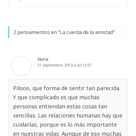
2 pensamientos en “
La cuerda de la amistad
”
Nuria
21 septiembre, 2013 a las 15:57
Pilooo, que forma de sentir tan parecida.
Y que complicado es que muchas
personas entiendan estas cosas tan
sencillas. Las relaciones humanas hay que
cuidarlas, porque es lo más importante
en nuestras vidas. Aunque de eso muchas