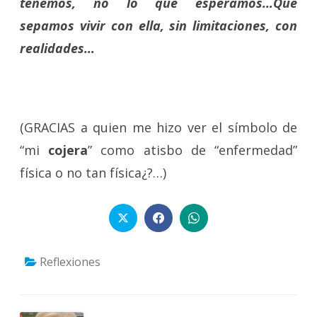
tenemos, no lo que esperamos…Que
sepamos vivir con ella, sin limitaciones, con
realidades…
(GRACIAS a quien me hizo ver el símbolo de
“mi
cojera
” como atisbo de “enfermedad”
física o no tan física¿?…)
Reflexiones