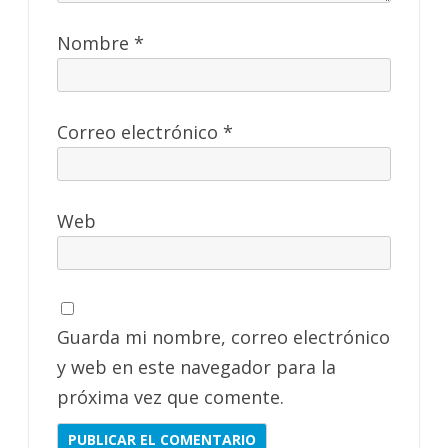
Nombre
*
Correo electrónico
*
Web
Guarda mi nombre, correo electrónico
y web en este navegador para la
próxima vez que comente.