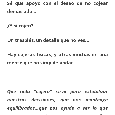
Sé que apoyo con el deseo de no cojear
demasiado…
¿Y si cojeo?
Un traspiés, un detalle que no ves…
Hay cojeras físicas, y otras muchas en una
mente que nos impide andar…
Que toda “cojera” sirva para estabilizar
nuestras decisiones, que nos mantenga
equilibrados…que nos ayude a ver lo que