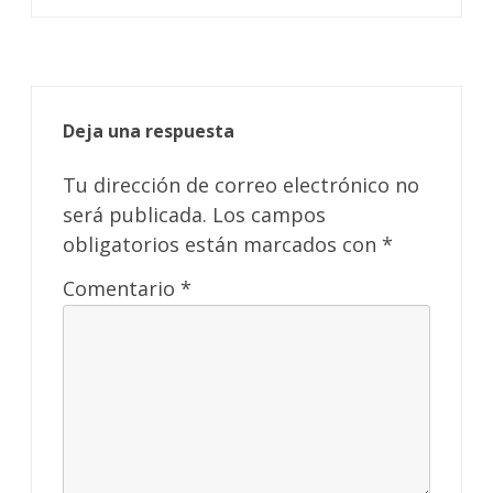
Deja una respuesta
Tu dirección de correo electrónico no
será publicada.
Los campos
obligatorios están marcados con
*
Comentario
*