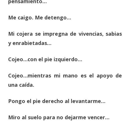
pensamiento…
Me caigo. Me detengo…
Mi cojera se impregna de vivencias, sabias
y enrabietadas…
Cojeo…con el pie izquierdo…
Cojeo…mientras mi mano es el apoyo de
una caída.
Pongo el pie derecho al levantarme…
Miro al suelo para no dejarme vencer…