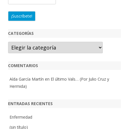
CATEGORÍAS
Categorías
COMENTARIOS
Aída García Martín
en
El último Vals… (Por Julio Cruz y
Hermida)
ENTRADAS RECIENTES
Enfermedad
(sin título)