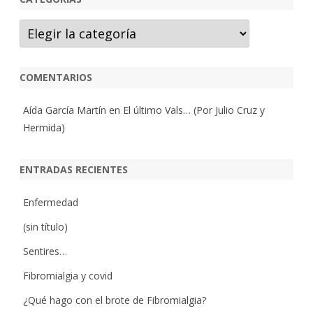
Categorías
COMENTARIOS
Aída García Martín
en
El último Vals… (Por Julio Cruz y
Hermida)
ENTRADAS RECIENTES
Enfermedad
(sin título)
Sentires…
Fibromialgia y covid
¿Qué hago con el brote de Fibromialgia?