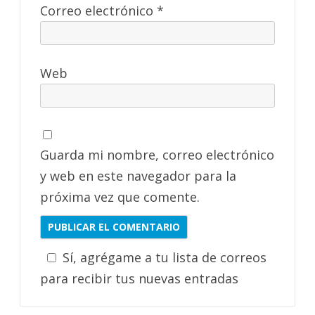
Correo electrónico
*
Web
Guarda mi nombre, correo electrónico
y web en este navegador para la
próxima vez que comente.
Sí, agrégame a tu lista de correos
para recibir tus nuevas entradas