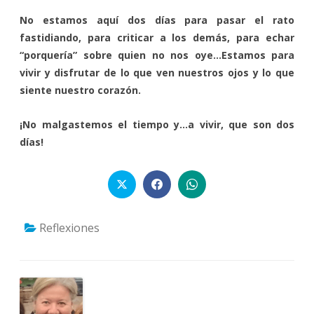
No estamos aquí dos días para pasar el rato
fastidiando, para criticar a los demás, para echar
“porquería” sobre quien no nos oye…Estamos para
vivir y disfrutar de lo que ven nuestros ojos y lo que
siente nuestro corazón.
¡No malgastemos el tiempo y…a vivir, que son dos
días!
Reflexiones