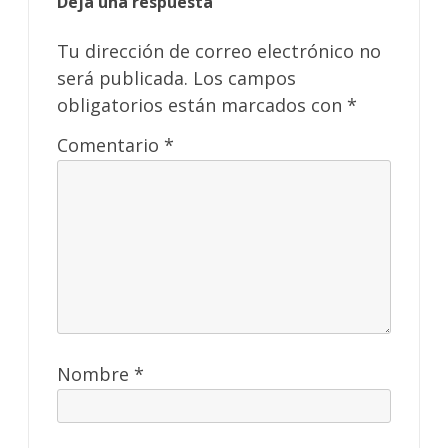
Deja una respuesta
Tu dirección de correo electrónico no
será publicada.
Los campos
obligatorios están marcados con
*
Comentario
*
Nombre
*