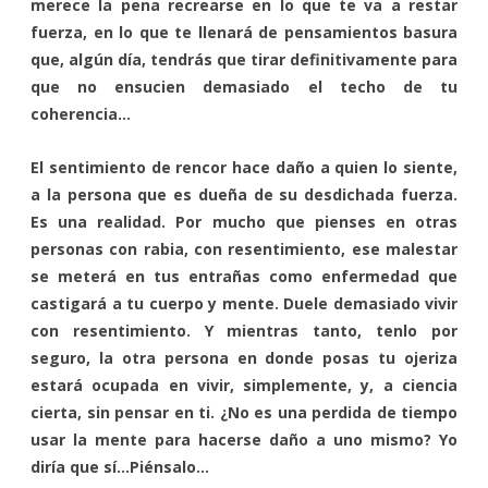
merece la pena recrearse en lo que te va a restar
fuerza, en lo que te llenará de pensamientos basura
que, algún día, tendrás que tirar definitivamente para
que no ensucien demasiado el techo de tu
coherencia…
El sentimiento de rencor hace daño a quien lo siente,
a la persona que es dueña de su desdichada fuerza.
Es una realidad. Por mucho que pienses en otras
personas con rabia, con resentimiento, ese malestar
se meterá en tus entrañas como enfermedad que
castigará a tu cuerpo y mente. Duele demasiado vivir
con resentimiento. Y mientras tanto, tenlo por
seguro, la otra persona en donde posas tu ojeriza
estará ocupada en vivir, simplemente, y, a ciencia
cierta, sin pensar en ti. ¿No es una perdida de tiempo
usar la mente para hacerse daño a uno mismo? Yo
diría que sí…Piénsalo…