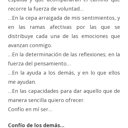
recorre la fuerza de voluntad…
…En la cepa arraigada de mis sentimientos, y
en las ramas afectivas por las que se
distribuye cada una de las emociones que
avanzan conmigo.
…En la determinación de las reflexiones; en la
fuerza del pensamiento…
…En la ayuda a los demás, y en lo que ellos
me ayudan.
…En las capacidades para dar aquello que de
manera sencilla quiero ofrecer.
Confío en mí ser…
Confío de los demás…