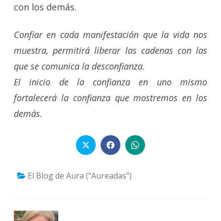
con los demás.
Confiar en cada manifestación que la vida nos
muestra, permitirá liberar las cadenas con las
que se comunica la desconfianza.
El inicio de la confianza en uno mismo
fortalecerá la confianza que mostremos en los
demás.
El Blog de Aura ("Aureadas")