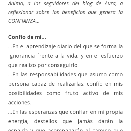
Animo, a los seguidores del blog de Aura, a
reflexionar sobre los beneficios que genera la
CONFIANZA…
Confío de mí…
…En el aprendizaje diario del que se forma la
ignorancia frente a la vida, y en el esfuerzo
que realizo por conseguirlo.
…En las responsabilidades que asumo como
persona capaz de realizarlas; confío en mis
posibilidades como fruto activo de mis
acciones.
…En las esperanzas que confían en mi propia
energía, destellos que jamás darán la
espalda y que acompañarán el camino que