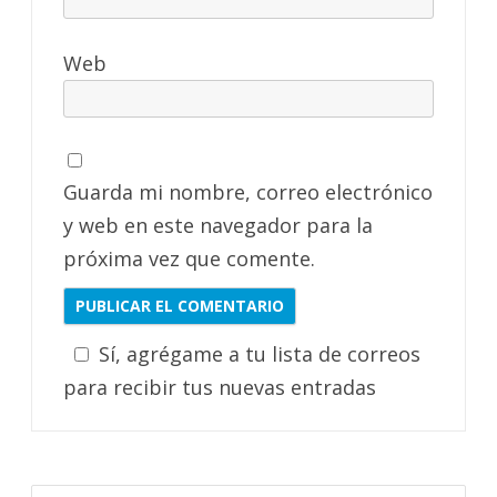
Web
Guarda mi nombre, correo electrónico
y web en este navegador para la
próxima vez que comente.
Sí, agrégame a tu lista de correos
para recibir tus nuevas entradas