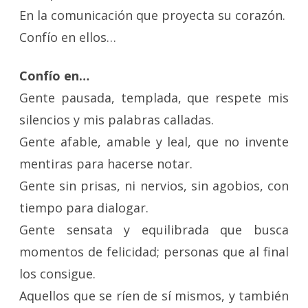
En la comunicación que proyecta su corazón.
Confío en ellos…
Confío en…
Gente pausada, templada, que respete mis
silencios y mis palabras calladas.
Gente afable, amable y leal, que no invente
mentiras para hacerse notar.
Gente sin prisas, ni nervios, sin agobios, con
tiempo para dialogar.
Gente sensata y equilibrada que busca
momentos de felicidad; personas que al final
los consigue.
Aquellos que se ríen de sí mismos, y también