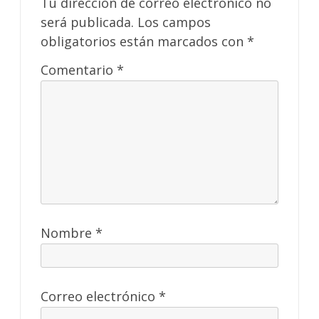
Tu dirección de correo electrónico no
será publicada.
Los campos
obligatorios están marcados con
*
Comentario
*
Nombre
*
Correo electrónico
*