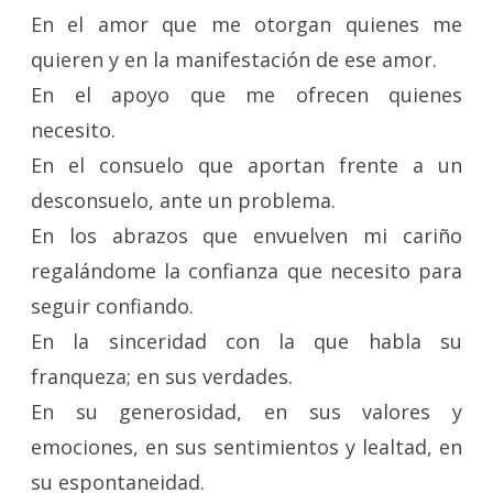
En el amor que me otorgan quienes me
quieren y en la manifestación de ese amor.
En el apoyo que me ofrecen quienes
necesito.
En el consuelo que aportan frente a un
desconsuelo, ante un problema.
En los abrazos que envuelven mi cariño
regalándome la confianza que necesito para
seguir confiando.
En la sinceridad con la que habla su
franqueza; en sus verdades.
En su generosidad, en sus valores y
emociones, en sus sentimientos y lealtad, en
su espontaneidad.