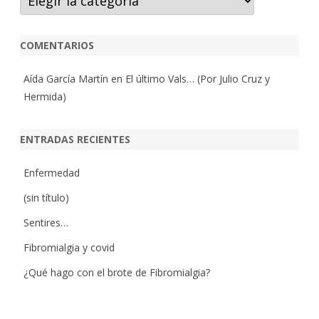
COMENTARIOS
Aída García Martín
en
El último Vals… (Por Julio Cruz y
Hermida)
ENTRADAS RECIENTES
Enfermedad
(sin título)
Sentires…
Fibromialgia y covid
¿Qué hago con el brote de Fibromialgia?