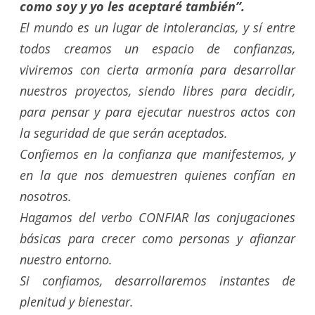
como soy y yo les aceptaré también”.
El mundo es un lugar de intolerancias, y sí entre
todos creamos un espacio de confianzas,
viviremos con cierta armonía para desarrollar
nuestros proyectos, siendo libres para decidir,
para pensar y para ejecutar nuestros actos con
la seguridad de que serán aceptados.
Confiemos en la confianza que manifestemos, y
en la que nos demuestren quienes confían en
nosotros.
Hagamos del verbo CONFIAR las conjugaciones
básicas para crecer como personas y afianzar
nuestro entorno.
Si confiamos, desarrollaremos instantes de
plenitud y bienestar.