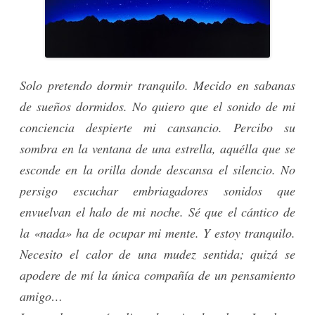
Solo pretendo dormir tranquilo. Mecido en sabanas
de sueños dormidos. No quiero que el sonido de mi
conciencia despierte mi cansancio. Percibo su
sombra en la ventana de una estrella, aquélla que se
esconde en la orilla donde descansa el silencio. No
persigo escuchar embriagadores sonidos que
envuelvan el halo de mi noche. Sé que el cántico de
la «nada» ha de ocupar mi mente. Y estoy tranquilo.
Necesito el calor de una mudez sentida; quizá se
apodere de mí la única compañía de un pensamiento
amigo…