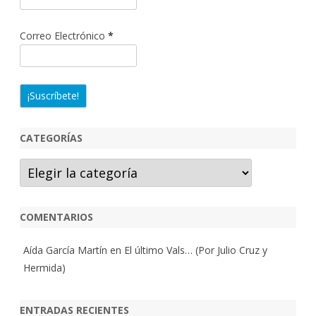
Correo Electrónico
*
CATEGORÍAS
Categorías
COMENTARIOS
Aída García Martín
en
El último Vals… (Por Julio Cruz y
Hermida)
ENTRADAS RECIENTES