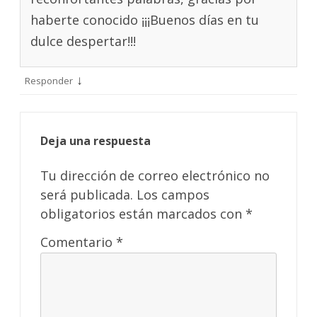
haberte conocido ¡¡¡Buenos días en tu
dulce despertar!!!
↓
Responder
Deja una respuesta
Tu dirección de correo electrónico no
será publicada.
Los campos
obligatorios están marcados con
*
Comentario
*