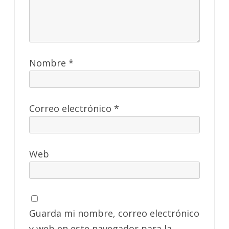
Nombre
*
Correo electrónico
*
Web
Guarda mi nombre, correo electrónico
y web en este navegador para la