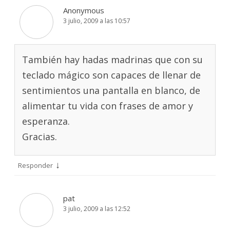
Anonymous
3 julio, 2009 a las 10:57
También hay hadas madrinas que con su
teclado mágico son capaces de llenar de
sentimientos una pantalla en blanco, de
alimentar tu vida con frases de amor y
esperanza.
Gracias.
↓
Responder
pat
3 julio, 2009 a las 12:52