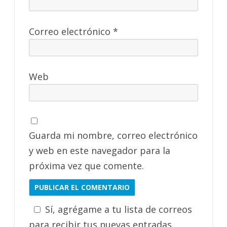
Correo electrónico
*
Web
Guarda mi nombre, correo electrónico
y web en este navegador para la
próxima vez que comente.
Sí, agrégame a tu lista de correos
para recibir tus nuevas entradas