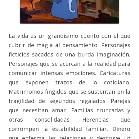
La vida es un grandísimo cuento con el que
cubrir de magia al pensamiento. Personajes
ficticios sacados de una burda imaginación.
Personajes que se acercan a la realidad para
comunicar intensas emociones. Caricaturas
que exponen trazos de lo cotidiano.
Matrimonios fingidos que se sustentan en la
fragilidad de segundos regalados. Parejas
que necesitan amar. Familias truncadas y
otras consolidadas. Herencias que
corrompen la estabilidad familiar. Dinero
que enferma las relaciones y destruye un