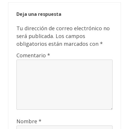
Deja una respuesta
Tu dirección de correo electrónico no
será publicada.
Los campos
obligatorios están marcados con
*
Comentario
*
Nombre
*