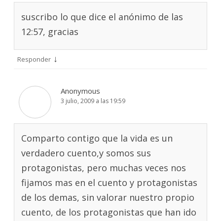
suscribo lo que dice el anónimo de las
12:57, gracias
↓
Responder
Anonymous
3 julio, 2009 a las 19:59
Comparto contigo que la vida es un
verdadero cuento,y somos sus
protagonistas, pero muchas veces nos
fijamos mas en el cuento y protagonistas
de los demas, sin valorar nuestro propio
cuento, de los protagonistas que han ido