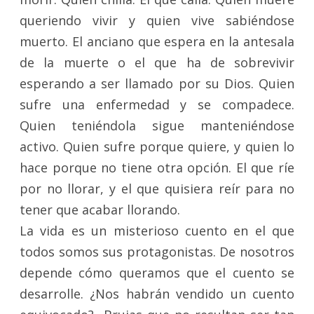
queriendo vivir y quien vive sabiéndose
muerto. El anciano que espera en la antesala
de la muerte o el que ha de sobrevivir
esperando a ser llamado por su Dios. Quien
sufre una enfermedad y se compadece.
Quien teniéndola sigue manteniéndose
activo. Quien sufre porque quiere, y quien lo
hace porque no tiene otra opción. El que ríe
por no llorar, y el que quisiera reír para no
tener que acabar llorando.
La vida es un misterioso cuento en el que
todos somos sus protagonistas. De nosotros
depende cómo queramos que el cuento se
desarrolle. ¿Nos habrán vendido un cuento