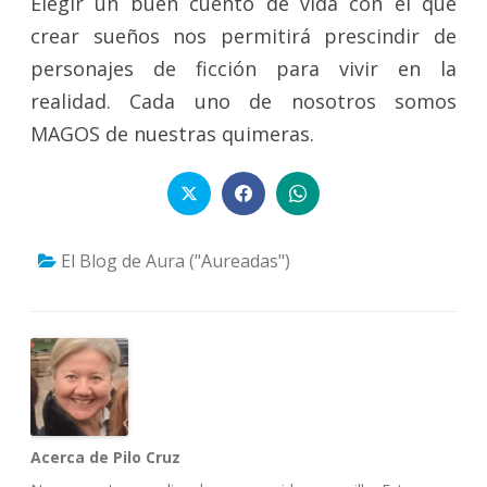
Elegir un buen cuento de vida con el que
crear sueños nos permitirá prescindir de
personajes de ficción para vivir en la
realidad. Cada uno de nosotros somos
MAGOS de nuestras quimeras.
El Blog de Aura ("Aureadas")
Acerca de Pilo Cruz