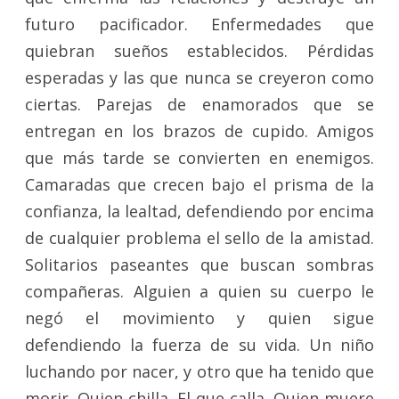
futuro pacificador. Enfermedades que
quiebran sueños establecidos. Pérdidas
esperadas y las que nunca se creyeron como
ciertas. Parejas de enamorados que se
entregan en los brazos de cupido. Amigos
que más tarde se convierten en enemigos.
Camaradas que crecen bajo el prisma de la
confianza, la lealtad, defendiendo por encima
de cualquier problema el sello de la amistad.
Solitarios paseantes que buscan sombras
compañeras. Alguien a quien su cuerpo le
negó el movimiento y quien sigue
defendiendo la fuerza de su vida. Un niño
luchando por nacer, y otro que ha tenido que
morir. Quien chilla. El que calla. Quien muere