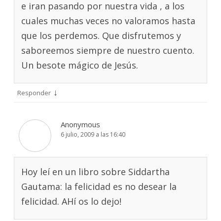
e iran pasando por nuestra vida , a los
cuales muchas veces no valoramos hasta
que los perdemos. Que disfrutemos y
saboreemos siempre de nuestro cuento.
Un besote mágico de Jesús.
↓
Responder
Anonymous
6 julio, 2009 a las 16:40
Hoy leí en un libro sobre Siddartha
Gautama: la felicidad es no desear la
felicidad. AHí os lo dejo!