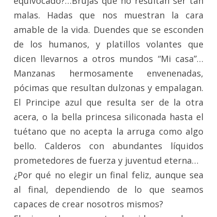
equivocado?…Brujas que no resultan ser tan
malas. Hadas que nos muestran la cara
amable de la vida. Duendes que se esconden
de los humanos, y platillos volantes que
dicen llevarnos a otros mundos “Mi casa”…
Manzanas hermosamente envenenadas,
pócimas que resultan dulzonas y empalagan.
El Principe azul que resulta ser de la otra
acera, o la bella princesa siliconada hasta el
tuétano que no acepta la arruga como algo
bello. Calderos con abundantes líquidos
prometedores de fuerza y juventud eterna…
¿Por qué no elegir un final feliz, aunque sea
al final, dependiendo de lo que seamos
capaces de crear nosotros mismos?