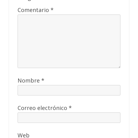
Comentario
*
Nombre
*
Correo electrónico
*
Web