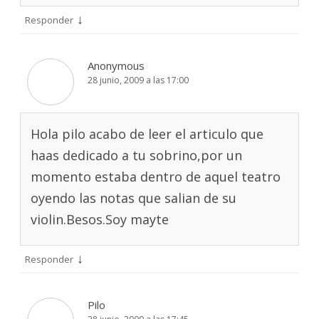
↓
Responder
Anonymous
28 junio, 2009 a las 17:00
Hola pilo acabo de leer el articulo que
haas dedicado a tu sobrino,por un
momento estaba dentro de aquel teatro
oyendo las notas que salian de su
violin.Besos.Soy mayte
↓
Responder
Pilo