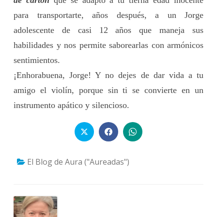
para transportarte, años después, a un Jorge
adolescente de casi 12 años que maneja sus
habilidades y nos permite saborearlas con armónicos
sentimientos.
¡Enhorabuena, Jorge! Y no dejes de dar vida a tu
amigo el violín, porque sin ti se convierte en un
instrumento apático y silencioso.
El Blog de Aura ("Aureadas")