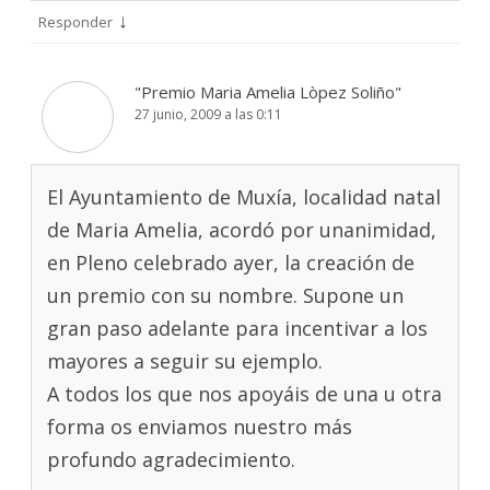
↓
Responder
"Premio Maria Amelia Lòpez Soliño"
27 junio, 2009 a las 0:11
El Ayuntamiento de Muxía, localidad natal
de Maria Amelia, acordó por unanimidad,
en Pleno celebrado ayer, la creación de
un premio con su nombre. Supone un
gran paso adelante para incentivar a los
mayores a seguir su ejemplo.
A todos los que nos apoyáis de una u otra
forma os enviamos nuestro más
profundo agradecimiento.