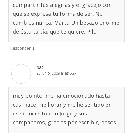
compartir tus alegrías y el gracejo con
que se expresa tu forma de ser. No
cambies nunca, Marta Un besazo enorme
de ésta,tu tía, que te quiere, Pilo.
↓
Responder
pat
25 junio, 2009 a las 6:27
muy bonito, me ha emocionado hasta
casi hacerme llorar y me he sentido en
ese concierto con Jorge y sus
compañeros, gracias por escribir, besos