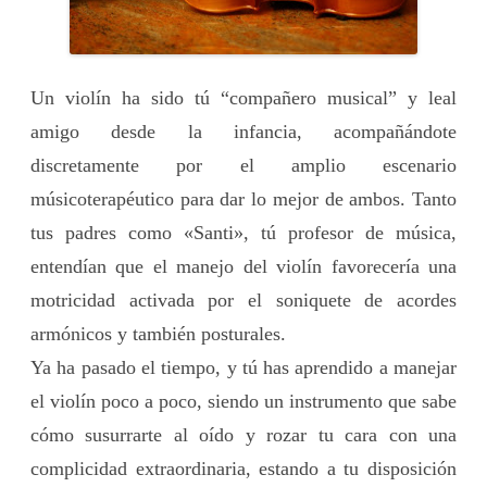
Un violín ha sido tú “compañero musical” y leal
amigo desde la infancia, acompañándote
discretamente por el amplio escenario
músicoterapéutico para dar lo mejor de ambos. Tanto
tus padres como «Santi», tú profesor de música,
entendían que el manejo del violín favorecería una
motricidad activada por el soniquete de acordes
armónicos y también posturales.
Ya ha pasado el tiempo, y tú has aprendido a manejar
el violín poco a poco, siendo un instrumento que sabe
cómo susurrarte al oído y rozar tu cara con una
complicidad extraordinaria, estando a tu disposición