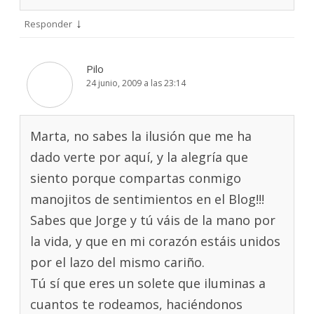
↓
Responder
Pilo
24 junio, 2009 a las 23:14
Marta, no sabes la ilusión que me ha
dado verte por aquí, y la alegría que
siento porque compartas conmigo
manojitos de sentimientos en el Blog!!!
Sabes que Jorge y tú váis de la mano por
la vida, y que en mi corazón estáis unidos
por el lazo del mismo cariño.
Tú sí que eres un solete que iluminas a
cuantos te rodeamos, haciéndonos