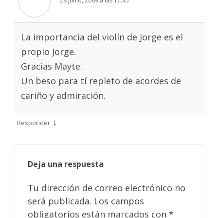
28 junio, 2009 a las 17:45
La importancia del violín de Jorge es el
propio Jorge.
Gracias Mayte.
Un beso para tí repleto de acordes de
cariño y admiración.
↓
Responder
Deja una respuesta
Tu dirección de correo electrónico no
será publicada.
Los campos
obligatorios están marcados con
*