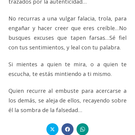
trazados por la autenticidad…
No recurras a una vulgar falacia, trola, para
engañar y hacer creer que eres creíble…No
busques excuses que tapen farsas…Sé fiel
con tus sentimientos, y leal con tu palabra.
Si mientes a quien te mira, o a quien te
escucha, te estás mintiendo a ti mismo.
Quien recurre al embuste para acercarse a
los demás, se aleja de ellos, recayendo sobre
él la sombra de la falsedad…