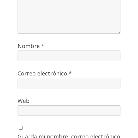
Nombre
*
Correo electrónico
*
Web
Guarda mi nombre, correo electrónico