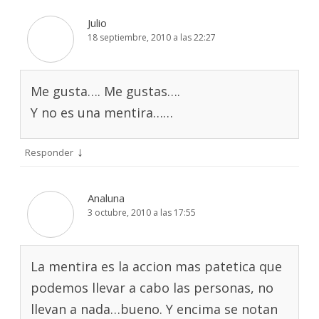
Julio
18 septiembre, 2010 a las 22:27
Me gusta…. Me gustas….
Y no es una mentira……
↓
Responder
Analuna
3 octubre, 2010 a las 17:55
La mentira es la accion mas patetica que
podemos llevar a cabo las personas, no
llevan a nada…bueno. Y encima se notan