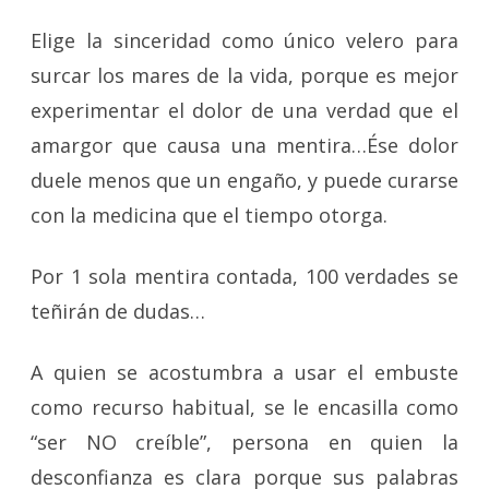
Elige la sinceridad como único velero para
surcar los mares de la vida, porque es mejor
experimentar el dolor de una verdad que el
amargor que causa una mentira…Ése dolor
duele menos que un engaño, y puede curarse
con la medicina que el tiempo otorga.
Por 1 sola mentira contada, 100 verdades se
teñirán de dudas…
A quien se acostumbra a usar el
embuste
como recurso habitual, se le encasilla como
“ser NO creíble”, persona en quien la
desconfianza es clara porque sus palabras