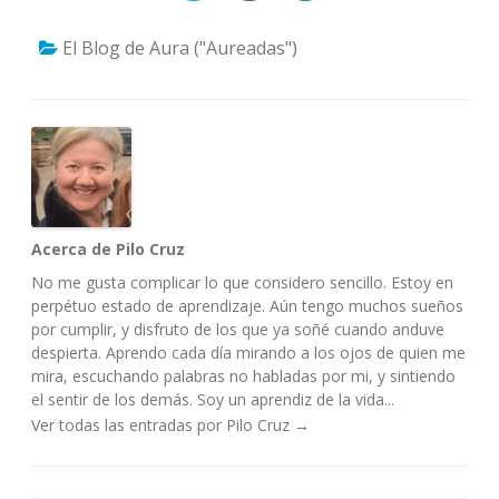
El Blog de Aura ("Aureadas")
Acerca de Pilo Cruz
No me gusta complicar lo que considero sencillo. Estoy en
perpétuo estado de aprendizaje. Aún tengo muchos sueños
por cumplir, y disfruto de los que ya soñé cuando anduve
despierta. Aprendo cada día mirando a los ojos de quien me
mira, escuchando palabras no habladas por mi, y sintiendo
el sentir de los demás. Soy un aprendiz de la vida...
Ver todas las entradas por Pilo Cruz
→