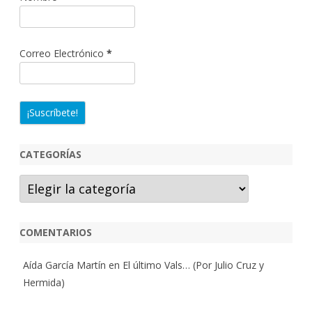
Correo Electrónico
*
CATEGORÍAS
Categorías
COMENTARIOS
Aída García Martín
en
El último Vals… (Por Julio Cruz y
Hermida)