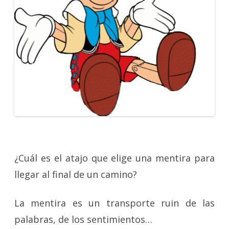
¿Cuál es el atajo que elige una mentira para
llegar al final de un camino?
La mentira es un transporte ruin de las
palabras, de los sentimientos…