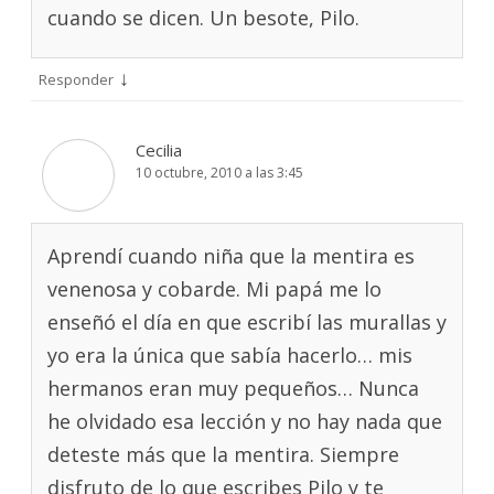
cuando se dicen. Un besote, Pilo.
↓
Responder
Cecilia
10 octubre, 2010 a las 3:45
Aprendí cuando niña que la mentira es
venenosa y cobarde. Mi papá me lo
enseñó el día en que escribí las murallas y
yo era la única que sabía hacerlo… mis
hermanos eran muy pequeños… Nunca
he olvidado esa lección y no hay nada que
deteste más que la mentira. Siempre
disfruto de lo que escribes Pilo y te