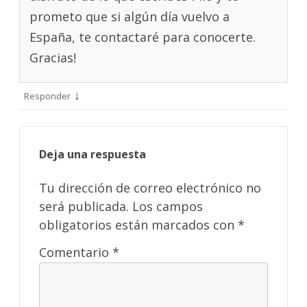
prometo que si algún día vuelvo a
España, te contactaré para conocerte.
Gracias!
↓
Responder
Deja una respuesta
Tu dirección de correo electrónico no
será publicada.
Los campos
obligatorios están marcados con
*
Comentario
*