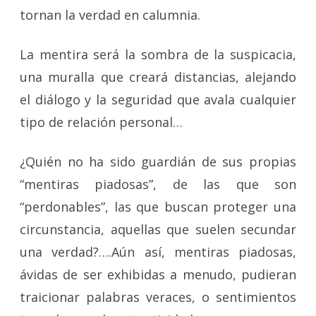
tornan la verdad en calumnia.
La mentira será la sombra de la suspicacia,
una muralla que creará distancias, alejando
el diálogo y la seguridad que avala cualquier
tipo de relación personal…
¿Quién no ha sido guardián de sus propias
“mentiras piadosas”, de las que son
“perdonables”, las que buscan proteger una
circunstancia, aquellas que suelen secundar
una verdad?….Aún así, mentiras piadosas,
ávidas de ser exhibidas a menudo, pudieran
traicionar palabras veraces, o sentimientos