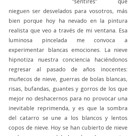
“sentires” que
nieguen ser desvelados para vosotros, más
bien porque hoy ha nevado en la pintura
realista que veo a través de mi ventana. Esa
luminosa pincelada me convoca a
experimentar blancas emociones. La nieve
hipnotiza nuestra conciencia haciéndonos
regresar al pasado de años inocentes:
muñecos de nieve, guerras de bolas blancas,
risas, bufandas, guantes y gorros de los que
mejor no deshacernos para no provocar una
inevitable reprimenda, y es que la sombra
del catarro se une a los blancos y lentos
copos de nieve. Hoy se han cubierto de nieve