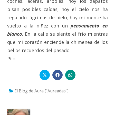
coches, aceras, árboles; hoy los zapatos
pisan posibles caídas; hoy el cielo nos ha
regalado lágrimas de hielo; hoy mi mente ha
vuelto a la niñez con un
pensamiento en
blanco
. En la calle se siente el frío mientras
que mi corazón enciende la chimenea de los
bellos recuerdos del pasado.
Pilo
El Blog de Aura ("Aureadas")