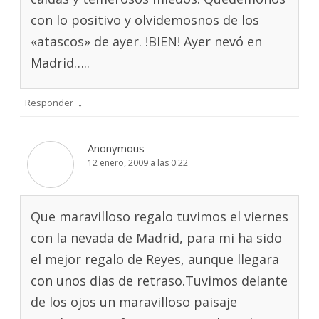
con lo positivo y olvidemosnos de los
«atascos» de ayer. !BIEN! Ayer nevó en
Madrid…..
↓
Responder
Anonymous
12 enero, 2009 a las 0:22
Que maravilloso regalo tuvimos el viernes
con la nevada de Madrid, para mi ha sido
el mejor regalo de Reyes, aunque llegara
con unos dias de retraso.Tuvimos delante
de los ojos un maravilloso paisaje