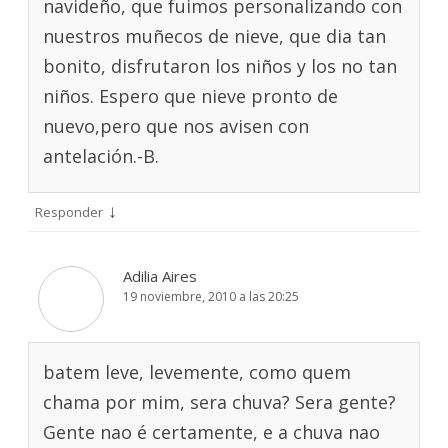
navideño, que fuimos personalizando con
nuestros muñecos de nieve, que dia tan
bonito, disfrutaron los niños y los no tan
niños. Espero que nieve pronto de
nuevo,pero que nos avisen con
antelación.-B.
↓
Responder
Adilia Aires
19 noviembre, 2010 a las 20:25
batem leve, levemente, como quem
chama por mim, sera chuva? Sera gente?
Gente nao é certamente, e a chuva nao