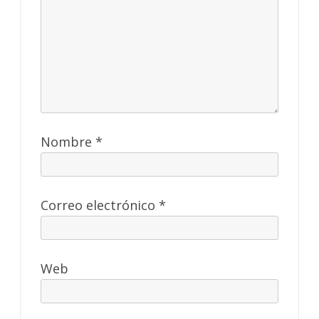
Nombre
*
Correo electrónico
*
Web