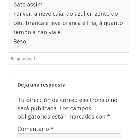
bate assim.
Fui ver, a neve caía, do azul cinzento do
céu, branca e leve branca e fria, á quanto
tempo a nao via e…
Beso
↓
Responder
Deja una respuesta
Tu dirección de correo electrónico no
será publicada.
Los campos
obligatorios están marcados con
*
Comentario
*