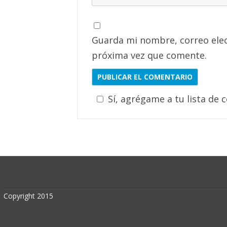
Guarda mi nombre, correo elec
próxima vez que comente.
Sí, agrégame a tu lista de 
Copyright 2015