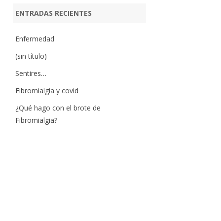
ENTRADAS RECIENTES
Enfermedad
(sin título)
Sentires…
Fibromialgia y covid
¿Qué hago con el brote de
Fibromialgia?