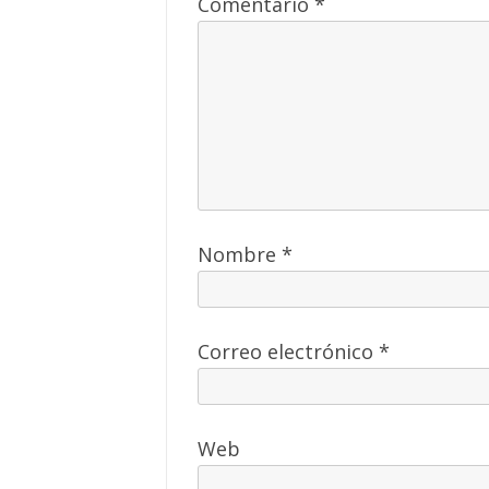
Comentario
*
Nombre
*
Correo electrónico
*
Web