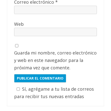
Correo electrónico
*
Web
Guarda mi nombre, correo electrónico
y web en este navegador para la
próxima vez que comente.
Sí, agrégame a tu lista de correos
para recibir tus nuevas entradas