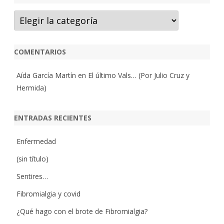
Categorías
COMENTARIOS
Aída García Martín
en
El último Vals… (Por Julio Cruz y
Hermida)
ENTRADAS RECIENTES
Enfermedad
(sin título)
Sentires…
Fibromialgia y covid
¿Qué hago con el brote de Fibromialgia?