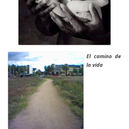
El camino de
la vida