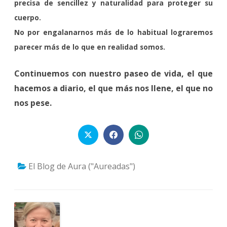
precisa de sencillez y naturalidad para proteger su
cuerpo.
No por engalanarnos más de lo habitual lograremos
parecer más de lo que en realidad somos.
Continuemos con nuestro paseo de vida, el que
hacemos a diario, el que más nos llene, el que no
nos pese.
El Blog de Aura ("Aureadas")