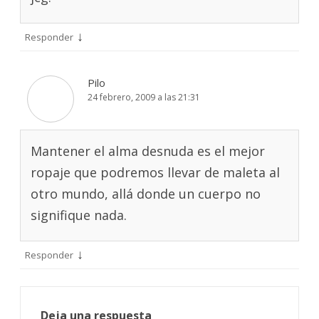
↓
Responder
Pilo
24 febrero, 2009 a las 21:31
Mantener el alma desnuda es el mejor
ropaje que podremos llevar de maleta al
otro mundo, allá donde un cuerpo no
signifique nada.
↓
Responder
Deja una respuesta