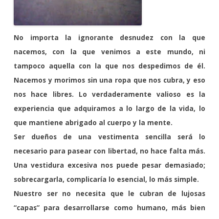
No importa la ignorante desnudez con la que
nacemos, con la que venimos a este mundo, ni
tampoco aquella con la que nos despedimos de él.
Nacemos y morimos sin una ropa que nos cubra, y eso
nos hace libres. Lo verdaderamente valioso es la
experiencia que adquiramos a lo largo de la vida, lo
que mantiene abrigado al cuerpo y la mente.
Ser dueños de una vestimenta sencilla será lo
necesario para pasear con libertad, no hace falta más.
Una vestidura excesiva nos puede pesar demasiado;
sobrecargarla, complicaría lo esencial, lo más simple.
Nuestro ser no necesita que le cubran de lujosas
“capas” para desarrollarse como humano, más bien