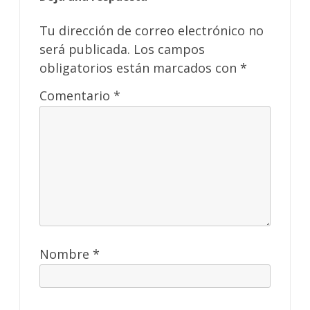
Tu dirección de correo electrónico no
será publicada.
Los campos
obligatorios están marcados con
*
Comentario
*
Nombre
*