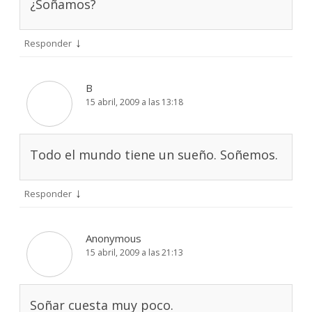
¿Soñamos?
↓
Responder
B
15 abril, 2009 a las 13:18
Todo el mundo tiene un sueño. Soñemos.
↓
Responder
Anonymous
15 abril, 2009 a las 21:13
Soñar cuesta muy poco.