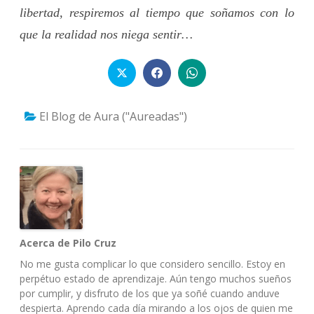
libertad, respiremos al tiempo que soñamos con lo
que la realidad nos niega sentir…
El Blog de Aura ("Aureadas")
Acerca de Pilo Cruz
No me gusta complicar lo que considero sencillo. Estoy en
perpétuo estado de aprendizaje. Aún tengo muchos sueños
por cumplir, y disfruto de los que ya soñé cuando anduve
despierta. Aprendo cada día mirando a los ojos de quien me