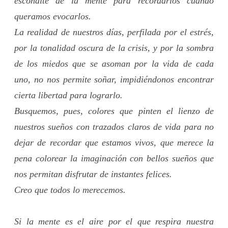
escondite de la mente para recordarlos cuando
queramos evocarlos.
La realidad de nuestros días, perfilada por el estrés,
por la tonalidad oscura de la crisis, y por la sombra
de los miedos que se asoman por la vida de cada
uno, no nos permite soñar, impidiéndonos encontrar
cierta libertad para lograrlo.
Busquemos, pues, colores que pinten el lienzo de
nuestros sueños con trazados claros de vida para no
dejar de recordar que estamos vivos, que merece la
pena colorear la imaginación con bellos sueños que
nos permitan disfrutar de instantes felices.
Creo que todos lo merecemos.
Si la mente es el aire por el que respira nuestra