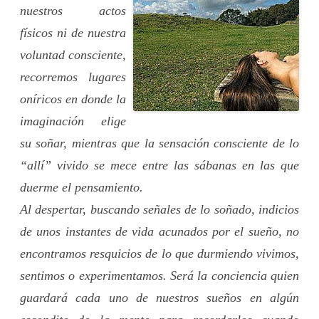
nuestros actos
físicos ni de nuestra
voluntad consciente,
recorremos lugares
oníricos en donde la
imaginación elige
su soñar, mientras que la sensación consciente de lo
“allí” vivido se mece entre las sábanas en las que
duerme el pensamiento.
Al despertar, buscando señales de lo soñado, indicios
de unos instantes de vida acunados por el sueño, no
encontramos resquicios de lo que durmiendo vivimos,
sentimos o experimentamos. Será la conciencia quien
guardará cada uno de nuestros sueños en algún