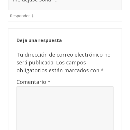
↓
Responder
Deja una respuesta
Tu dirección de correo electrónico no
será publicada.
Los campos
obligatorios están marcados con
*
Comentario
*