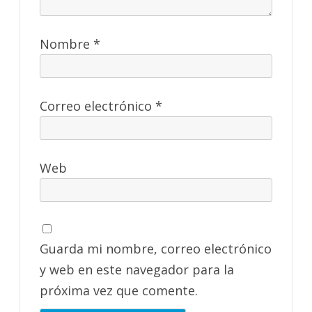
Nombre
*
Correo electrónico
*
Web
Guarda mi nombre, correo electrónico
y web en este navegador para la
próxima vez que comente.