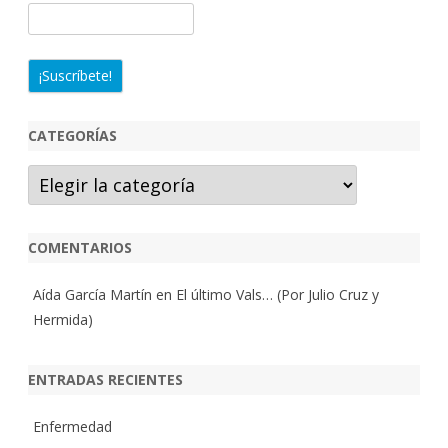
CATEGORÍAS
Categorías
COMENTARIOS
Aída García Martín
en
El último Vals… (Por Julio Cruz y
Hermida)
ENTRADAS RECIENTES
Enfermedad