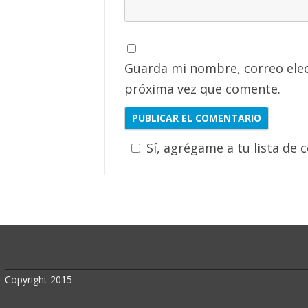
Guarda mi nombre, correo elec
próxima vez que comente.
Sí, agrégame a tu lista de 
Copyright 2015