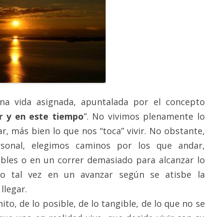
na vida asignada, apuntalada por el concepto
ar y en este tiempo
”. No vivimos plenamente lo
, más bien lo que nos “toca” vivir. No obstante,
rsonal, elegimos caminos por los que andar,
bles o en un correr demasiado para alcanzar lo
o tal vez en un avanzar según se atisbe la
llegar.
inito, de lo posible, de lo tangible, de lo que no se