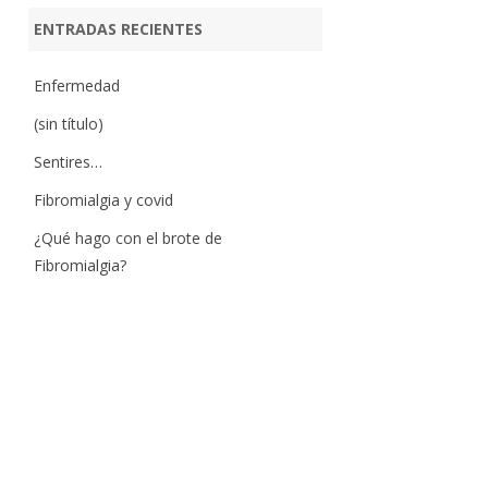
ENTRADAS RECIENTES
Enfermedad
(sin título)
Sentires…
Fibromialgia y covid
¿Qué hago con el brote de
Fibromialgia?