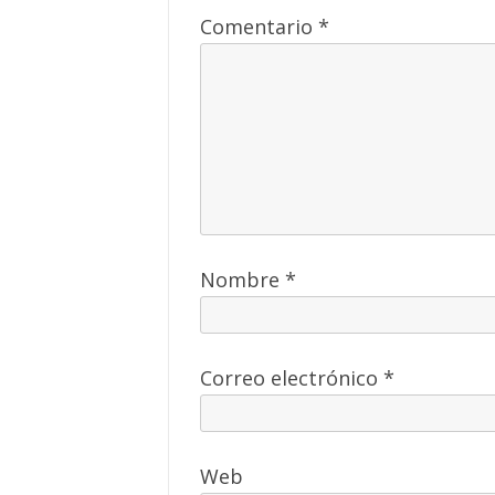
Comentario
*
Nombre
*
Correo electrónico
*
Web