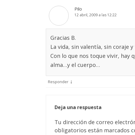
Pilo
12 abril, 2009 a las 12:22
Gracias B.
La vida, sin valentía, sin coraje 
Con lo que nos toque vivir, hay
alma…y el cuerpo…
↓
Responder
Deja una respuesta
Tu dirección de correo electró
obligatorios están marcados 