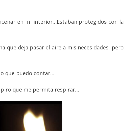
cenar en mi interior…Estaban protegidos con la
na que deja pasar el aire a mis necesidades, pero
 lo que puedo contar…
uspiro que me permita respirar…