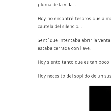
pluma de la vida…
Hoy no encontré tesoros que alma
cautela del silencio…
Sentí que intentaba abrir la venta
estaba cerrada con llave.
Hoy siento tanto que es tan poco
Hoy necesito del soplido de un s