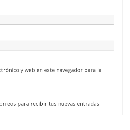
trónico y web en este navegador para la
correos para recibir tus nuevas entradas