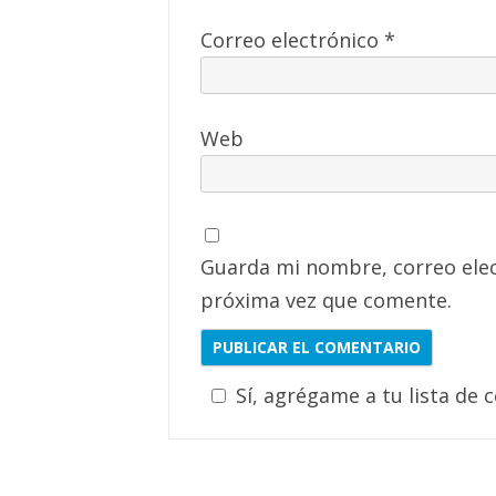
Correo electrónico
*
Web
Guarda mi nombre, correo elec
próxima vez que comente.
Sí, agrégame a tu lista de 