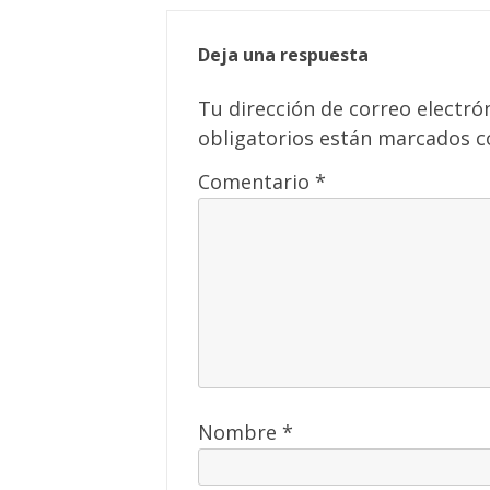
Deja una respuesta
Tu dirección de correo electró
obligatorios están marcados 
Comentario
*
Nombre
*