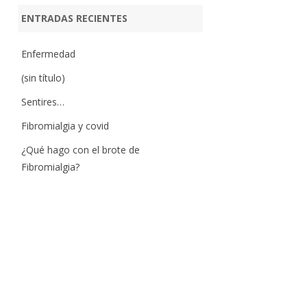
ENTRADAS RECIENTES
Enfermedad
(sin título)
Sentires…
Fibromialgia y covid
¿Qué hago con el brote de
Fibromialgia?