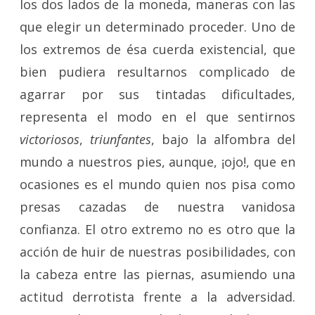
los dos lados de la moneda, maneras con las
que elegir un determinado proceder. Uno de
los extremos de ésa cuerda existencial, que
bien pudiera resultarnos complicado de
agarrar por sus tintadas dificultades,
representa el modo en el que sentirnos
victoriosos
,
triunfantes
, bajo la alfombra del
mundo a nuestros pies, aunque, ¡ojo!, que en
ocasiones es el mundo quien nos pisa como
presas cazadas de nuestra vanidosa
confianza. El otro extremo no es otro que la
acción de huir de nuestras posibilidades, con
la cabeza entre las piernas, asumiendo una
actitud derrotista frente a la adversidad.