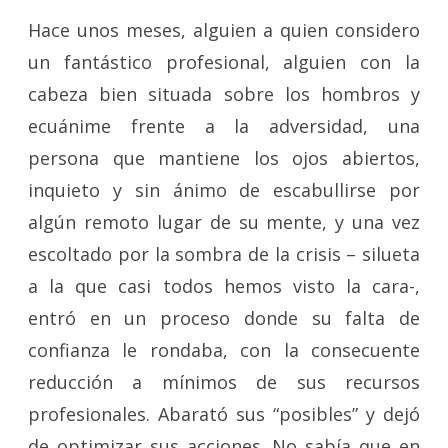
Hace unos meses, alguien a quien considero
un fantástico profesional, alguien con la
cabeza bien situada sobre los hombros y
ecuánime frente a la adversidad, una
persona que mantiene los ojos abiertos,
inquieto y sin ánimo de escabullirse por
algún remoto lugar de su mente, y una vez
escoltado por la sombra de la crisis – silueta
a la que casi todos hemos visto la cara-,
entró en un proceso donde su falta de
confianza le rondaba, con la consecuente
reducción a mínimos de sus recursos
profesionales.
Abarató sus “posibles” y dejó
de optimizar sus acciones. No sabía que en