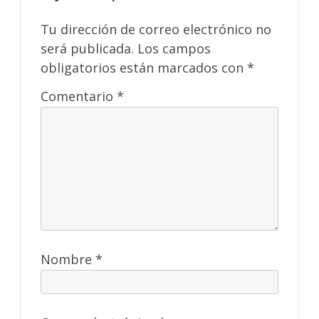
Tu dirección de correo electrónico no
será publicada.
Los campos
obligatorios están marcados con
*
Comentario
*
Nombre
*