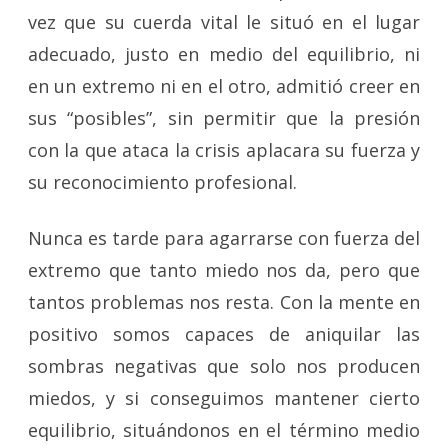
vez que su cuerda vital le situó en el lugar
adecuado, justo en medio del equilibrio, ni
en un extremo ni en el otro, admitió creer en
sus “posibles”, sin permitir que la presión
con la que ataca la crisis aplacara su fuerza
y
su reconocimiento profesional.
Nunca es tarde para agarrarse con fuerza del
extremo que tanto miedo nos da, pero que
tantos problemas nos resta.
Con la mente en
positivo somos capaces de aniquilar las
sombras negativas que solo nos producen
miedos, y si conseguimos mantener cierto
equilibrio, situándonos en el término medio