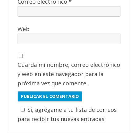
Correo electrónico
*
Web
Guarda mi nombre, correo electrónico
y web en este navegador para la
próxima vez que comente.
Sí, agrégame a tu lista de correos
para recibir tus nuevas entradas