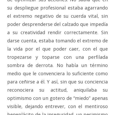
su despliegue profesional estaba agarrando
el extremo negativo de su cuerda vital, sin
poder desprenderse del calzado que impedía
a su creatividad rendir correctamente. Sin
darse cuenta, estaba tomando el extremo de
la vida por el que poder caer, con el que
tropezarse y toparse con una perfilada
sombra de derrota. No había un término
medio que le convenciera lo suficiente como
para ceñirse a él. Y así, sin que su conciencia
reconociera su actitud, aniquilaba su
optimismo con un gotero de “miedo” apenas
visible, dejando entrever, con el mentiroso
beneplácito de la inseguridad,
un pesimismo