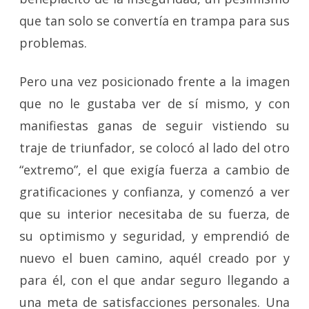
que tan solo se convertía en trampa para sus
problemas.
Pero una vez posicionado frente a la imagen
que no le gustaba ver de sí mismo, y con
manifiestas ganas de seguir vistiendo su
traje de triunfador, se colocó al lado del otro
“extremo”, el que exigía fuerza a cambio de
gratificaciones y confianza, y comenzó a ver
que su interior necesitaba de su fuerza, de
su optimismo y seguridad, y emprendió de
nuevo el buen camino, aquél creado por y
para él, con el que andar seguro llegando a
una meta de satisfacciones personales. Una