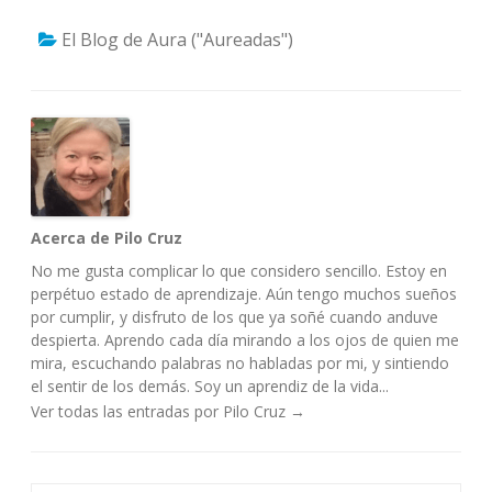
El Blog de Aura ("Aureadas")
Acerca de Pilo Cruz
No me gusta complicar lo que considero sencillo. Estoy en
perpétuo estado de aprendizaje. Aún tengo muchos sueños
por cumplir, y disfruto de los que ya soñé cuando anduve
despierta. Aprendo cada día mirando a los ojos de quien me
mira, escuchando palabras no habladas por mi, y sintiendo
el sentir de los demás. Soy un aprendiz de la vida...
Ver todas las entradas por Pilo Cruz
→