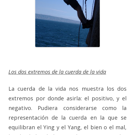
Los dos extremos de la cuerda de la vida
La cuerda de la vida nos muestra los dos
extremos por donde asirla: el positivo, y el
negativo. Pudiera considerarse como la
representación de la cuerda en la que se
equilibran el Ying y el Yang, el bien o el mal,