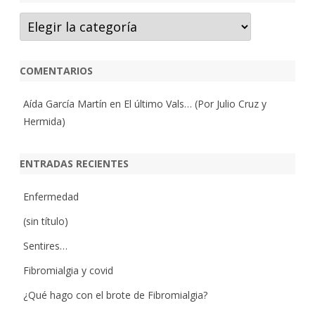
Categorías
COMENTARIOS
Aída García Martín
en
El último Vals… (Por Julio Cruz y
Hermida)
ENTRADAS RECIENTES
Enfermedad
(sin título)
Sentires…
Fibromialgia y covid
¿Qué hago con el brote de Fibromialgia?