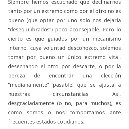
Siempre hemos escuchado que declinarnos
tanto por un extremo como por el otro no es
bueno (que optar por uno solo nos dejaría
“desequilibrados”) poco aconsejable. Pero lo
cierto es que guiados por un mecanismo
interno, cuya voluntad desconozco, solemos
tomar por bueno un único extremo vital,
desechando el otro por descarte, o por la
pereza de encontrar una elección
“medianamente” pasable, que se ajusta a
nuestras circunstancias. Así,
desgraciadamente (o no, para muchos), es
como somos o nos comportamos ante
frecuentes estados cotidianos.