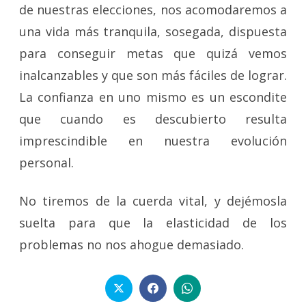
de nuestras elecciones, nos acomodaremos a
una vida más tranquila, sosegada, dispuesta
para conseguir metas que quizá vemos
inalcanzables y que son más fáciles de lograr.
La confianza en uno mismo es un escondite
que cuando es descubierto resulta
imprescindible en nuestra evolución
personal.
No tiremos de la cuerda vital, y dejémosla
suelta para que la elasticidad de los
problemas no nos ahogue demasiado.