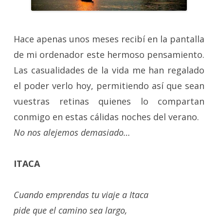
Hace apenas unos meses recibí en la pantalla
de mi ordenador este hermoso pensamiento.
Las casualidades de la vida me han regalado
el poder verlo hoy, permitiendo así que sean
vuestras retinas quienes lo compartan
conmigo en estas cálidas noches del verano.
No nos alejemos demasiado…
ITACA
Cuando emprendas tu viaje a Itaca
pide que el camino sea largo,