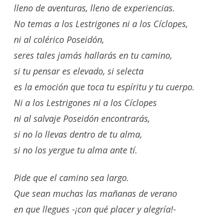
lleno de aventuras, lleno de experiencias.
No temas a los Lestrigones ni a los Cíclopes,
ni al colérico Poseidón,
seres tales jamás hallarás en tu camino,
si tu pensar es elevado, si selecta
es la emoción que toca tu espíritu y tu cuerpo.
Ni a los Lestrigones ni a los Cíclopes
ni al salvaje Poseidón encontrarás,
si no lo llevas dentro de tu alma,
si no los yergue tu alma ante tí.
Pide que el camino sea largo.
Que sean muchas las mañanas de verano
en que llegues -¡con qué placer y alegría!-