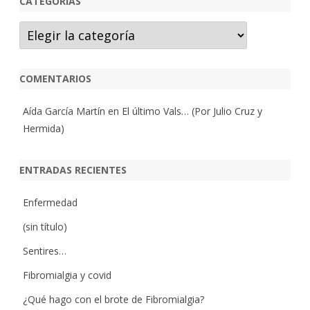
CATEGORÍAS
Categorías
COMENTARIOS
Aída García Martín
en
El último Vals… (Por Julio Cruz y
Hermida)
ENTRADAS RECIENTES
Enfermedad
(sin título)
Sentires…
Fibromialgia y covid
¿Qué hago con el brote de Fibromialgia?