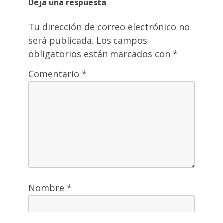
Deja una respuesta
Tu dirección de correo electrónico no
será publicada.
Los campos
obligatorios están marcados con
*
Comentario
*
Nombre
*