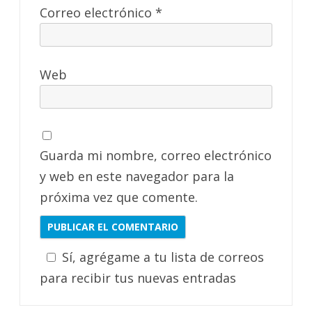
Correo electrónico
*
Web
Guarda mi nombre, correo electrónico
y web en este navegador para la
próxima vez que comente.
Sí, agrégame a tu lista de correos
para recibir tus nuevas entradas