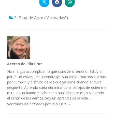
El Blog de Aura ("Aureadas")
Acerca de Pilo Cruz
No me gusta complicar lo que considero sencillo. Estoy en
perpétuo estado de aprendizaje. Aún tengo muchos sueños
por cumplir, y disfruto de los que ya soñé cuando anduve
despierta. Aprendo cada día mirando a los ojos de quien me
mira, escuchando palabras no habladas por mi, y sintiendo
el sentir de los demás. Soy un aprendiz de la vida...
Ver todas las entradas por Pilo Cruz
→