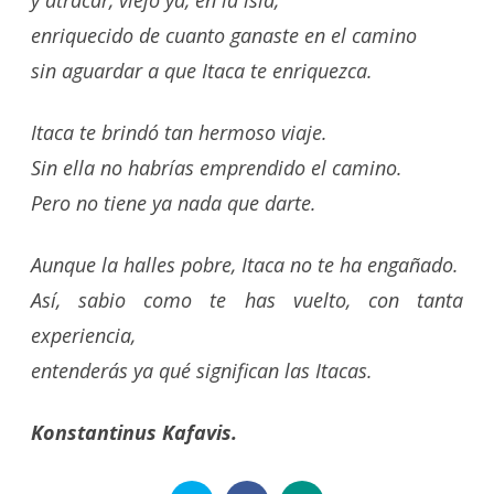
enriquecido de cuanto ganaste en el camino
sin aguardar a que Itaca te enriquezca.
Itaca te brindó tan hermoso viaje.
Sin ella no habrías emprendido el camino.
Pero no tiene ya nada que darte.
Aunque la halles pobre, Itaca no te ha engañado.
Así, sabio como te has vuelto, con tanta
experiencia,
entenderás ya qué significan las Itacas.
Konstantinus Kafavis.