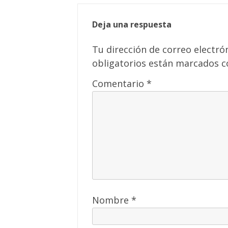
Deja una respuesta
Tu dirección de correo electró
obligatorios están marcados 
Comentario
*
Nombre
*