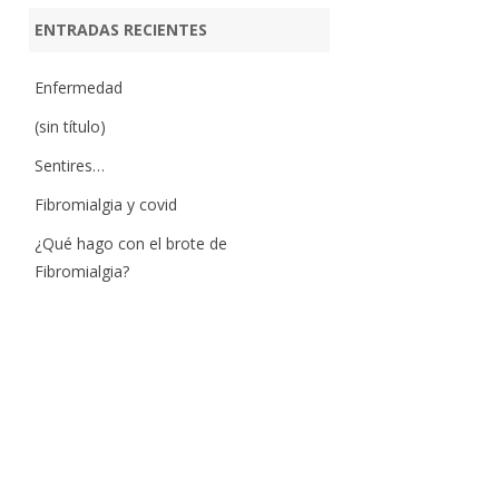
ENTRADAS RECIENTES
Enfermedad
(sin título)
Sentires…
Fibromialgia y covid
¿Qué hago con el brote de
Fibromialgia?