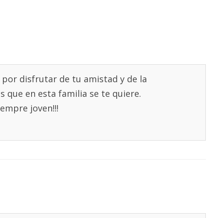
s por disfrutar de tu amistad y de la
 que en esta familia se te quiere.
empre joven!!!