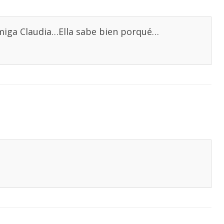
amiga Claudia…Ella sabe bien porqué…