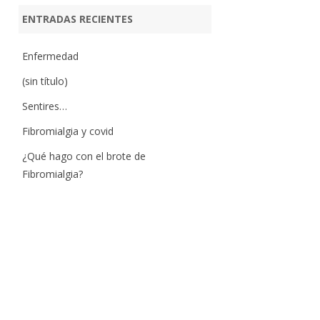
ENTRADAS RECIENTES
Enfermedad
(sin título)
Sentires…
Fibromialgia y covid
¿Qué hago con el brote de
Fibromialgia?