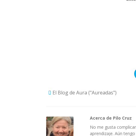
El Blog de Aura ("Aureadas")
Acerca de Pilo Cruz
No me gusta complicar 
aprendizaje. Aún tengo