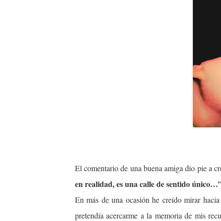
El comentario de una buena amiga dio pie a crea
en realidad, es una calle de sentido único…
En más de una ocasión he creído mirar hacia 
pretendía acercarme a la memoria de mis recu