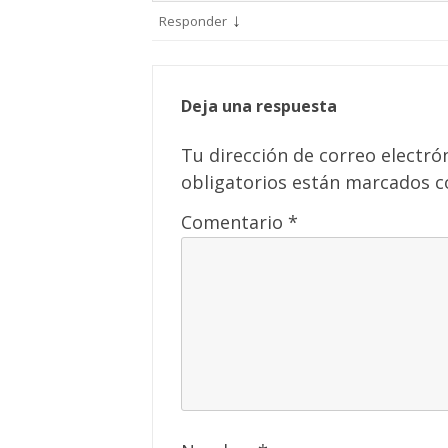
↓
Responder
Deja una respuesta
Tu dirección de correo electró
obligatorios están marcados 
Comentario
*