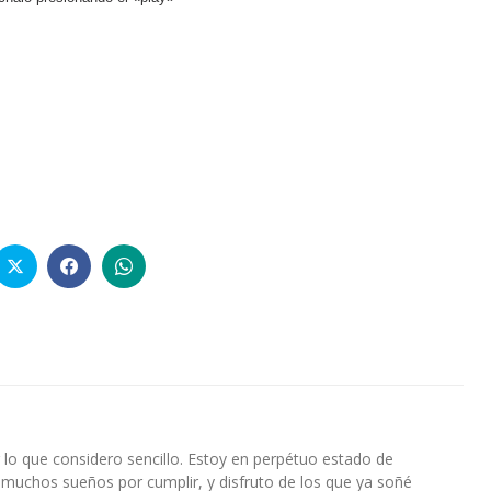
lo que considero sencillo. Estoy en perpétuo estado de
 muchos sueños por cumplir, y disfruto de los que ya soñé