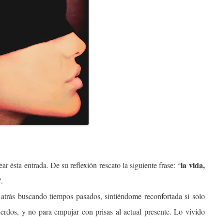
la vida,
r ésta entrada. De su reflexión rescato la siguiente frase:
“
”
.
atrás buscando tiempos pasados, sintiéndome reconfortada si solo
erdos, y no para empujar con prisas al actual presente. Lo vivido