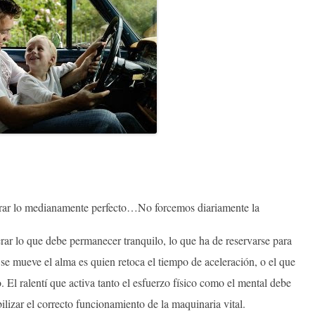
ograr lo medianamente perfecto…No forcemos diariamente la
rar lo que debe permanecer tranquilo, lo que ha de reservarse para
e mueve el alma es quien retoca el tiempo de aceleración, o el que
 El ralentí que activa tanto el esfuerzo físico como el mental debe
ilizar el correcto funcionamiento de la maquinaria vital.