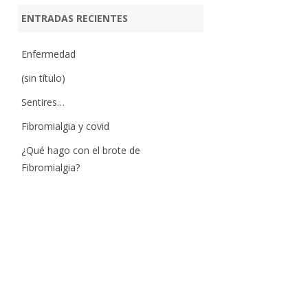
ENTRADAS RECIENTES
Enfermedad
(sin título)
Sentires…
Fibromialgia y covid
¿Qué hago con el brote de
Fibromialgia?