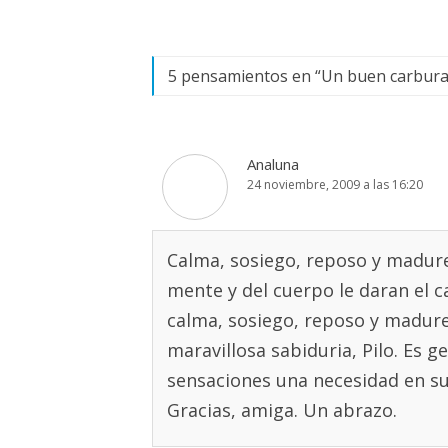
entradas
5 pensamientos en “
Un buen carburan
Analuna
24 noviembre, 2009 a las 16:20
Calma, sosiego, reposo y madurez
mente y del cuerpo le daran el c
calma, sosiego, reposo y madure
maravillosa sabiduria, Pilo. Es 
sensaciones una necesidad en su
Gracias, amiga. Un abrazo.