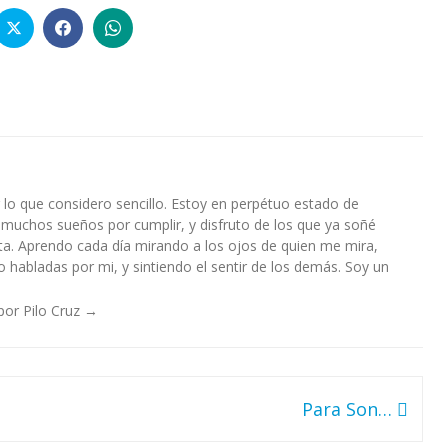
lo que considero sencillo. Estoy en perpétuo estado de
 muchos sueños por cumplir, y disfruto de los que ya soñé
a. Aprendo cada día mirando a los ojos de quien me mira,
habladas por mi, y sintiendo el sentir de los demás. Soy un
por Pilo Cruz
→
Para Son…