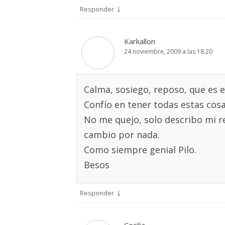
↓
Responder
Karkallon
24 noviembre, 2009 a las 18:20
Calma, sosiego, reposo, que es e
Confío en tener todas estas cosa
No me quejo, solo describo mi r
cambio por nada.
Como siempre genial Pilo.
Besos
↓
Responder