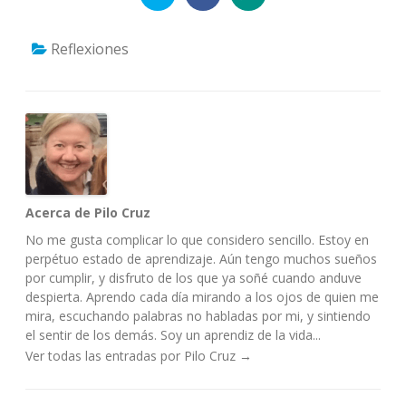
Reflexiones
Acerca de Pilo Cruz
No me gusta complicar lo que considero sencillo. Estoy en
perpétuo estado de aprendizaje. Aún tengo muchos sueños
por cumplir, y disfruto de los que ya soñé cuando anduve
despierta. Aprendo cada día mirando a los ojos de quien me
mira, escuchando palabras no habladas por mi, y sintiendo
el sentir de los demás. Soy un aprendiz de la vida...
Ver todas las entradas por Pilo Cruz
→