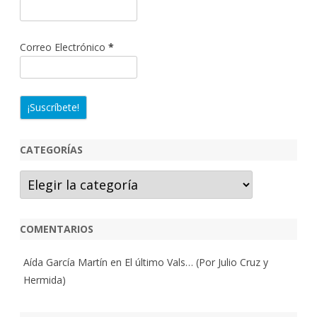
Correo Electrónico
*
CATEGORÍAS
Categorías
COMENTARIOS
Aída García Martín
en
El último Vals… (Por Julio Cruz y
Hermida)