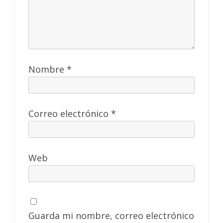
Nombre
*
Correo electrónico
*
Web
Guarda mi nombre, correo electrónico