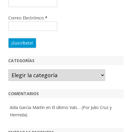
Correo Electrónico
*
CATEGORÍAS
Categorías
COMENTARIOS
Aída García Martín
en
El último Vals… (Por Julio Cruz y
Hermida)