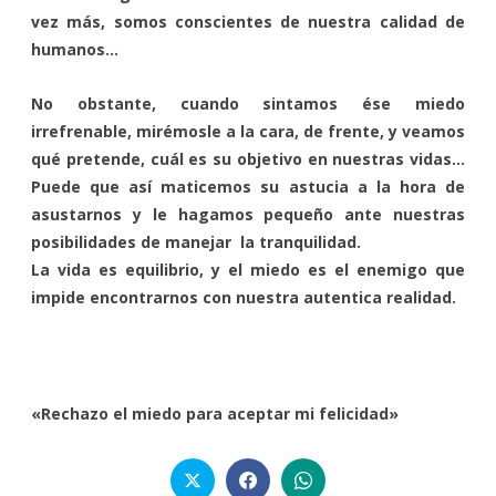
vez más, somos conscientes de nuestra calidad de
humanos…
No obstante, cuando sintamos ése miedo
irrefrenable, mirémosle a la cara, de frente, y veamos
qué pretende, cuál es su objetivo en nuestras vidas…
Puede que así maticemos su astucia a la hora de
asustarnos y le hagamos pequeño ante nuestras
posibilidades de manejar la tranquilidad.
La vida es equilibrio, y el miedo es el enemigo que
impide encontrarnos con nuestra autentica realidad.
«Rechazo el miedo para aceptar mi felicidad»