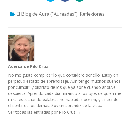
El Blog de Aura ("Aureadas")
,
Reflexiones
Acerca de Pilo Cruz
No me gusta complicar lo que considero sencillo. Estoy en
perpétuo estado de aprendizaje. Aún tengo muchos sueños
por cumplir, y disfruto de los que ya soñé cuando anduve
despierta. Aprendo cada día mirando a los ojos de quien me
mira, escuchando palabras no habladas por mi, y sintiendo
el sentir de los demás. Soy un aprendiz de la vida...
Ver todas las entradas por Pilo Cruz
→