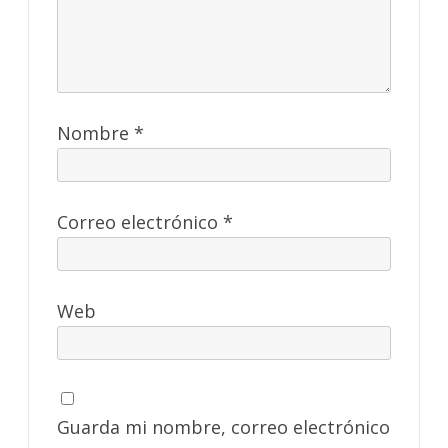
Nombre
*
Correo electrónico
*
Web
Guarda mi nombre, correo electrónico