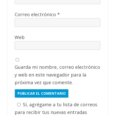
Correo electrónico
*
Web
Guarda mi nombre, correo electrónico
y web en este navegador para la
próxima vez que comente.
Sí, agrégame a tu lista de correos
para recibir tus nuevas entradas