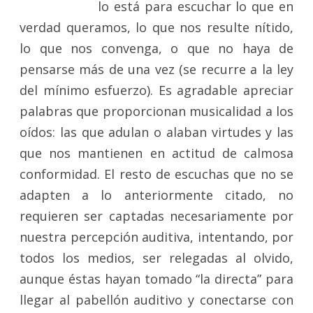
lo está para escuchar lo que en
verdad queramos, lo que nos resulte nítido,
lo que nos convenga, o que no haya de
pensarse más de una vez (se recurre a la ley
del mínimo esfuerzo). Es agradable apreciar
palabras que proporcionan musicalidad a los
oídos: las que adulan o alaban virtudes y las
que nos mantienen en actitud de calmosa
conformidad. El resto de escuchas que no se
adapten a lo anteriormente citado, no
requieren ser captadas necesariamente por
nuestra percepción auditiva, intentando, por
todos los medios, ser relegadas al olvido,
aunque éstas hayan tomado “la directa” para
llegar al pabellón auditivo y conectarse con