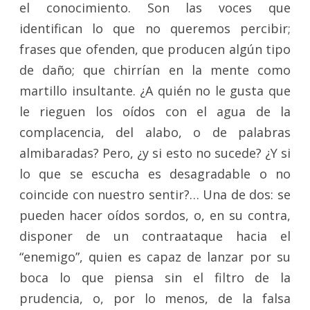
el conocimiento. Son las voces que
identifican lo que no queremos percibir;
frases que ofenden, que producen algún tipo
de daño; que chirrían en la mente como
martillo insultante. ¿A quién no le gusta que
le rieguen los oídos con el agua de la
complacencia, del alabo, o de palabras
almibaradas? Pero, ¿y si esto no sucede? ¿Y si
lo que se escucha es desagradable o no
coincide con nuestro sentir?… Una de dos: se
pueden hacer oídos sordos, o, en su contra,
disponer de un contraataque hacia el
“enemigo”, quien es capaz de lanzar por su
boca lo que piensa sin el filtro de la
prudencia, o, por lo menos, de la falsa