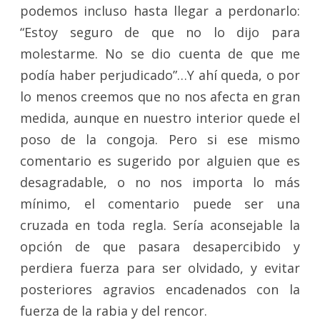
podemos incluso hasta llegar a perdonarlo:
“Estoy seguro de que no lo dijo para
molestarme. No se dio cuenta de que me
podía haber perjudicado”…Y ahí queda, o por
lo menos creemos que no nos afecta en gran
medida, aunque en nuestro interior quede el
poso de la congoja. Pero si ese mismo
comentario es sugerido por alguien que es
desagradable, o no nos importa lo más
mínimo, el comentario puede ser una
cruzada en toda regla. Sería aconsejable la
opción de que pasara desapercibido y
perdiera fuerza para ser olvidado, y evitar
posteriores agravios encadenados con la
fuerza de la rabia y del rencor.