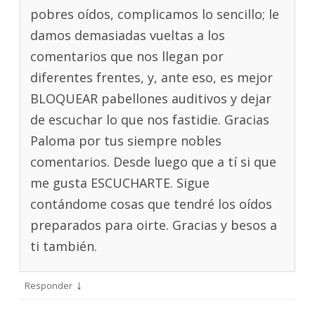
pobres oídos, complicamos lo sencillo; le
damos demasiadas vueltas a los
comentarios que nos llegan por
diferentes frentes, y, ante eso, es mejor
BLOQUEAR pabellones auditivos y dejar
de escuchar lo que nos fastidie. Gracias
Paloma por tus siempre nobles
comentarios. Desde luego que a tí si que
me gusta ESCUCHARTE. Sigue
contándome cosas que tendré los oídos
preparados para oirte. Gracias y besos a
ti también.
↓
Responder