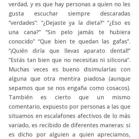
verdad, y es que hay personas a quien no les
gusta escuchar siempre descaradas
“verdades”: “¿Dejaste ya la dieta?“ ”¿Eso es
una cana?” “Sin pelo jamás te hubiera
conocido” “Que bien te quedan las gafas”.
“¡Quién diría que llevas aparato dental!”
“Estás tan bien que no necesitas ni silicona”.
Muchas veces es bueno disimularlas con
alguna que otra mentira piadosa (aunque
sepamos que se nos engaña como cosacos).
También es cierto que un mismo
comentario, expuesto por personas a las que
situamos en escalafones afectivos de lo más
variado, es recibido de diferentes maneras: si
es dicho por alguien a quien apreciamos,