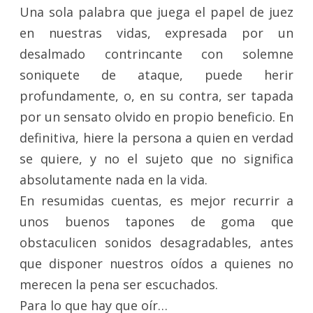
Una sola palabra que juega el papel de juez
en nuestras vidas, expresada por un
desalmado contrincante con solemne
soniquete de ataque, puede herir
profundamente, o, en su contra, ser tapada
por un sensato olvido en propio beneficio. En
definitiva, hiere la persona a quien en verdad
se quiere, y no el sujeto que no significa
absolutamente nada en la vida.
En resumidas cuentas, es mejor recurrir a
unos buenos tapones de goma que
obstaculicen sonidos desagradables, antes
que disponer nuestros oídos a quienes no
merecen la pena ser escuchados.
Para lo que hay que oír…