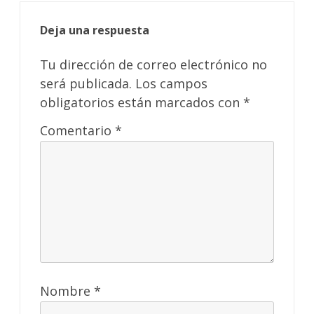
Deja una respuesta
Tu dirección de correo electrónico no
será publicada.
Los campos
obligatorios están marcados con
*
Comentario
*
Nombre
*