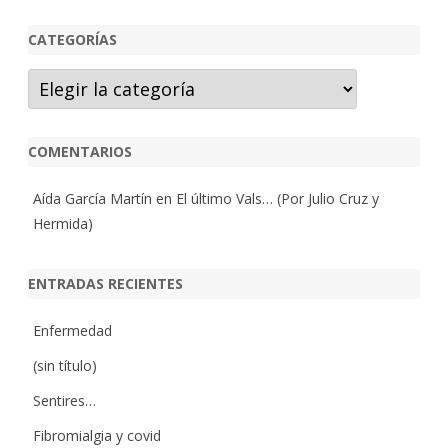
CATEGORÍAS
Categorías
COMENTARIOS
Aída García Martín
en
El último Vals… (Por Julio Cruz y
Hermida)
ENTRADAS RECIENTES
Enfermedad
(sin título)
Sentires…
Fibromialgia y covid