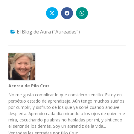
El Blog de Aura ("Aureadas")
Acerca de Pilo Cruz
No me gusta complicar lo que considero sencillo. Estoy en
perpétuo estado de aprendizaje. Aún tengo muchos sueños
por cumplir, y disfruto de los que ya soñé cuando anduve
despierta. Aprendo cada día mirando a los ojos de quien me
mira, escuchando palabras no habladas por mi, y sintiendo
el sentir de los demás. Soy un aprendiz de la vida...
Ver todas las entradas por Pilo Cruz
→