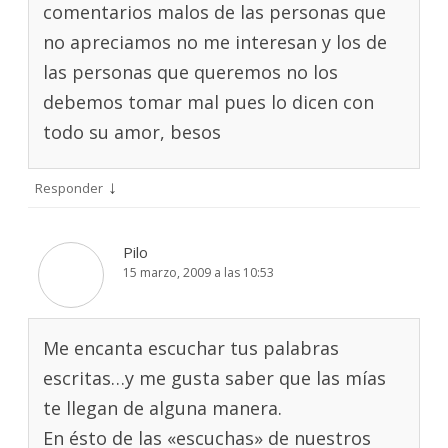
comentarios malos de las personas que
no apreciamos no me interesan y los de
las personas que queremos no los
debemos tomar mal pues lo dicen con
todo su amor, besos
↓
Responder
Pilo
15 marzo, 2009 a las 10:53
Me encanta escuchar tus palabras
escritas…y me gusta saber que las mías
te llegan de alguna manera.
En ésto de las «escuchas» de nuestros