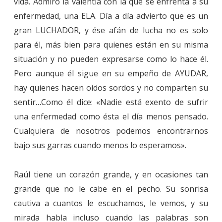
vida. Admiro la valentía con la que se enfrenta a su
enfermedad, una ELA. Día a día advierto que es un
gran LUCHADOR, y ése afán de lucha no es solo
para él, más bien para quienes están en su misma
situación y no pueden expresarse como lo hace él.
Pero aunque él sigue en su empeño de AYUDAR,
hay quienes hacen oídos sordos y no comparten su
sentir…Como él dice: «Nadie está exento de sufrir
una enfermedad como ésta el día menos pensado.
Cualquiera de nosotros podemos encontrarnos
bajo sus garras cuando menos lo esperamos».
Raúl tiene un corazón grande, y en ocasiones tan
grande que no le cabe en el pecho. Su sonrisa
cautiva a cuantos le escuchamos, le vemos, y su
mirada habla incluso cuando las palabras son