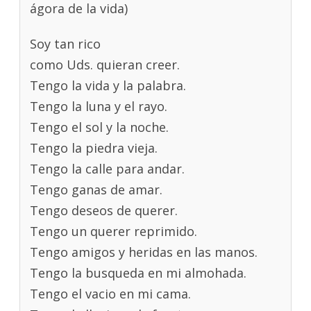
ágora de la vida)
Soy tan rico
como Uds. quieran creer.
Tengo la vida y la palabra.
Tengo la luna y el rayo.
Tengo el sol y la noche.
Tengo la piedra vieja.
Tengo la calle para andar.
Tengo ganas de amar.
Tengo deseos de querer.
Tengo un querer reprimido.
Tengo amigos y heridas en las manos.
Tengo la busqueda en mi almohada.
Tengo el vacio en mi cama.