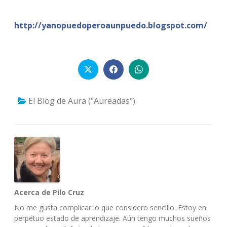
http://yanopuedoperoaunpuedo.blogspot.co
m/
El Blog de Aura ("Aureadas")
Acerca de Pilo Cruz
No me gusta complicar lo que considero sencillo. Estoy en
perpétuo estado de aprendizaje. Aún tengo muchos sueños