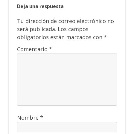
Deja una respuesta
Tu dirección de correo electrónico no
será publicada.
Los campos
obligatorios están marcados con
*
Comentario
*
Nombre
*