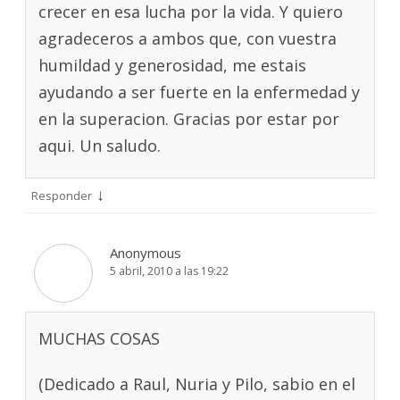
crecer en esa lucha por la vida. Y quiero
agradeceros a ambos que, con vuestra
humildad y generosidad, me estais
ayudando a ser fuerte en la enfermedad y
en la superacion. Gracias por estar por
aqui. Un saludo.
↓
Responder
Anonymous
5 abril, 2010 a las 19:22
MUCHAS COSAS
(Dedicado a Raul, Nuria y Pilo, sabio en el