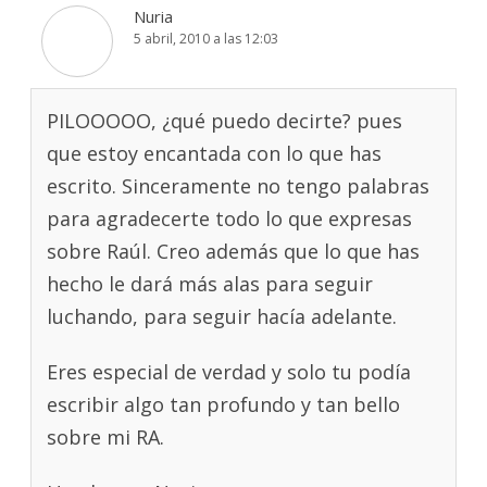
Nuria
5 abril, 2010 a las 12:03
PILOOOOO, ¿qué puedo decirte? pues
que estoy encantada con lo que has
escrito. Sinceramente no tengo palabras
para agradecerte todo lo que expresas
sobre Raúl. Creo además que lo que has
hecho le dará más alas para seguir
luchando, para seguir hacía adelante.
Eres especial de verdad y solo tu podía
escribir algo tan profundo y tan bello
sobre mi RA.