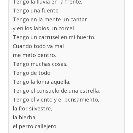
Tengo la lluvia en la frente.
Tengo una fuente.
Tengo en la mente un cantar
y en los labios un corcel.
Tengo un carrusel en mi huerto.
Cuando todo va mal
me meto dentro.
Tengo muchas cosas.
Tengo de todo
Tengo la loma aquella.
Tengo el consuelo de una estrella.
Tengo el viento y el pensamiento,
la flor silvestre,
la hierba,
el perro callejero.