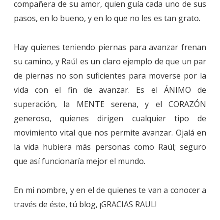
compañera de su amor, quien guía cada uno de sus
pasos, en lo bueno, y en lo que no les es tan grato.
Hay
quienes teniendo piernas para avanzar frenan
su camino, y Raúl es un claro ejemplo de que un par
de piernas no son suficientes para moverse por la
vida con el fin de avanzar. Es el ÁNIMO de
superación, la MENTE serena, y el CORAZÓN
generoso, quienes dirigen cualquier tipo de
movimiento vital que nos permite avanzar. Ojalá en
la vida hubiera más personas como Raúl; seguro
que así funcionaría mejor el mundo.
En mi nombre, y en el de quienes te van a conocer a
través de éste, tú blog, ¡GRACIAS RAUL!