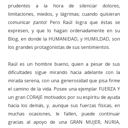
prudentes a la hora de silenciar dolores,
limitaciones, miedos, y lágrimas; cuando quisieran
comunicar ¡tanto! Pero Raúl logra que éstas se
expresen, y que lo hagan ordenadamente en su
Blog, en donde la HUMANIDAD, y HUMILDAD, son
los grandes protagonistas de sus sentimientos.
Raúl es un hombre bueno, quien a pesar de sus
dificultades sigue mirando hacia adelante con la
mirada serena, con una generosidad que pisa firme
el camino de la vida. Posee una ejemplar FUERZA Y
un gran CORAJE motivados por su espíritu de ayuda
hacia los demás, y, aunque sus fuerzas físicas, en
muchas ocasiones, le fallen, puede continuar
gracias al apoyo de una GRAN MUJER, NURIA,