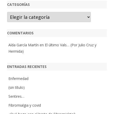
CATEGORÍAS
Categorías
COMENTARIOS
Aída García Martín
en
El último Vals… (Por Julio Cruz y
Hermida)
ENTRADAS RECIENTES
Enfermedad
(sin título)
Sentires…
Fibromialgia y covid