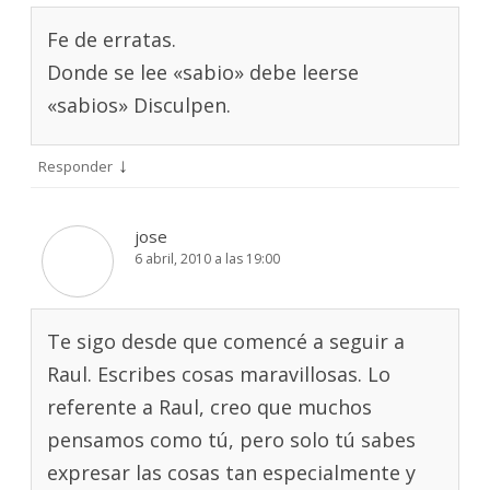
Fe de erratas.
Donde se lee «sabio» debe leerse
«sabios» Disculpen.
↓
Responder
jose
6 abril, 2010 a las 19:00
Te sigo desde que comencé a seguir a
Raul. Escribes cosas maravillosas. Lo
referente a Raul, creo que muchos
pensamos como tú, pero solo tú sabes
expresar las cosas tan especialmente y