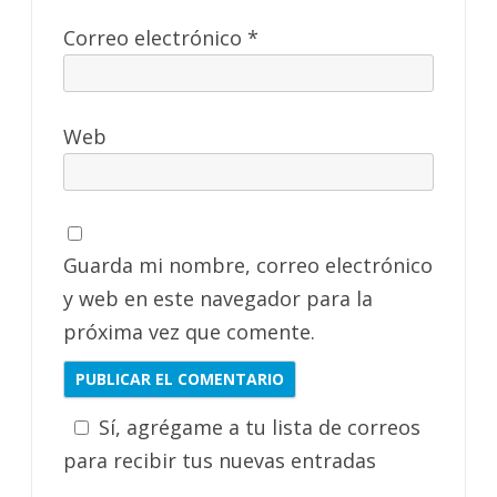
Correo electrónico
*
Web
Guarda mi nombre, correo electrónico
y web en este navegador para la
próxima vez que comente.
Sí, agrégame a tu lista de correos
para recibir tus nuevas entradas