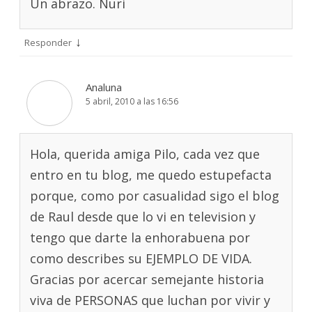
Un abrazo. Nuri
↓
Responder
Analuna
5 abril, 2010 a las 16:56
Hola, querida amiga Pilo, cada vez que
entro en tu blog, me quedo estupefacta
porque, como por casualidad sigo el blog
de Raul desde que lo vi en television y
tengo que darte la enhorabuena por
como describes su EJEMPLO DE VIDA.
Gracias por acercar semejante historia
viva de PERSONAS que luchan por vivir y