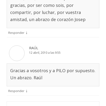
gracias, por ser como sois, por
compartir, por luchar, por vuestra
amistad, un abrazo de corazón Josep
↓
Responder
RAÚL
12 abril, 2010 a las 9:55
Gracias a vosotros y a PILO por supuesto.
Un abrazo. Raúl
↓
Responder