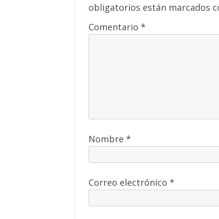
obligatorios están marcados 
Comentario
*
Nombre
*
Correo electrónico
*