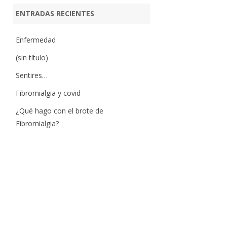
ENTRADAS RECIENTES
Enfermedad
(sin título)
Sentires…
Fibromialgia y covid
¿Qué hago con el brote de
Fibromialgia?