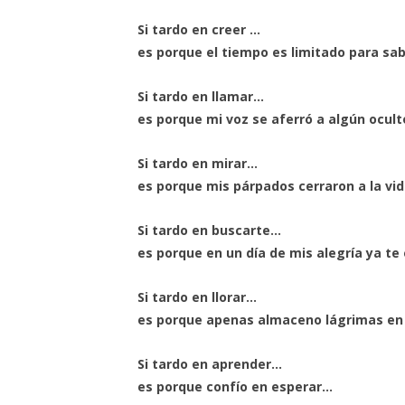
Si tardo en creer …
es porque el tiempo es limitado para sa
Si tardo en llamar…
es porque mi voz se aferró a algún ocult
Si tardo en mirar…
es porque mis párpados cerraron a la vida
Si tardo en buscarte…
es porque en un día de mis alegría ya t
Si tardo en llorar…
es porque apenas almaceno lágrimas en l
Si tardo en aprender…
es porque confío en esperar…