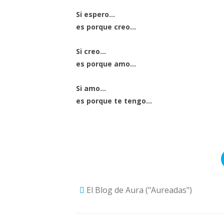
Si espero…
es porque creo…
Si creo…
es porque amo…
Si amo…
es porque te tengo…
El Blog de Aura ("Aureadas")