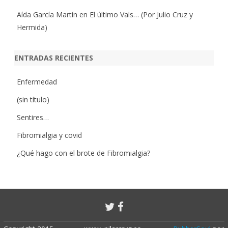
Aída García Martín
en
El último Vals… (Por Julio Cruz y
Hermida)
ENTRADAS RECIENTES
Enfermedad
(sin título)
Sentires…
Fibromialgia y covid
¿Qué hago con el brote de Fibromialgia?