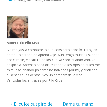
Acerca de Pilo Cruz
No me gusta complicar lo que considero sencillo. Estoy en
perpétuo estado de aprendizaje. Aún tengo muchos sueños
por cumplir, y disfruto de los que ya soñé cuando anduve
despierta. Aprendo cada día mirando a los ojos de quien me
mira, escuchando palabras no habladas por mi, y sintiendo
el sentir de los demás. Soy un aprendiz de la vida...
Ver todas las entradas por Pilo Cruz
→
Navegación
El dulce suspiro de
Dame tu mano…