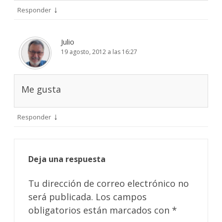
↓
Responder
Julio
19 agosto, 2012 a las 16:27
Me gusta
↓
Responder
Deja una respuesta
Tu dirección de correo electrónico no
será publicada.
Los campos
obligatorios están marcados con
*