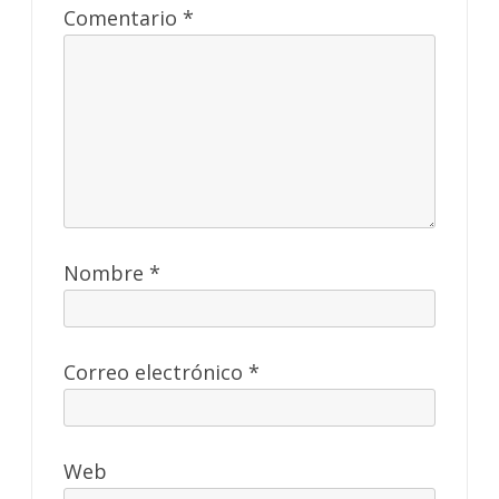
Comentario
*
Nombre
*
Correo electrónico
*
Web