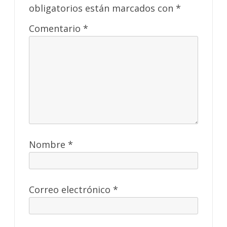
obligatorios están marcados con
*
Comentario
*
Nombre
*
Correo electrónico
*