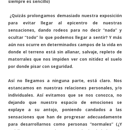
siempre es sencillo)
¿Quizás prolongamos demasiado nuestra exposición
para evitar llegar al epicentro de nuestras
sensaciones, dando rodeos para no decir “nada” y
ocultar “todo” lo que podemos llegar a sentir? Y más
aún nos ocurre en determinados campos de la vida en
donde el terreno está sin allanar, salvaje, repleto de
matorrales que nos impiden ver con nitidez el suelo
por donde pisar con seguridad.
Así no llegamos a ninguna parte, está claro. Nos
estancamos en nuestras relaciones personales, y/o
individuales. Así evitamos que se nos conozca, no
dejando que nuestro espacio de emociones se
explaye a su antojo, poniendo candados a las
sensaciones que han de progresar adecuadamente
para desarrollarnos como personas “normales” (¿Y