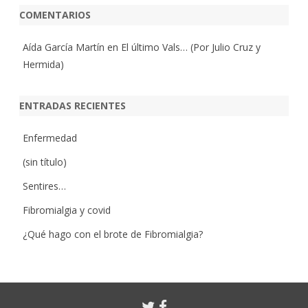
COMENTARIOS
Aída García Martín
en
El último Vals… (Por Julio Cruz y
Hermida)
ENTRADAS RECIENTES
Enfermedad
(sin título)
Sentires…
Fibromialgia y covid
¿Qué hago con el brote de Fibromialgia?