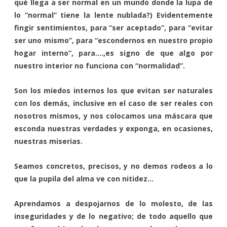
qué llega a ser normal en un mundo donde la lupa de
lo “normal” tiene la lente nublada?) Evidentemente
fingir sentimientos, para “ser aceptado”, para “evitar
ser uno mismo”, para “escondernos en nuestro propio
hogar interno”, para….,es signo de que algo por
nuestro interior no funciona con “normalidad”.
Son los miedos internos los que evitan ser naturales
con los demás, inclusive en el caso de ser reales con
nosotros mismos, y nos colocamos una máscara que
esconda nuestras verdades y exponga, en ocasiones,
nuestras miserias.
Seamos concretos, precisos, y no demos rodeos a lo
que la pupila del alma ve con nitidez…
Aprendamos a despojarnos de lo molesto, de las
inseguridades y de lo negativo; de todo aquello que