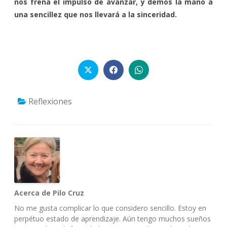
nos frena el impulso de avanzar, y demos la mano a
una sencillez que nos llevará a la sinceridad.
Reflexiones
Acerca de Pilo Cruz
No me gusta complicar lo que considero sencillo. Estoy en
perpétuo estado de aprendizaje. Aún tengo muchos sueños