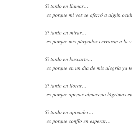
Si tardo en llamar…
es porque mi voz se aferró a algún ocul
Si tardo en mirar…
es porque mis párpados cerraron a la vi
Si tardo en buscarte…
es porque en un día de mis alegría ya 
Si tardo en llorar…
es porque apenas almaceno lágrimas en 
Si tardo en aprender…
es porque confío en esperar…