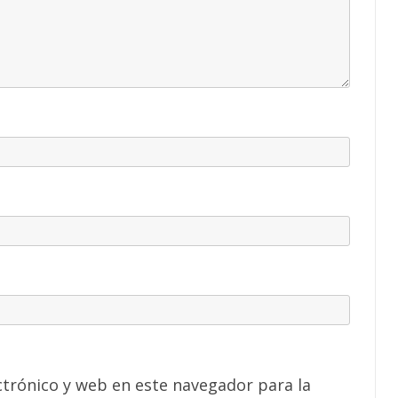
trónico y web en este navegador para la