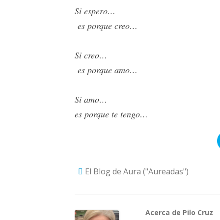
Si espero…
es porque creo…
Si creo…
es porque amo…
Si amo…
es porque te tengo…
El Blog de Aura ("Aureadas")
Acerca de Pilo Cruz