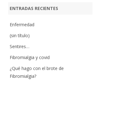
ENTRADAS RECIENTES
Enfermedad
(sin título)
Sentires…
Fibromialgia y covid
¿Qué hago con el brote de
Fibromialgia?