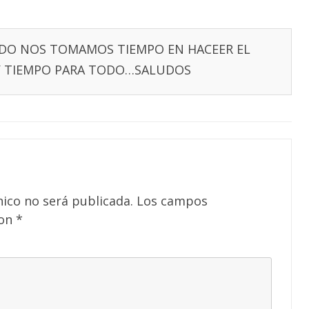
NDO NOS TOMAMOS TIEMPO EN HACEER EL
AY TIEMPO PARA TODO…SALUDOS
nico no será publicada.
Los campos
con
*