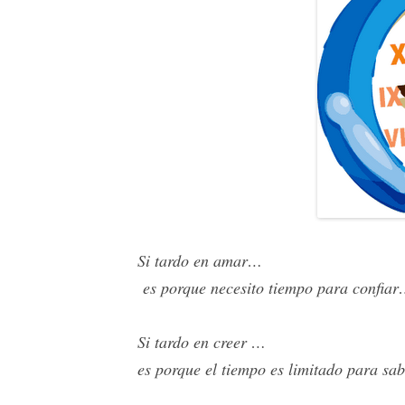
Si tardo en amar…
es porque necesito tiempo para confia
Si tardo en creer …
es porque el tiempo es limitado para s