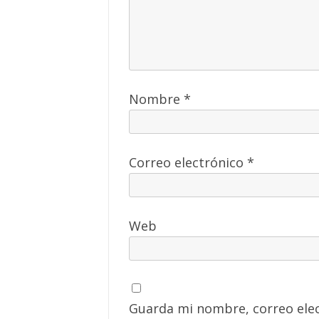
Nombre
*
Correo electrónico
*
Web
Guarda mi nombre, correo elec