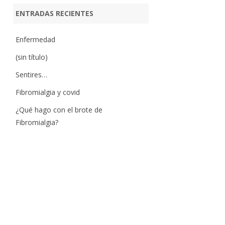
ENTRADAS RECIENTES
Enfermedad
(sin título)
Sentires…
Fibromialgia y covid
¿Qué hago con el brote de
Fibromialgia?