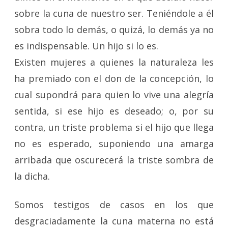
sobre la cuna de nuestro ser. Teniéndole a él
sobra todo lo demás, o quizá, lo demás ya no
es indispensable. Un hijo si lo es.
Existen mujeres a quienes la naturaleza les
ha premiado con el don de la concepción, lo
cual supondrá para quien lo vive una alegría
sentida, si ese hijo es deseado; o, por su
contra, un triste problema si el hijo que llega
no es esperado, suponiendo una amarga
arribada que oscurecerá la triste sombra de
la dicha.
Somos testigos de casos en los que
desgraciadamente la cuna materna no está