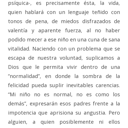
psíquica-, es precisamente ésta, la vida,
quien hablará con un lenguaje teñido con
tonos de pena, de miedos disfrazados de
valentía y aparente fuerza, al no haber
podido mecer a ese niño en una cuna de sana
vitalidad. Naciendo con un problema que se
escapa de nuestra voluntad, suplicamos a
Dios que le permita vivir dentro de una
“normalidad”, en donde la sombra de la
felicidad pueda suplir inevitables carencias.
“Mi niño no es normal, no es como los
demás”, expresarán esos padres frente a la
impotencia que aprisiona su angustia. Pero
alguien, a quien posiblemente ni ellos