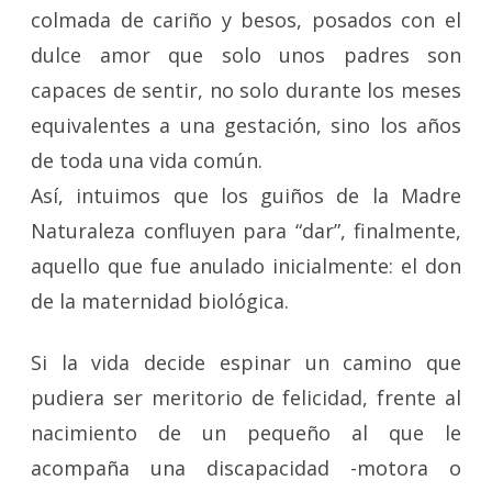
colmada de cariño y besos, posados con el
dulce amor que solo unos padres son
capaces de sentir, no solo durante los meses
equivalentes a una gestación, sino los años
de toda una vida común.
Así, intuimos que los guiños de la Madre
Naturaleza confluyen para “dar”, finalmente,
aquello que fue anulado inicialmente: el don
de la maternidad biológica.
Si la vida decide espinar un camino que
pudiera ser meritorio de felicidad, frente al
nacimiento de un pequeño al que le
acompaña una discapacidad -motora o