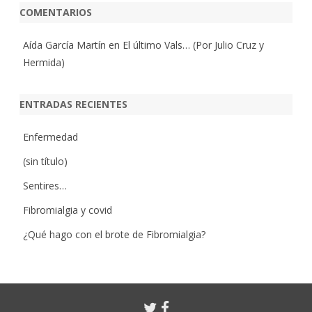
COMENTARIOS
Aída García Martín
en
El último Vals… (Por Julio Cruz y
Hermida)
ENTRADAS RECIENTES
Enfermedad
(sin título)
Sentires…
Fibromialgia y covid
¿Qué hago con el brote de Fibromialgia?