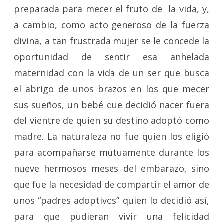
preparada para mecer el fruto de la vida, y,
a cambio, como acto generoso de la fuerza
divina, a tan frustrada mujer se le concede la
oportunidad de sentir esa anhelada
maternidad con la vida de un ser que busca
el abrigo de unos brazos en los que mecer
sus sueños, un bebé que decidió nacer fuera
del vientre de quien su destino adoptó como
madre. La naturaleza no fue quien los eligió
para acompañarse mutuamente durante los
nueve hermosos meses del embarazo, sino
que fue la necesidad de compartir el amor de
unos “padres adoptivos” quien lo decidió así,
para que pudieran vivir una felicidad