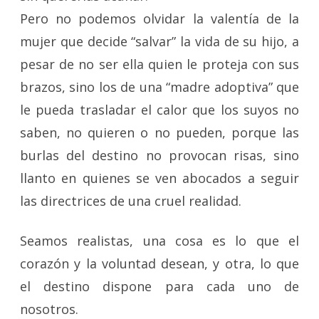
Pero no podemos olvidar la valentía de la
mujer que decide “salvar” la vida de su hijo, a
pesar de no ser ella quien le proteja con sus
brazos, sino los de una “madre adoptiva” que
le pueda trasladar el calor que los suyos no
saben, no quieren o no pueden, porque las
burlas del destino no provocan risas, sino
llanto en quienes se ven abocados a seguir
las directrices de una cruel realidad.
Seamos realistas, una cosa es lo que el
corazón y la voluntad desean, y otra, lo que
el destino dispone para cada uno de
nosotros.