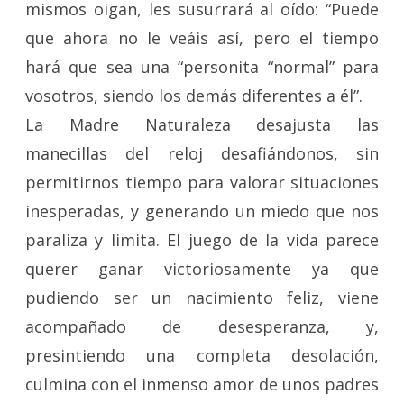
mismos oigan, les susurrará al oído: “Puede
que ahora no le veáis así, pero el tiempo
hará que sea una “personita “normal” para
vosotros, siendo los demás diferentes a él”.
La Madre Naturaleza desajusta las
manecillas del reloj desafiándonos, sin
permitirnos tiempo para valorar situaciones
inesperadas, y generando un miedo que nos
paraliza y limita. El juego de la vida parece
querer ganar victoriosamente ya que
pudiendo ser un nacimiento feliz, viene
acompañado de desesperanza, y,
presintiendo una completa desolación,
culmina con el inmenso amor de unos padres