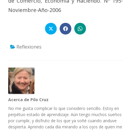
de Comercio, Economía y Haciendo. Nº 195-
Noviembre-Año-2006
Reflexiones
Acerca de Pilo Cruz
No me gusta complicar lo que considero sencillo. Estoy en
perpétuo estado de aprendizaje. Aún tengo muchos sueños
por cumplir, y disfruto de los que ya soñé cuando anduve
despierta. Aprendo cada día mirando a los ojos de quien me