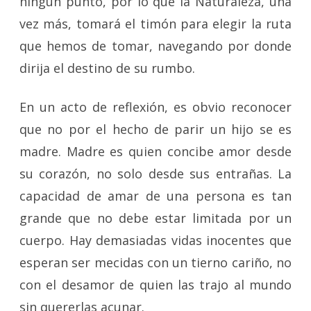
ningún punto, por lo que la Naturaleza, una
vez más, tomará el timón para elegir la ruta
que hemos de tomar, navegando por donde
dirija el destino de su rumbo.
En un acto de reflexión, es obvio reconocer
que no por el hecho de parir un hijo se es
madre. Madre es quien concibe amor desde
su corazón, no solo desde sus entrañas. La
capacidad de amar de una persona es tan
grande que no debe estar limitada por un
cuerpo. Hay demasiadas vidas inocentes que
esperan ser mecidas con un tierno cariño, no
con el desamor de quien las trajo al mundo
sin quererlas acunar.