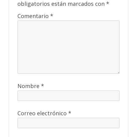
obligatorios están marcados con
*
Comentario
*
Nombre
*
Correo electrónico
*