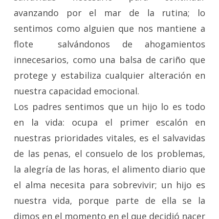
avanzando por el mar de la rutina; lo
sentimos como alguien que nos mantiene a
flote salvándonos de ahogamientos
innecesarios, como una balsa de cariño que
protege y estabiliza cualquier alteración en
nuestra capacidad emocional.
Los padres sentimos que un hijo lo es todo
en la vida: ocupa el primer escalón en
nuestras prioridades vitales, es el salvavidas
de las penas, el consuelo de los problemas,
la alegría de las horas, el alimento diario que
el alma necesita para sobrevivir; un hijo es
nuestra vida, porque parte de ella se la
dimos en el momento en el que decidió nacer