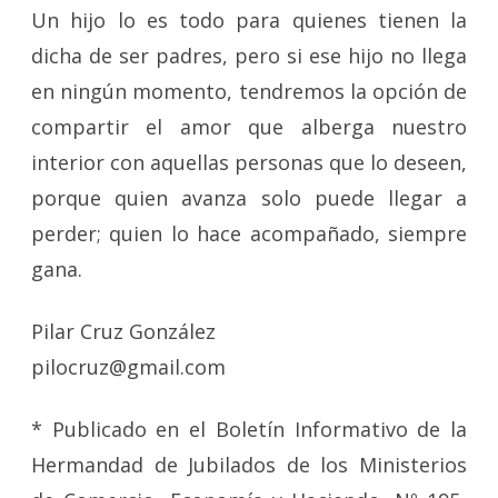
Un hijo lo es todo para quienes tienen la
dicha de ser padres, pero si ese hijo no llega
en ningún momento, tendremos la opción de
compartir el amor que alberga nuestro
interior con aquellas personas que lo deseen,
porque quien avanza solo puede llegar a
perder; quien lo hace acompañado, siempre
gana.
Pilar Cruz González
pilocruz@gmail.com
* Publicado en el Boletín Informativo de la
Hermandad de Jubilados de los Ministerios