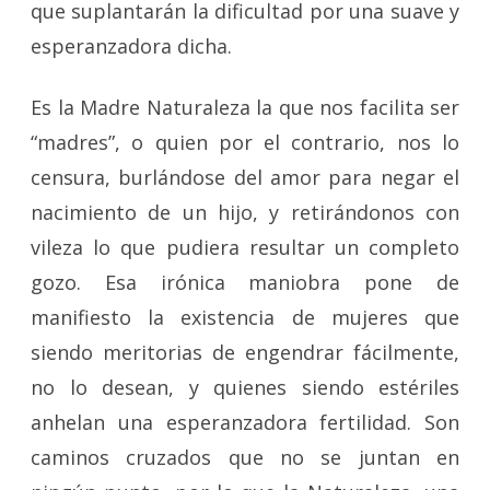
que suplantarán la dificultad por una suave y
esperanzadora dicha.
Es la Madre Naturaleza la que nos facilita ser
“madres”, o quien por el contrario, nos lo
censura, burlándose del amor para negar el
nacimiento de un hijo, y retirándonos con
vileza lo que pudiera resultar un completo
gozo. Esa irónica maniobra pone de
manifiesto la existencia de mujeres que
siendo meritorias de engendrar fácilmente,
no lo desean, y quienes siendo estériles
anhelan una esperanzadora fertilidad. Son
caminos cruzados que no se juntan en