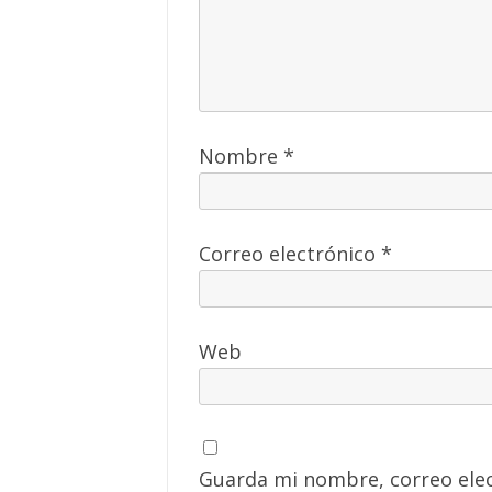
Nombre
*
Correo electrónico
*
Web
Guarda mi nombre, correo elec