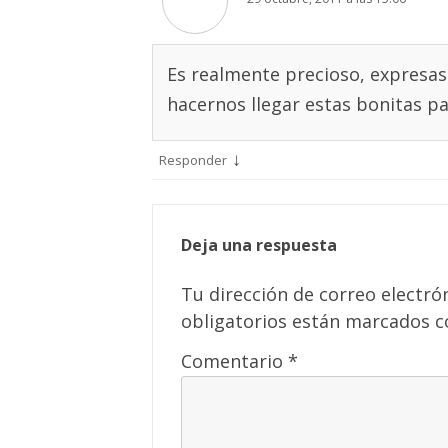
Es realmente precioso, expresas
hacernos llegar estas bonitas p
↓
Responder
Deja una respuesta
Tu dirección de correo electró
obligatorios están marcados 
Comentario
*