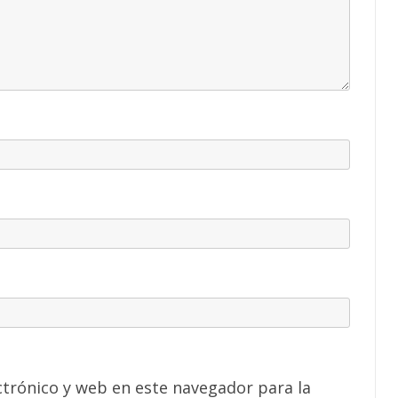
trónico y web en este navegador para la