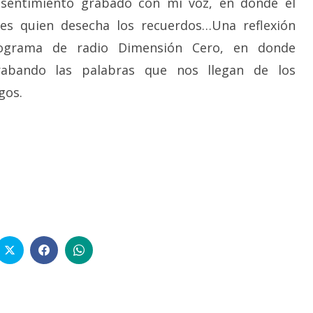
sentimiento grabado con mi voz, en donde el
s quien desecha los recuerdos…Una reflexión
ograma de radio Dimensión Cero, en donde
rabando las palabras que nos llegan de los
gos.