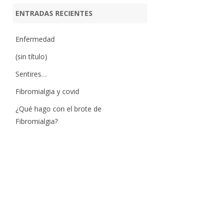
ENTRADAS RECIENTES
Enfermedad
(sin título)
Sentires…
Fibromialgia y covid
¿Qué hago con el brote de
Fibromialgia?