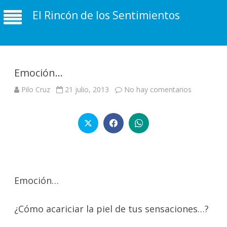
El Rincón de los Sentimientos
Emoción…
en
Pilo Cruz
21 julio, 2013
No hay comentarios
Emoción…
Emoción…
¿Cómo acariciar la piel de tus sensaciones…?