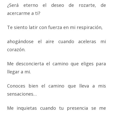
¿Será eterno el deseo de rozarte, de
acercarme a ti?
Te siento latir con fuerza en mi respiración,
ahogándose el aire cuando aceleras mi
corazón.
Me desconcierta el camino que eliges para
llegar a mi.
Conoces bien el camino que lleva a mis
sensaciones…
Me inquietas cuando tu presencia se me