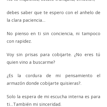
debes saber que te espero con el anhelo de
la clara paciencia…
No pienso en ti sin conciencia, ni tampoco
con rapidez.
Voy sin prisas para cobijarte. ¿No eres tú
quien vino a buscarme?
¿Es la cordura de mi pensamiento el
armazón donde cobijarte quisieras?.
Solo la espera de mi escucha interna es para
ti…También mi sinceridad.