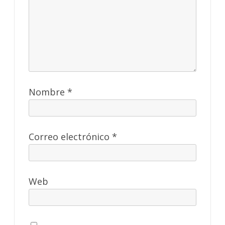
Nombre
*
Correo electrónico
*
Web