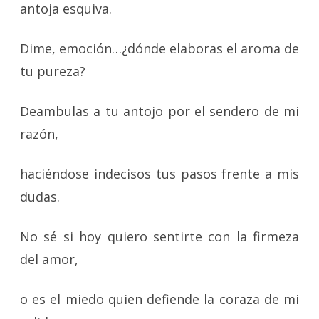
antoja esquiva.
Dime, emoción…¿dónde elaboras el aroma de
tu pureza?
Deambulas a tu antojo por el sendero de mi
razón,
haciéndose indecisos tus pasos frente a mis
dudas.
No sé si hoy quiero sentirte con la firmeza
del amor,
o es el miedo quien defiende la coraza de mi