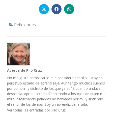
Reflexiones
Acerca de Pilo Cruz
No me gusta complicar lo que considero sencillo. Estoy en
perpétuo estado de aprendizaje. Aún tengo muchos sueños
por cumplir, y disfruto de los que ya soñé cuando anduve
despierta. Aprendo cada día mirando a los ojos de quien me
mira, escuchando palabras no habladas por mi, y sintiendo
el sentir de los demás. Soy un aprendiz de la vida...
Ver todas las entradas por Pilo Cruz
→