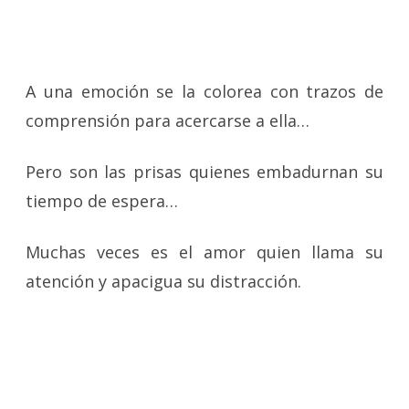
A una emoción se la colorea con trazos de
comprensión para acercarse a ella…
Pero son las prisas quienes embadurnan su
tiempo de espera…
Muchas veces es el amor quien llama su
atención y apacigua su distracción.