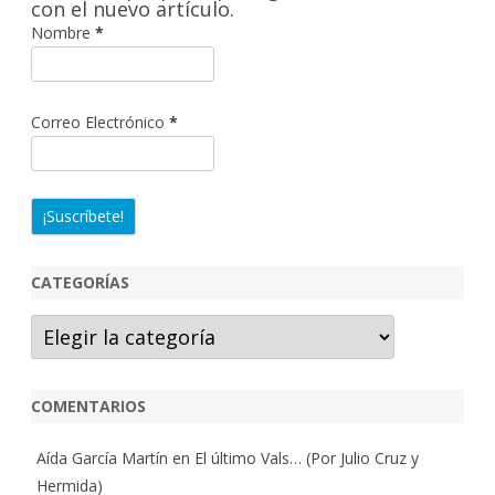
con el nuevo artículo.
Nombre
*
Correo Electrónico
*
CATEGORÍAS
Categorías
COMENTARIOS
Aída García Martín
en
El último Vals… (Por Julio Cruz y
Hermida)