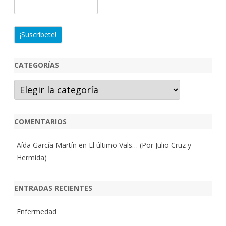
CATEGORÍAS
Categorías
COMENTARIOS
Aída García Martín
en
El último Vals… (Por Julio Cruz y
Hermida)
ENTRADAS RECIENTES
Enfermedad