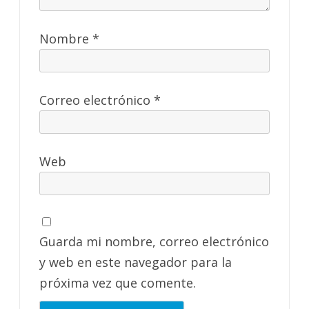
Nombre
*
Correo electrónico
*
Web
Guarda mi nombre, correo electrónico
y web en este navegador para la
próxima vez que comente.