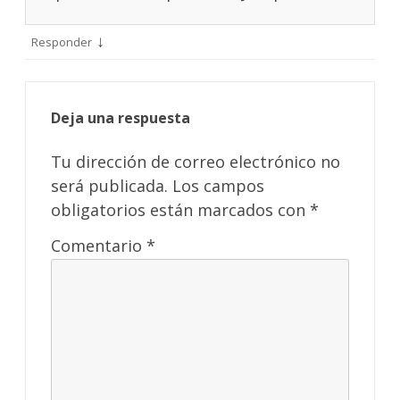
↓
Responder
Deja una respuesta
Tu dirección de correo electrónico no
será publicada.
Los campos
obligatorios están marcados con
*
Comentario
*