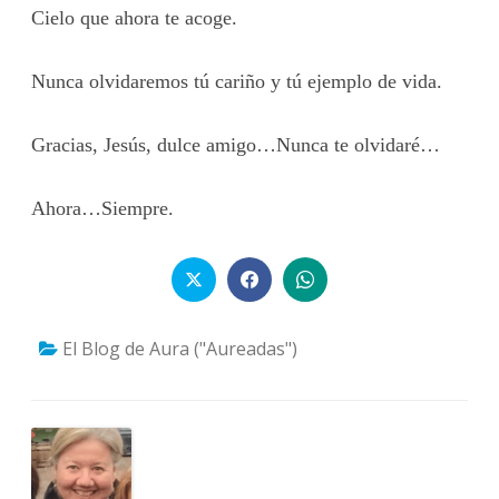
Cielo que ahora te acoge.
Nunca olvidaremos tú cariño y tú ejemplo de vida.
Gracias, Jesús, dulce amigo…Nunca te olvidaré…
Ahora…Siempre.
El Blog de Aura ("Aureadas")