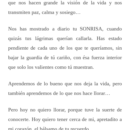
que nos hacen grande la visión de la vida y nos
transmiten paz, calma y sosiego…
Nos has mostrado a diario tu SONRISA, cuando
quizás tus lágrimas querían callarla. Has estado
pendiente de cada uno de los que te queríamos, sin
bajar la guardia de tú cariño, con ésa fuerza interior
que solo los valientes como tú muestran.
Aprendemos de lo bueno que nos deja la vida, pero
también aprendemos de lo que nos hace llorar…
Pero hoy no quiero llorar, porque tuve la suerte de
conocerte. Hoy quiero tener cerca de mi, apretadito a
mi corazón, el bálsamo de tu recuerdo.