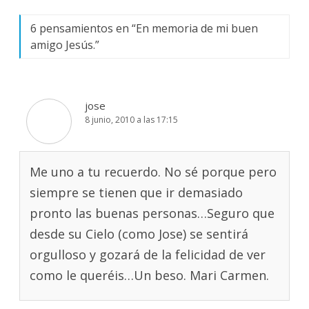
6 pensamientos en “
En memoria de mi buen
amigo Jesús.
”
jose
8 junio, 2010 a las 17:15
Me uno a tu recuerdo. No sé porque pero
siempre se tienen que ir demasiado
pronto las buenas personas…Seguro que
desde su Cielo (como Jose) se sentirá
orgulloso y gozará de la felicidad de ver
como le queréis…Un beso. Mari Carmen.