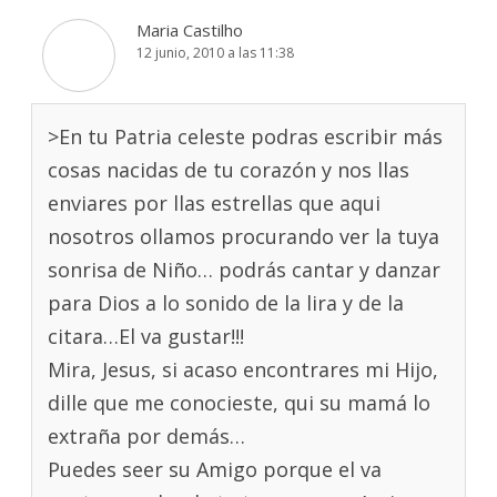
Maria Castilho
12 junio, 2010 a las 11:38
>En tu Patria celeste podras escribir más
cosas nacidas de tu corazón y nos llas
enviares por llas estrellas que aqui
nosotros ollamos procurando ver la tuya
sonrisa de Niño… podrás cantar y danzar
para Dios a lo sonido de la lira y de la
citara…El va gustar!!!
Mira, Jesus, si acaso encontrares mi Hijo,
dille que me conocieste, qui su mamá lo
extraña por demás…
Puedes seer su Amigo porque el va