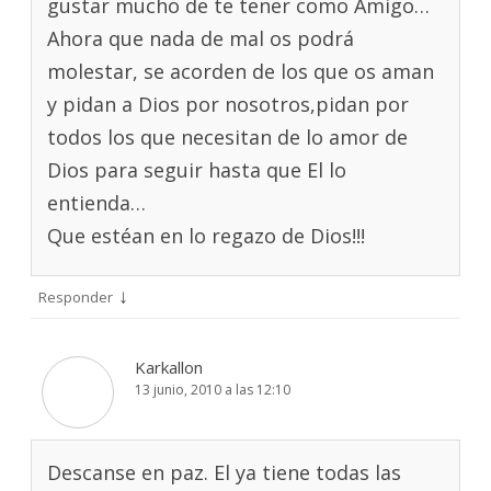
gustar mucho de te tener como Amigo…
Ahora que nada de mal os podrá
molestar, se acorden de los que os aman
y pidan a Dios por nosotros,pidan por
todos los que necesitan de lo amor de
Dios para seguir hasta que El lo
entienda…
Que estéan en lo regazo de Dios!!!
↓
Responder
Karkallon
13 junio, 2010 a las 12:10
Descanse en paz. El ya tiene todas las