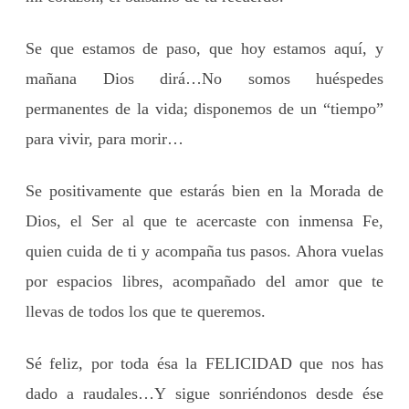
Se que estamos de paso, que hoy estamos aquí, y
mañana Dios dirá…No somos huéspedes
permanentes de la vida; disponemos de un “tiempo”
para vivir, para morir…
Se positivamente que estarás bien en la Morada de
Dios, el Ser al que te acercaste con inmensa Fe,
quien cuida de ti y acompaña tus pasos. Ahora vuelas
por espacios libres, acompañado del amor que te
llevas de todos los que te queremos.
Sé feliz, por toda ésa la FELICIDAD que nos has
dado a raudales…Y sigue sonriéndonos desde ése