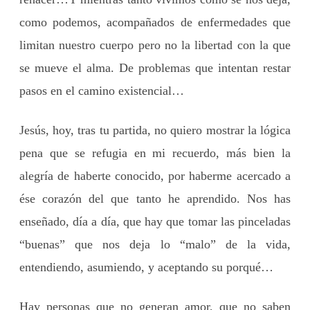
como podemos, acompañados de enfermedades que
limitan nuestro cuerpo pero no la libertad con la que
se mueve el alma. De problemas que intentan restar
pasos en el camino existencial…
Jesús, hoy, tras tu partida, no quiero mostrar la lógica
pena que se refugia en mi recuerdo, más bien la
alegría de haberte conocido, por haberme acercado a
ése corazón del que tanto he aprendido. Nos has
enseñado, día a día, que hay que tomar las pinceladas
“buenas” que nos deja lo “malo” de la vida,
entendiendo, asumiendo, y aceptando su porqué…
Hay personas que no generan amor, que no saben