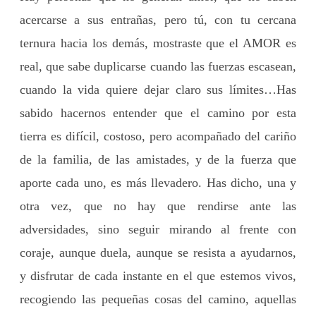
acercarse a sus entrañas, pero tú, con tu cercana
ternura hacia los demás, mostraste que el AMOR es
real, que sabe duplicarse cuando las fuerzas escasean,
cuando la vida quiere dejar claro sus límites…Has
sabido hacernos entender que el camino por esta
tierra es difícil, costoso, pero acompañado del cariño
de la familia, de las amistades, y de la fuerza que
aporte cada uno, es más llevadero. Has dicho, una y
otra vez, que no hay que rendirse ante las
adversidades, sino seguir mirando al frente con
coraje, aunque duela, aunque se resista a ayudarnos,
y disfrutar de cada instante en el que estemos vivos,
recogiendo las pequeñas cosas del camino, aquellas