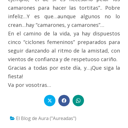
camarones para hacer las tortitas”.. Pobre
infeliz…Y es que…aunque algunos no lo
crean…hay “camarones, y camarones”…
En el camino de la vida, ya hay dispuestos
cinco “ciclones femeninos” preparados para
seguir danzando al ritmo de la amistad, con
vientos de confianza y de respetuoso cariño.
Gracias a todas por este día, y…¡Que siga la
fiesta!
Va por vosotras…
El Blog de Aura ("Aureadas")