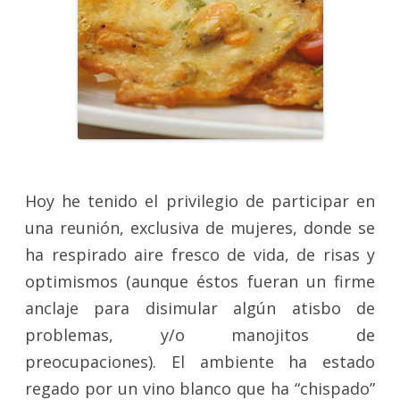
Hoy he tenido el privilegio de participar en
una reunión, exclusiva de mujeres, donde se
ha respirado aire fresco de vida, de risas y
optimismos (aunque éstos fueran un firme
anclaje para disimular algún atisbo de
problemas, y/o manojitos de
preocupaciones). El ambiente ha estado
regado por un vino blanco que ha “chispado”