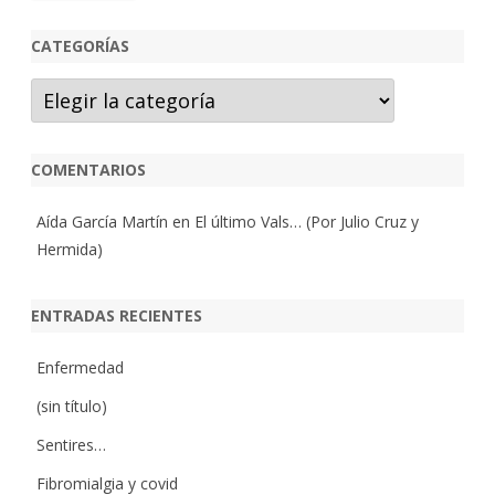
CATEGORÍAS
Categorías
COMENTARIOS
Aída García Martín
en
El último Vals… (Por Julio Cruz y
Hermida)
ENTRADAS RECIENTES
Enfermedad
(sin título)
Sentires…
Fibromialgia y covid