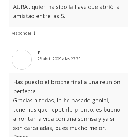
AURA…quien ha sido la llave que abrió la
amistad entre las 5.
↓
Responder
B
28 abril, 2009 a las 23:30
Has puesto el broche final a una reunión
perfecta.
Gracias a todas, lo he pasado genial,
tenemos que repetirlo pronto, es bueno
afrontar la vida con una sonrisa y ya si
son carcajadas, pues mucho mejor.