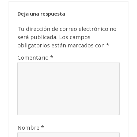
Deja una respuesta
Tu dirección de correo electrónico no
será publicada.
Los campos
obligatorios están marcados con
*
Comentario
*
Nombre
*