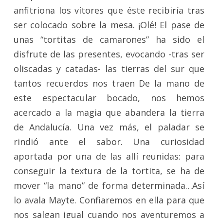
anfitriona los vítores que éste recibiría tras
ser colocado sobre la mesa. ¡Olé! El pase de
unas “tortitas de camarones” ha sido el
disfrute de las presentes, evocando -tras ser
oliscadas y catadas- las tierras del sur que
tantos recuerdos nos traen De la mano de
este espectacular bocado, nos hemos
acercado a la magia que abandera la tierra
de Andalucía. Una vez más, el paladar se
rindió ante el sabor. Una curiosidad
aportada por una de las allí reunidas: para
conseguir la textura de la tortita, se ha de
mover “la mano” de forma determinada…Así
lo avala Mayte. Confiaremos en ella para que
nos salgan igual cuando nos aventuremos a