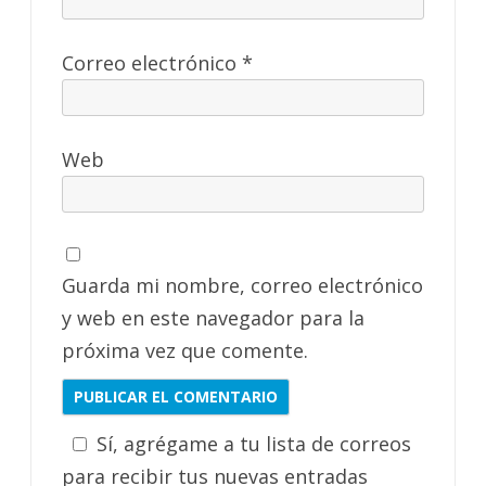
Correo electrónico
*
Web
Guarda mi nombre, correo electrónico
y web en este navegador para la
próxima vez que comente.
Sí, agrégame a tu lista de correos
para recibir tus nuevas entradas