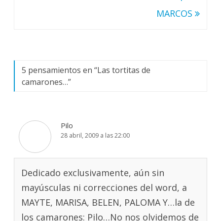
entradas
MARCOS
5 pensamientos en “
Las tortitas de
camarones…
”
Pilo
28 abril, 2009 a las 22:00
Dedicado exclusivamente, aún sin
mayúsculas ni correcciones del word, a
MAYTE, MARISA, BELEN, PALOMA Y…la de
los camarones: Pilo…No nos olvidemos de