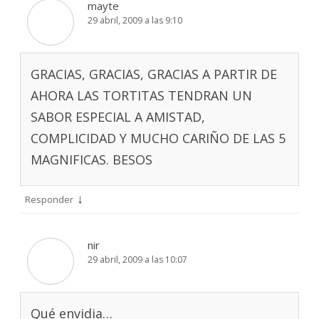
mayte
29 abril, 2009 a las 9:10
GRACIAS, GRACIAS, GRACIAS A PARTIR DE
AHORA LAS TORTITAS TENDRAN UN
SABOR ESPECIAL A AMISTAD,
COMPLICIDAD Y MUCHO CARIÑO DE LAS 5
MAGNIFICAS. BESOS
↓
Responder
nir
29 abril, 2009 a las 10:07
Qué envidia…