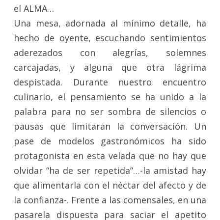
el ALMA…
Una mesa, adornada al mínimo detalle, ha
hecho de oyente, escuchando sentimientos
aderezados con alegrías, solemnes
carcajadas, y alguna que otra lágrima
despistada. Durante nuestro encuentro
culinario, el pensamiento se ha unido a la
palabra para no ser sombra de silencios o
pausas que limitaran la conversación. Un
pase de modelos gastronómicos ha sido
protagonista en esta velada que no hay que
olvidar “ha de ser repetida”…-la amistad hay
que alimentarla con el néctar del afecto y de
la confianza-. Frente a las comensales, en una
pasarela dispuesta para saciar el apetito