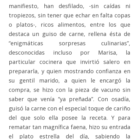
manifiesto, han desfilado, -sin caídas ni
tropiezos, sin tener que echar en falta copas
o platos-, ricos alimentos, entre los que
destaca un guiso de carne, rellena ésta de
“enigmáticas sorpresas culinarias”,
desconocidas incluso por Marisa, la
particular cocinera que invirtió salero en
prepararla, y quien mostrando confianza en
su gentil marido, a quien le encargó la
compra, se hizo con la pieza de vacuno sin
saber que venía “ya preñada”. Con osadía,
guisó la carne con el especial toque de cariño
del que solo ella posee la receta. Y para
rematar tan magnífica faena, hizo su entrada
el plato estrella del día, sabiendo la