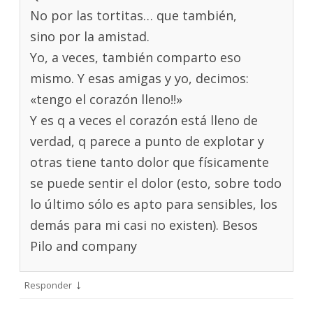
No por las tortitas… que también,
sino por la amistad.
Yo, a veces, también comparto eso
mismo. Y esas amigas y yo, decimos:
«tengo el corazón lleno!!»
Y es q a veces el corazón está lleno de
verdad, q parece a punto de explotar y
otras tiene tanto dolor que físicamente
se puede sentir el dolor (esto, sobre todo
lo último sólo es apto para sensibles, los
demás para mi casi no existen). Besos
Pilo and company
↓
Responder