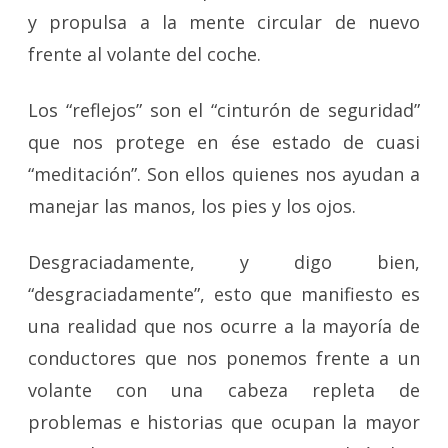
y propulsa a la mente circular de nuevo
frente al volante del coche.
Los “reflejos” son el “cinturón de seguridad”
que nos protege en ése estado de cuasi
“meditación”. Son ellos quienes nos ayudan a
manejar las manos, los pies y los ojos.
Desgraciadamente, y digo bien,
“desgraciadamente”, esto que manifiesto es
una realidad que nos ocurre a la mayoría de
conductores que nos ponemos frente a un
volante con una cabeza repleta de
problemas e historias que ocupan la mayor