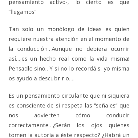
pensamiento activo-, lo cierto es que
“llegamos”.
Tan solo un monólogo de ideas es quien
requiere nuestra atención en el momento de
la conducción…Aunque no debiera ocurrir
así…¡es un hecho real como la vida misma!
Pensadlo sino…Y si no lo recordáis, yo misma
os ayudo a descubrirlo….
Es un pensamiento circulante que ni siquiera
es consciente de si respeta las “señales” que
nos advierten cómo conducir
correctamente…¿Serán los ojos quienes
tomen la autoría a éste respecto? ¿Habrá un