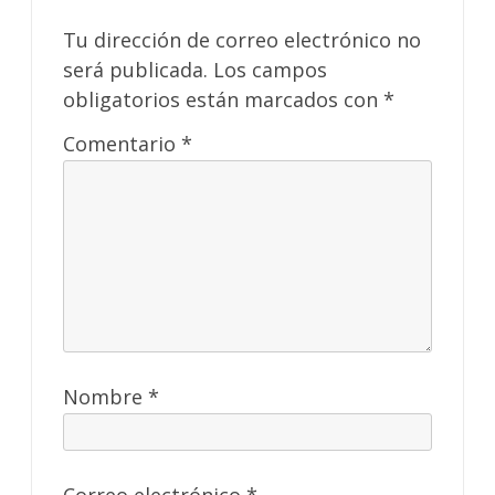
Tu dirección de correo electrónico no
será publicada.
Los campos
obligatorios están marcados con
*
Comentario
*
Nombre
*