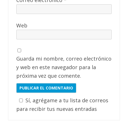
Correo electrónico
*
Web
Guarda mi nombre, correo electrónico
y web en este navegador para la
próxima vez que comente.
Sí, agrégame a tu lista de correos
para recibir tus nuevas entradas