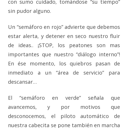
con sumo cuidado, tomándose “su tiempo”
sin pudor alguno.
Un “semáforo en rojo” advierte que debemos
estar alerta, y detener en seco nuestro fluir
de ideas.. ¡STOP, los peatones son mas
importantes que nuestro “diálogo interno”!
En ése momento, los quiebros pasan de
inmediato a un “área de servicio” para
descansar…
El “semáforo en verde” señala que
avancemos, y por motivos que
desconocemos, el piloto automático de
nuestra cabecita se pone también en marcha