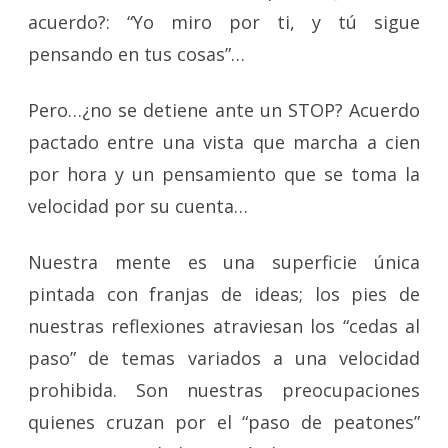
acuerdo?: “Yo miro por ti, y
tú sigue
pensando en tus cosas”…
Pero…¿no se detiene ante un STOP? Acuerdo
pactado entre una vista que marcha a cien
por hora y un pensamiento que se toma la
velocidad por su cuenta…
Nuestra mente es una superficie única
pintada con franjas de ideas; los pies de
nuestras reflexiones atraviesan los “cedas al
paso” de temas variados a una velocidad
prohibida. Son nuestras preocupaciones
quienes cruzan por el “paso de peatones”