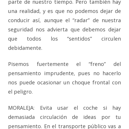
parte de nuestro tiempo. Pero también hay
una realidad, y es que no podemos dejar de
conducir así, aunque el “radar” de nuestra
seguridad nos advierta que debemos dejar
que todos los “sentidos” circulen
debidamente.
Pisemos fuertemente el “freno” del
pensamiento imprudente, pues no hacerlo
nos puede ocasionar un choque frontal con
el peligro.
MORALEJA: Evita usar el coche si hay
demasiada circulación de ideas por tu
pensamiento. En el transporte público vas a