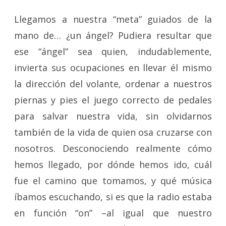
Llegamos a nuestra “meta” guiados de la
mano de… ¿un ángel? Pudiera resultar que
ese “ángel” sea quien, indudablemente,
invierta sus ocupaciones en llevar él mismo
la dirección del volante, ordenar a nuestros
piernas y pies el juego correcto de pedales
para salvar nuestra vida, sin olvidarnos
también de la vida de quien osa cruzarse con
nosotros. Desconociendo realmente cómo
hemos llegado, por dónde hemos ido, cuál
fue el camino que tomamos, y qué música
íbamos escuchando, si es que la radio estaba
en función “on” –al igual que nuestro