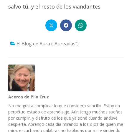
salvo tú, y el resto de los viandantes.
El Blog de Aura ("Aureadas")
Acerca de Pilo Cruz
No me gusta complicar lo que considero sencillo. Estoy en
perpétuo estado de aprendizaje. Aún tengo muchos sueños
por cumplir, y disfruto de los que ya soñé cuando anduve
despierta. Aprendo cada día mirando a los ojos de quien me
mira, escuchando palabras no habladas por mi, y sintiendo