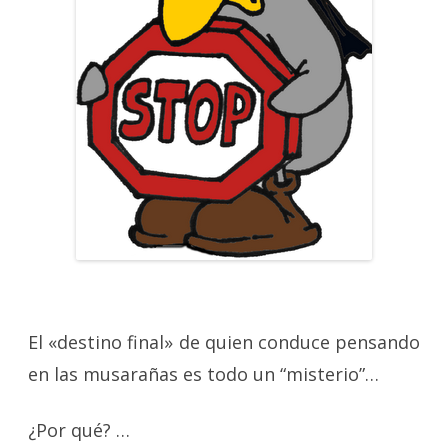
El «destino final» de quien conduce pensando
en las musarañas es todo un “misterio”…
¿Por qué? …