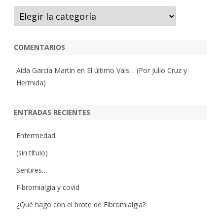
Categorías
COMENTARIOS
Aída García Martín
en
El último Vals… (Por Julio Cruz y
Hermida)
ENTRADAS RECIENTES
Enfermedad
(sin título)
Sentires…
Fibromialgia y covid
¿Qué hago con el brote de Fibromialgia?